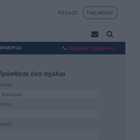
ΕΙΣΟΔΟΣ
ΓΙΝΕ ΜΕΛΟΣ
ΕΦΗΜΕΡΙΔΑ
Χρήσιμα τηλέφωνα
Πρόσθεσε ένα σχόλιο
ΟΝΟΜΑ
ΙΤΛΟΣ
ΧΟΛΙΟ