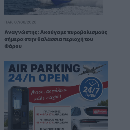
ΠΑΡ, 07/08/2026
Αναγνώστης: Ακούγαμε πυροβολισμούς
σήμερα στην θαλάσσια περιοχή του
Φάρου