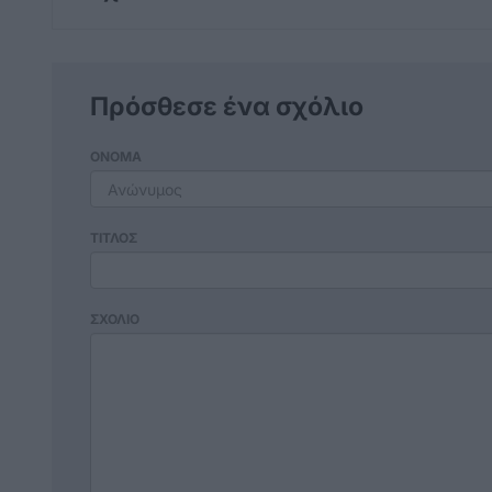
Πρόσθεσε ένα σχόλιο
ΟΝΟΜΑ
ΤΙΤΛΟΣ
ΣΧΟΛΙΟ