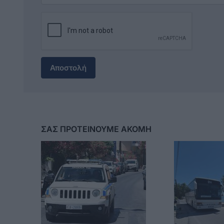
Αποστολή
ΣΑΣ ΠΡΟΤΕΙΝΟΥΜΕ ΑΚΟΜΗ