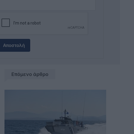
Αποστολή
Επόμενο άρθρο