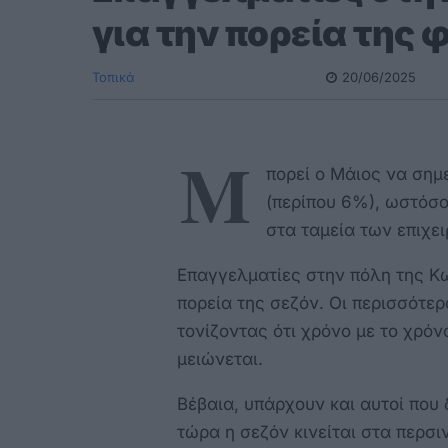
για την πορεία της 
Τοπικά
20/06/2025
Μ
πορεί ο Μάιος να σημ
(περίπου 6%), ωστόσο
στα ταμεία των επιχε
Επαγγελματίες στην πόλη της Κω
πορεία της σεζόν. Οι περισσότερ
τονίζοντας ότι χρόνο με το χρό
μειώνεται.
Βέβαια, υπάρχουν και αυτοί που 
τώρα η σεζόν κινείται στα περσιν