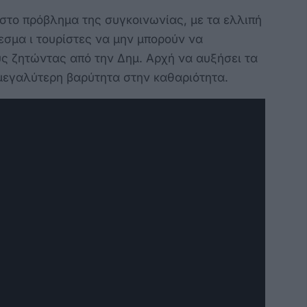
στο πρόβλημα της συγκοινωνίας, με τα ελλιπή
εσμα ι τουρίστες να μην μπορούν να
ς ζητώντας από την Δημ. Αρχή να αυξήσει τα
μεγαλύτερη βαρύτητα στην καθαριότητα.