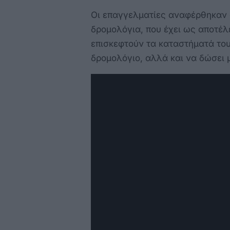
Οι επαγγελματίες αναφέρθηκαν 
δρομολόγια, που έχει ως αποτέλ
επισκεφτούν τα καταστήματά του
δρομολόγιο, αλλά και να δώσει 