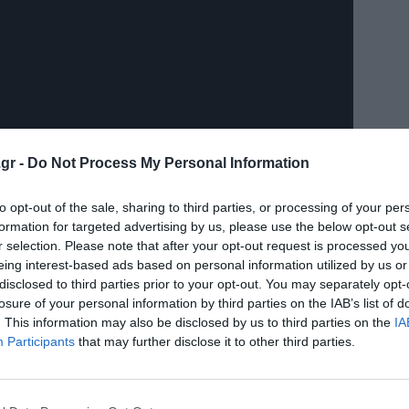
gr -
Do Not Process My Personal Information
to opt-out of the sale, sharing to third parties, or processing of your per
formation for targeted advertising by us, please use the below opt-out s
r selection. Please note that after your opt-out request is processed y
eing interest-based ads based on personal information utilized by us or
disclosed to third parties prior to your opt-out. You may separately opt-
losure of your personal information by third parties on the IAB’s list of
. This information may also be disclosed by us to third parties on the
IA
Participants
that may further disclose it to other third parties.