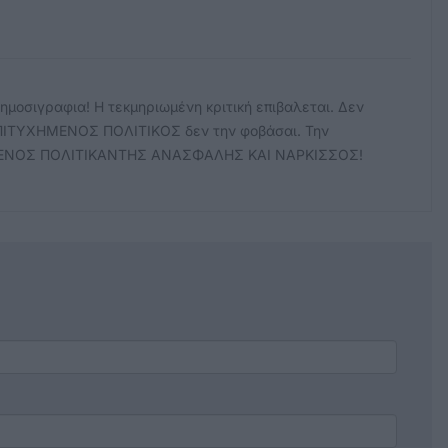
ημοσιγραφια! Η τεκμηριωμένη κριτική επιβαλεται. Δεν
ι ΕΠΙΤΥΧΗΜΕΝΟΣ ΠΟΛΙΤΙΚΟΣ δεν την φοβάσαι. Την
ΗΜΕΝΟΣ ΠΟΛΙΤΙΚΑΝΤΗΣ ΑΝΑΣΦΑΛΗΣ ΚΑΙ ΝΑΡΚΙΣΣΟΣ!