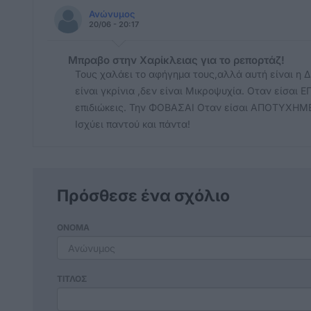
Ανώνυμος
20/06 - 20:17
Μπραβο στην Χαρίκλειας για το ρεπορτάζ!
Τους χαλάει το αφήγημα τους,αλλά αυτή είναι η Δ
είναι γκρίνια ,δεν είναι Μικροψυχία. Οταν είσα
επιδιώκεις. Την ΦΟΒΑΣΑΙ Οταν είσαι ΑΠΟΤΥΧ
Ισχύει παντού και πάντα!
Πρόσθεσε ένα σχόλιο
ΟΝΟΜΑ
ΤΙΤΛΟΣ