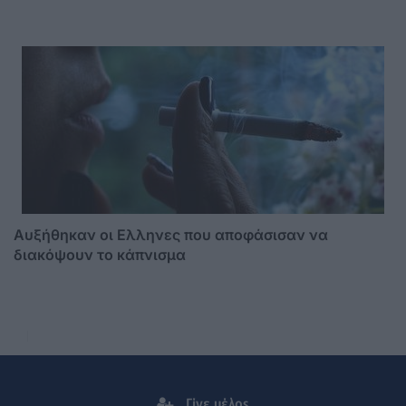
Αυξήθηκαν οι Ελληνες που αποφάσισαν να
διακόψουν το κάπνισμα
Γίνε μέλος