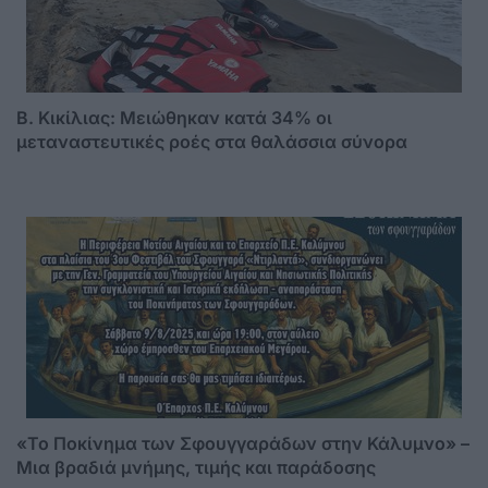
B. Κικίλιας: Μειώθηκαν κατά 34% οι
μεταναστευτικές ροές στα θαλάσσια σύνορα
«Το Ποκίνημα των Σφουγγαράδων στην Κάλυμνο» –
Μια βραδιά μνήμης, τιμής και παράδοσης