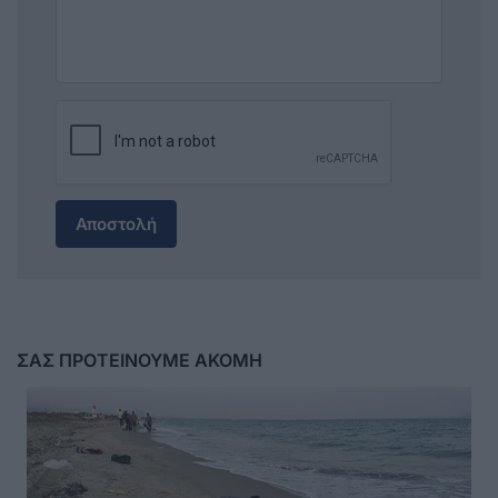
Αποστολή
ΣΑΣ ΠΡΟΤΕΙΝΟΥΜΕ ΑΚΟΜΗ