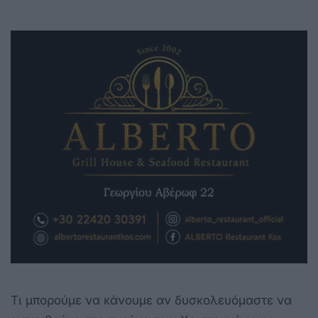
Τι μπορούμε να κάνουμε αν δυσκολευόμαστε να