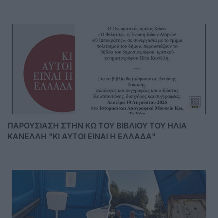
ΠΑΡΟΥΣΙΑΣΗ ΣΤΗΝ ΚΩ ΤΟΥ ΒΙΒΛΙΟΥ ΤΟΥ ΗΛΙΑ
ΚΑΝΕΛΛΗ "ΚΙ ΑΥΤΟΙ ΕΙΝΑΙ Η ΕΛΛΑΔΑ"