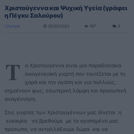
Χριστούγεννα και Ψυχική Υγεία (γράφει
η Πέγκυ Σαλούρου)
Lifestyle
05/01/2022
197
0
Τ
α Χριστούγεννα είναι μια παραδοσιακά
οικογενειακή γιορτή που ταυτίζεται με τη
χαρά και την αγάπη και για πολλούς,
σημαίνουν φως, εσωτερική λάμψη και προσωπική
αναγέννηση.
Στις γιορτές των Χριστουγέννων μας δίνεται η
ευκαιρία να βρεθούμε με τα αγαπημένα μας
πρόσωπα, να ανταλλάξουμε δώρα και να