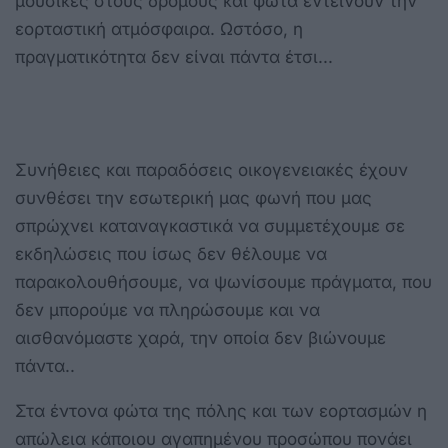
μουσικές στους δρόμους και φώτα εντείνουν την
εορταστική ατμόσφαιρα. Ωστόσο, η
πραγματικότητα δεν είναι πάντα έτσι...
Συνήθειες και παραδόσεις οικογενειακές έχουν
συνθέσει την εσωτερική μας φωνή που μας
σπρώχνει καταναγκαστικά να συμμετέχουμε σε
εκδηλώσεις που ίσως δεν θέλουμε να
παρακολουθήσουμε, να ψωνίσουμε πράγματα, που
δεν μπορούμε να πληρώσουμε και να
αισθανόμαστε χαρά, την οποία δεν βιώνουμε
πάντα..
Στα έντονα φώτα της πόλης και των εορτασμών η
απώλεια κάποιου αγαπημένου προσώπου πονάει