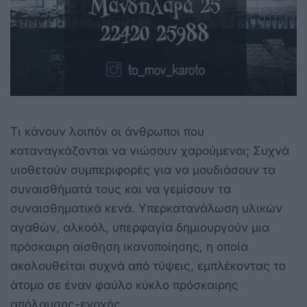
Τι κάνουν λοιπόν οι άνθρωποι που
καταναγκάζονται να νιώσουν χαρούμενοι; Συχνά
υιοθετούν συμπεριφορές για να μουδιάσουν τα
συναισθήματά τους και να γεμίσουν τα
συναισθηματικά κενά. Υπερκατανάλωση υλικών
αγαθών, αλκοόλ, υπερφαγία δημιουργούν μια
πρόσκαιρη αίσθηση ικανοποίησης, η οποία
ακολουθείται συχνά από τύψεις, εμπλέκοντας το
άτομο σε έναν φαύλο κύκλο πρόσκαιρης
απόλαυσης-ενοχής.