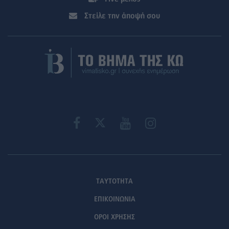
Στείλε την άποψή σου
ΤΑΥΤΟΤΗΤΑ
ΕΠΙΚΟΙΝΩΝΙΑ
ΟΡΟΙ ΧΡΗΣΗΣ