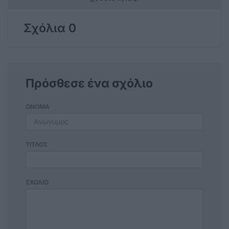
Σχόλια 0
Πρόσθεσε ένα σχόλιο
ΟΝΟΜΑ
ΤΙΤΛΟΣ
ΣΧΟΛΙΟ