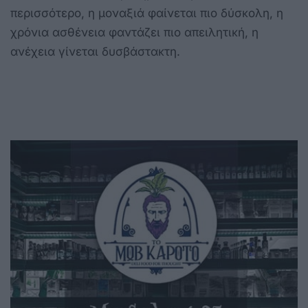
περισσότερο, η μοναξιά φαίνεται πιο δύσκολη, η
χρόνια ασθένεια φαντάζει πιο απειλητική, η
ανέχεια γίνεται δυσβάστακτη.