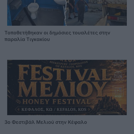
Τοποθετήθηκαν οι δημόσιες τουαλέτες στην
παραλία Τιγκακίου
3o Φεστιβάλ Μελιού στην Κέφαλο