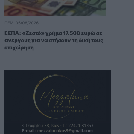
ΠΕΜ, 06/08/2026
ΕΣΠΑ: «Ζεστό» χρήμα 17.500 ευρώ σε
ανέργους για να στήσουν τη δική τους
επιχείρηση