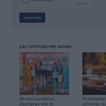
Αποστολή
ΣΑΣ ΠΡΟΤΕΙΝΟΥΜΕ ΑΚΟΜΗ
Με οκτώ μετάλλια
Το αρνητικό
επέστρεψε από το
εστίασης: Α