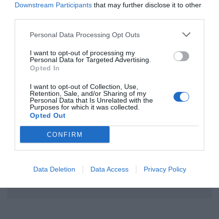
Downstream Participants
that may further disclose it to other
third parties.
ΣΧΟΛΙΟ
Personal Data Processing Opt Outs
I want to opt-out of processing my
Personal Data for Targeted Advertising.
Opted In
I want to opt-out of Collection, Use,
Retention, Sale, and/or Sharing of my
Personal Data that Is Unrelated with the
Purposes for which it was collected.
Opted Out
CONFIRM
Data Deletion
Data Access
Privacy Policy
Αποστολή