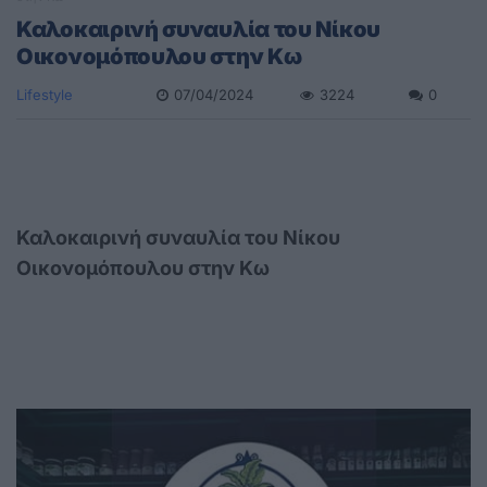
Καλοκαιρινή συναυλία του Νίκου
Οικονομόπουλου στην Κω
Lifestyle
07/04/2024
3224
0
Καλοκαιρινή συναυλία του Νίκου
Οικονομόπουλου στην Κω