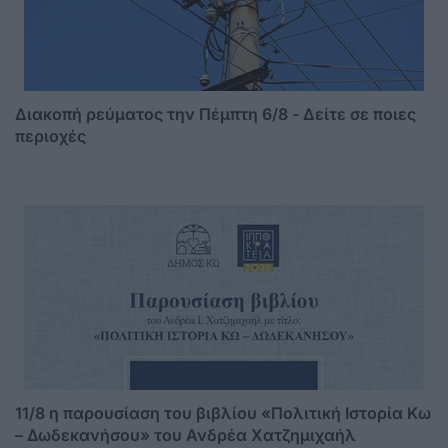
Διακοπή ρεύματος την Πέμπτη 6/8 - Δείτε σε ποιες
περιοχές
11/8 η παρουσίαση του βιβλίου «Πολιτική Ιστορία Κω
– Δωδεκανήσου» του Ανδρέα Χατζημιχαήλ