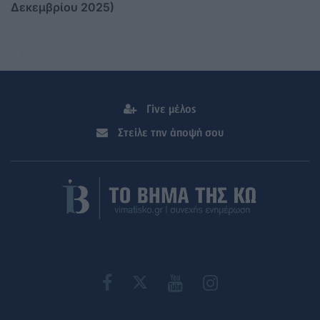
Δεκεμβρίου 2025)
Γίνε μέλος
Στείλε την άποψή σου