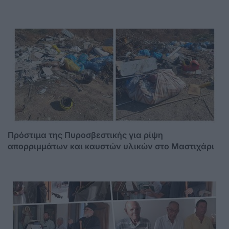
Πρόστιμα της Πυροσβεστικής για ρίψη
απορριμμάτων και καυστών υλικών στο Μαστιχάρι