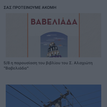
ΣΑΣ ΠΡΟΤΕΙΝΟΥΜΕ ΑΚΟΜΗ
5/8 η παρουσίαση του βιβλίου του Σ. Αλαχιώτη
"Βαβελιάδα"