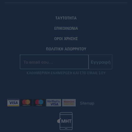
ΤΑΥΤΟΤΗΤΑ
ΕΠΙΚΟΙΝΩΝΙΑ
ΟΡΟΙ ΧΡΗΣΗΣ
ΠΟΛΙΤΙΚΗ ΑΠΟΡΡΗΤΟΥ
Εγγραφή
ΚΑΘΗΜΕΡΙΝΗ ΕΝΗΜΕΡΩΣΗ ΚΑΙ ΣΤΟ EMAIL ΣΟΥ
Sitemap