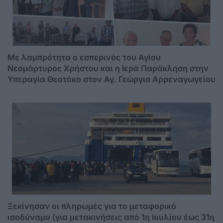
Mε λαμπρότητα ο εσπερινός του Αγίου
Νεομάρτυρος Χρήστου και η Ιερά Παράκληση στην
Υπεραγία Θεοτόκο στον Αγ. Γεώργιο Αρρεναγωγείου
Ξεκίνησαν οι πληρωμές για το μεταφορικό
ισοδύναμο (για μετακινήσεις από 1η Ιουλίου έως 31η