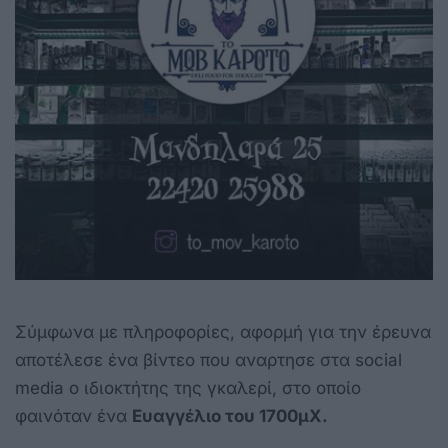
Σύμφωνα με πληροφορίες, αφορμή για την έρευνα
αποτέλεσε ένα βίντεο που αναρτησε στα social
media ο ιδιοκτήτης της γκαλερί, στο οποίο
φαινόταν ένα
Ευαγγέλιο του 1700μΧ.