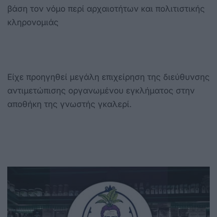
βάση τον νόμο περί αρχαιοτήτων και πολιτιστικής
κληρονομιάς
Είχε προηγηθεί μεγάλη επιχείρηση της διεύθυνσης
αντιμετώπισης οργανωμένου εγκλήματος στην
αποθήκη της γνωστής γκαλερί.