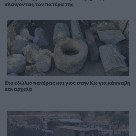
κλαίγοντας τον πατέρα της
Στο εδώλιο πατέρας και γιος στην Κω για κάνναβη
και αρχαία