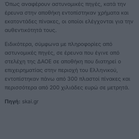
Όπως αναφέρουν αστυνομικές πηγές, κατά την
έρευνα στην αποθήκη εντοπίστηκαν χρήματα και
εκατοντάδες πίνακες, οι οποίοι ελέγχονται για την
αυθεντικότητά τους.
Ειδικότερα, σύμφωνα με πληροφορίες από
αστυνομικές πηγές, σε έρευνα που έγινε από
στελέχη της ΔΑΟΕ σε αποθήκη που διατηρεί ο
επιχειρηματίας στην περιοχή του Ελληνικού,
εντοπίστηκαν πάνω από 300 πλαστοί πίνακες και
περισσότερα από 200 χιλιάδες ευρώ σε μετρητά.
Πηγή:
skai.gr