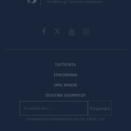
ΤΑΥΤΟΤΗΤΑ
ΕΠΙΚΟΙΝΩΝΙΑ
ΟΡΟΙ ΧΡΗΣΗΣ
ΠΟΛΙΤΙΚΗ ΑΠΟΡΡΗΤΟΥ
Εγγραφή
ΚΑΘΗΜΕΡΙΝΗ ΕΝΗΜΕΡΩΣΗ ΚΑΙ ΣΤΟ EMAIL ΣΟΥ