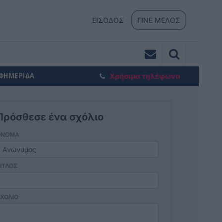
ΕΙΣΟΔΟΣ
ΓΙΝΕ ΜΕΛΟΣ
ΕΦΗΜΕΡΙΔΑ
Χρήσιμα τηλέφωνα
Πρόσθεσε ένα σχόλιο
ΟΝΟΜΑ
ΙΤΛΟΣ
ΧΟΛΙΟ