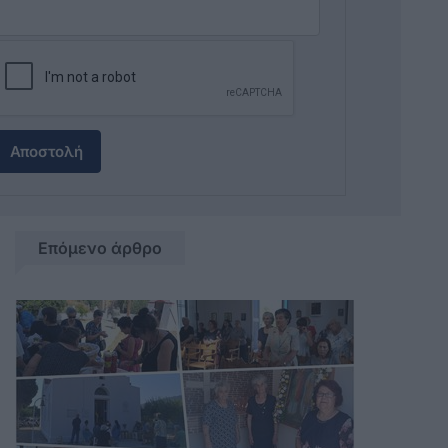
Αποστολή
Επόμενο άρθρο