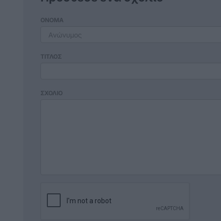
ΟΝΟΜΑ
ΤΙΤΛΟΣ
ΣΧΟΛΙΟ