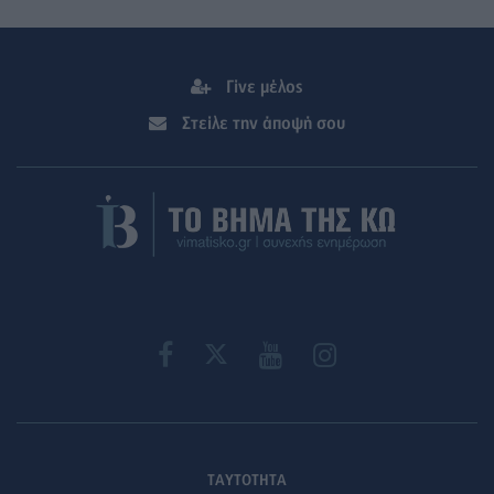
Γίνε μέλος
Στείλε την άποψή σου
ΤΑΥΤΟΤΗΤΑ