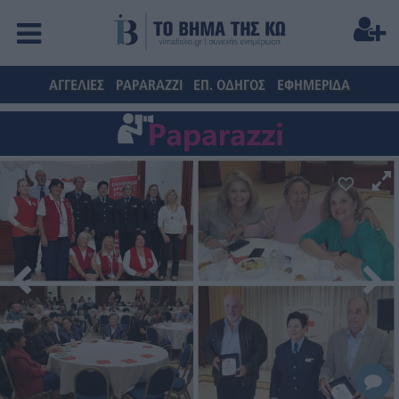
ΑΓΓΕΛΙΕΣ
PAPARAZZI
ΕΠ. ΟΔΗΓΟΣ
ΕΦΗΜΕΡΙΔΑ