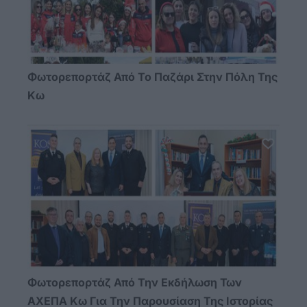
Φωτορεπορτάζ Από Το Παζάρι Στην Πόλη Της
Κω
Φωτορεπορτάζ Από Την Εκδήλωση Των
ΑΧΕΠΑ Κω Για Την Παρουσίαση Της Ιστορίας