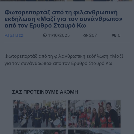
Φωτορεπορτάζ από τη φιλανθρωπική
εκδήλωση «Μαζί για τον συνάνθρωπο»
από τον Ερυθρό Σταυρό Κω
Paparazzi
11/10/2025
207
0
Φωτορεπορτάζ από τη φιλανθρωπική εκδήλωση «Μαζί
για τον συνάνθρωπο» από τον Ερυθρό Σταυρό Κω
ΣΑΣ ΠΡΟΤΕΙΝΟΥΜΕ ΑΚΟΜΗ