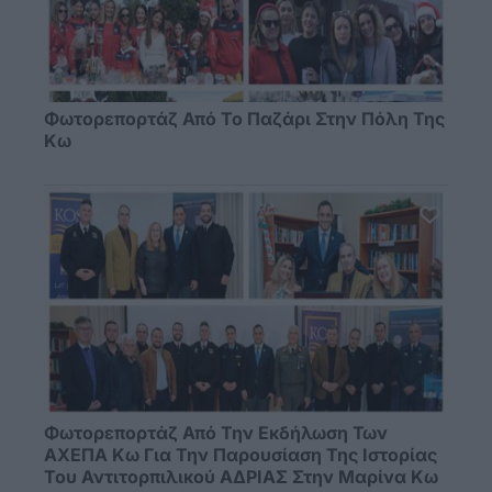
Φωτορεπορτάζ Από Το Παζάρι Στην Πόλη Της
Κω
Φωτορεπορτάζ Από Την Εκδήλωση Των
ΑΧΕΠΑ Κω Για Την Παρουσίαση Της Ιστορίας
Του Αντιτορπιλικού ΑΔΡΙΑΣ Στην Μαρίνα Κω