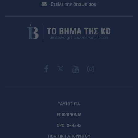
Στείλε την άποψή σου
ΤΑΥΤΟΤΗΤΑ
ΕΠΙΚΟΙΝΩΝΙΑ
ΟΡΟΙ ΧΡΗΣΗΣ
ΠΟΛΙΤΙΚΗ ΑΠΟΡΡΗΤΟΥ