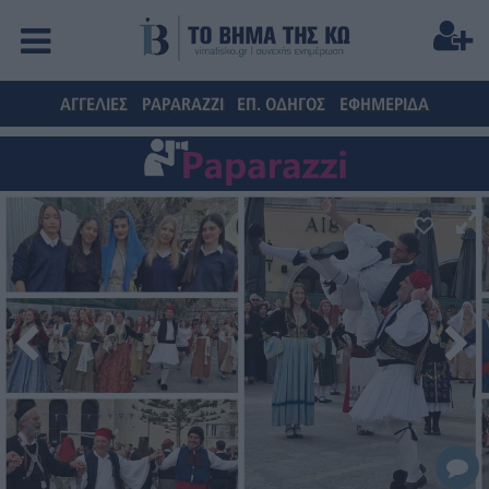
ΑΓΓΕΛΙΕΣ
PAPARAZZI
ΕΠ. ΟΔΗΓΟΣ
ΕΦΗΜΕΡΙΔΑ