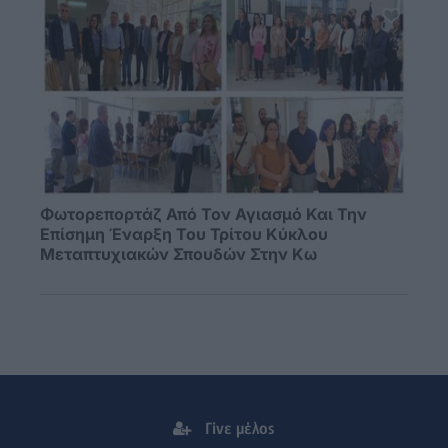
Φωτορεπορτάζ Από Τον Αγιασμό Και Την
Επίσημη Έναρξη Του Τρίτου Κύκλου
Μεταπτυχιακών Σπουδών Στην Κω
Γίνε μέλος