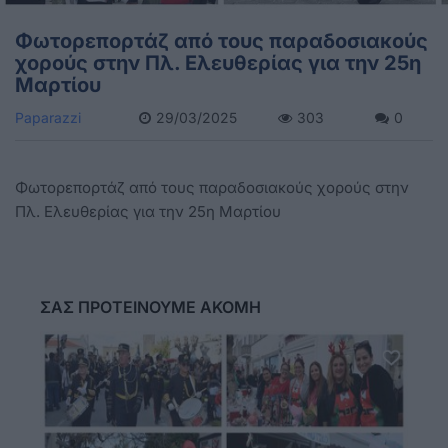
Φωτορεπορτάζ από τους παραδοσιακούς
χορούς στην Πλ. Ελευθερίας για την 25η
Μαρτίου
Paparazzi
29/03/2025
303
0
Φωτορεπορτάζ από τους παραδοσιακούς χορούς στην
Πλ. Ελευθερίας για την 25η Μαρτίου
ΣΑΣ ΠΡΟΤΕΙΝΟΥΜΕ ΑΚΟΜΗ