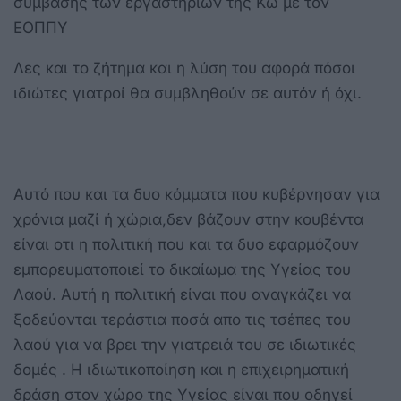
σύμβασης των εργαστηρίων της Κω με τον
ΕΟΠΠΥ
Λες και το ζήτημα και η λύση του αφορά πόσοι
ιδιώτες γιατροί θα συμβληθούν σε αυτόν ή όχι.
Αυτό που και τα δυο κόμματα που κυβέρνησαν για
χρόνια μαζί ή χώρια,δεν βάζουν στην κουβέντα
είναι οτι η πολιτική που και τα δυο εφαρμόζουν
εμπορευματοποιεί το δικαίωμα της Υγείας του
Λαού. Αυτή η πολιτική είναι που αναγκάζει να
ξοδεύονται τεράστια ποσά απο τις τσέπες του
λαού για να βρει την γιατρειά του σε ιδιωτικές
δομές . Η ιδιωτικοποίηση και η επιχειρηματική
δράση στον χώρο της Υγείας είναι που οδηγεί