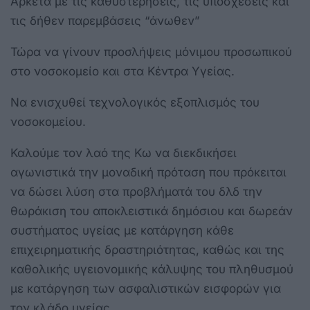
Αρκετά με τις καθυστερήσεις, τις υποσχέσεις και
τις δήθεν παρεμβάσεις “άνωθεν”
Τώρα να γίνουν προσλήψεις μόνιμου προσωπικού
στο νοσοκομείο και στα Κέντρα Υγείας.
Να ενισχυθεί τεχνολογικός εξοπλισμός του
νοσοκομείου.
Καλούμε τον λαό της Κω να διεκδικήσει
αγωνιστικά την μοναδική πρόταση που πρόκειται
να δώσει λύση στα προβλήματά του δλδ την
θωράκιση του αποκλειστικά δημόσιου και δωρεάν
συστήματος υγείας με κατάργηση κάθε
επιχειρηματικής δραστηριότητας, καθώς και της
καθολικής υγειονομικής κάλυψης του πληθυσμού
με κατάργηση των ασφαλιστικών εισφορών για
τον κλάδο υγείας .