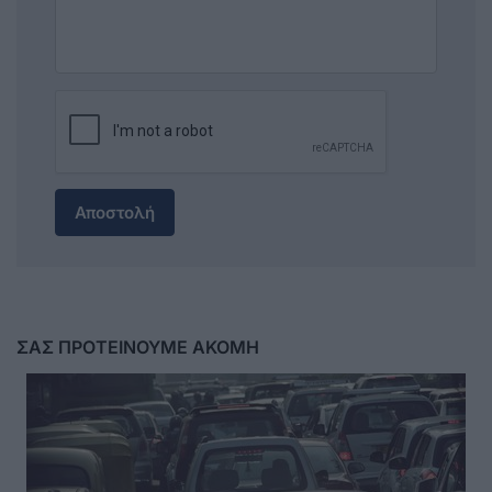
Αποστολή
ΣΑΣ ΠΡΟΤΕΙΝΟΥΜΕ ΑΚΟΜΗ