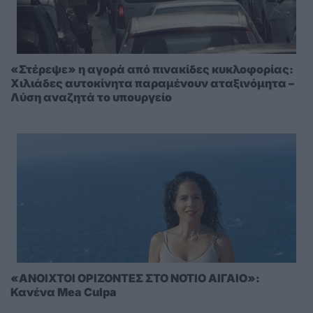
«Στέρεψε» η αγορά από πινακίδες κυκλοφορίας:
Χιλιάδες αυτοκίνητα παραμένουν αταξινόμητα –
Λύση αναζητά το υπουργείο
«ΑΝΟΙΧΤΟΙ ΟΡΙΖΟΝΤΕΣ ΣΤΟ ΝΟΤΙΟ ΑΙΓΑΙΟ»:
Κανένα Mea Culpa