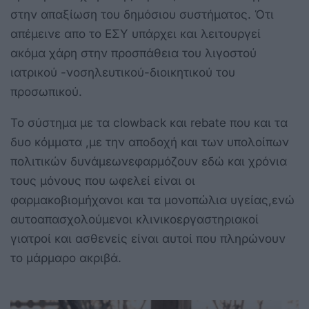
στην απαξίωση του δημόσιου συστήματος. Ότι
απέμεινε απο το ΕΣΥ υπάρχει και λειτουργεί
ακόμα χάρη στην προσπάθεια του λιγοστού
ιατρικού -νοσηλευτικού-διοικητικού του
προσωπικού.
Το σύστημα με τα clowback και rebate που και τα
δυο κόμματα ,με την αποδοχή και των υπολοίπων
πολιτικών δυνάμεωνεφαρμόζουν εδώ και χρόνια
τους μόνους που ωφελεί είναι οι
φαρμακοβιομήχανοι και τα μονοπώλια υγείας,ενώ
αυτοαπασχολούμενοι κλινικοεργαστηριακοί
γιατροί και ασθενείς είναι αυτοί που πληρώνουν
το μάρμαρο ακριβά.