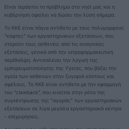
Είναι τεράστιο το πρόβλημα στο νησί μας και η
κυβέρνηση οφείλει να δώσει την λύση σήμερα.
Το ΚΚΕ είναι πάγια αντίθετο με τους πολύμορφους
"κόφτες" των εργαστηριακών εξετάσεων, που
στερούν τους ασθενείς από τις αναγκαίες
εξετάσεις, γενικά από την ιατροφαρμακευτική
περίθαλψη. Αντιπαλεύει την λογική της
εμπορευματοποίησης της Υγείας, που βάζει την
υγεία των ασθενών στην ζυγαριά κόστους και
οφέλους. Το ΚΚΕ είναι αντίθετο με την εφαρμογή
του “clawback”, που κινείται στην ρότα της
συγκέντρωσης της "αγοράς" των εργαστηριακών
εξετάσεων σε λίγα μεγάλα εργαστηριακά κέντρα
– επιχειρήσεις.