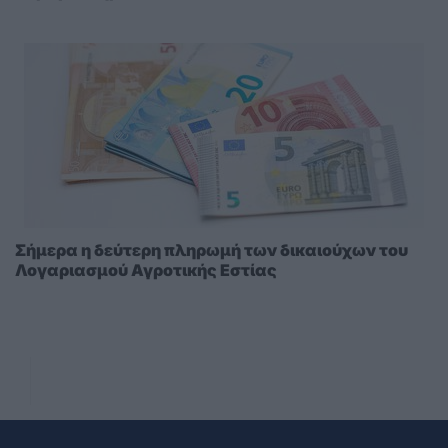
Σήμερα η δεύτερη πληρωμή των δικαιούχων του
Λογαριασμού Αγροτικής Εστίας