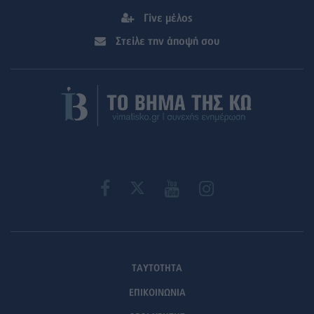
Γίνε μέλος
Στείλε την άποψή σου
ΤΑΥΤΟΤΗΤΑ
ΕΠΙΚΟΙΝΩΝΙΑ