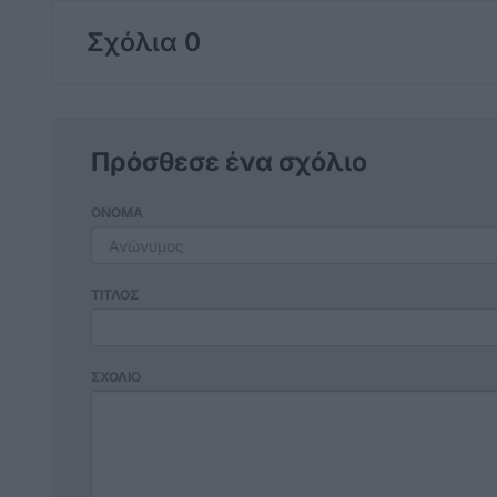
Σχόλια 0
Πρόσθεσε ένα σχόλιο
ΟΝΟΜΑ
ΤΙΤΛΟΣ
ΣΧΟΛΙΟ