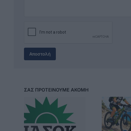
Αποστολή
ΣΑΣ ΠΡΟΤΕΙΝΟΥΜΕ ΑΚΟΜΗ