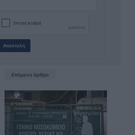
Αποστολή
Επόμενο άρθρο