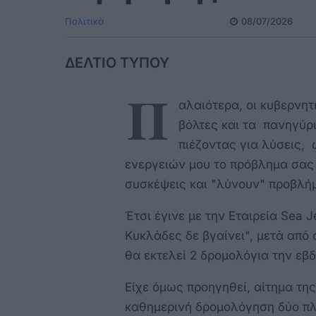
Πολιτικά
08/07/2026
ΔΕΛΤΙΟ ΤΥΠΟΥ
Π
αλαιότερα, οι κυβερνητ
βόλτες και τα πανηγύρι
πιέζοντας για λύσεις, 
ενεργειών μου το πρόβλημα σας
συσκέψεις και "λύνουν" προβλήμ
Έτσι έγινε με την Εταιρεία Sea 
Κυκλάδες δε βγαίνει", μετά από
θα εκτελεί 2 δρομολόγια την εβ
Είχε όμως προηγηθεί, αίτημα τη
καθημερινή δρομολόγηση δύο πλ