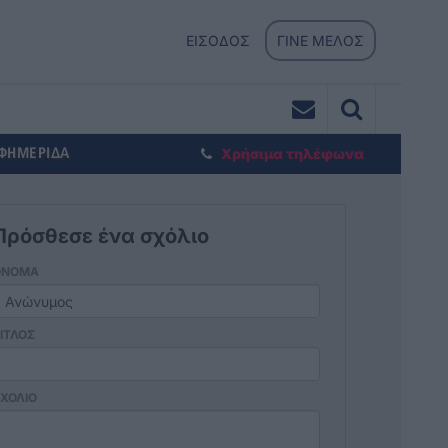
ΕΙΣΟΔΟΣ
ΓΙΝΕ ΜΕΛΟΣ
ΕΦΗΜΕΡΙΔΑ
Χρήσιμα τηλέφωνα
Πρόσθεσε ένα σχόλιο
ΟΝΟΜΑ
ΙΤΛΟΣ
ΧΟΛΙΟ