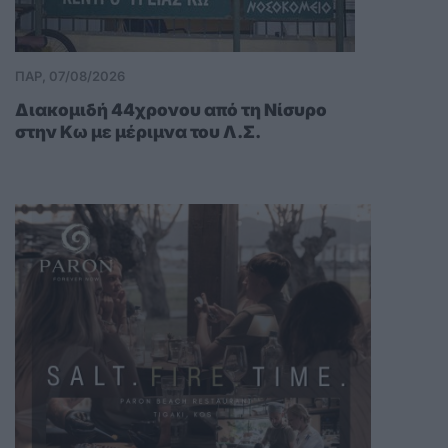
ΠΑΡ, 07/08/2026
Διακομιδή 44χρονου από τη Νίσυρο
στην Κω με μέριμνα του Λ.Σ.