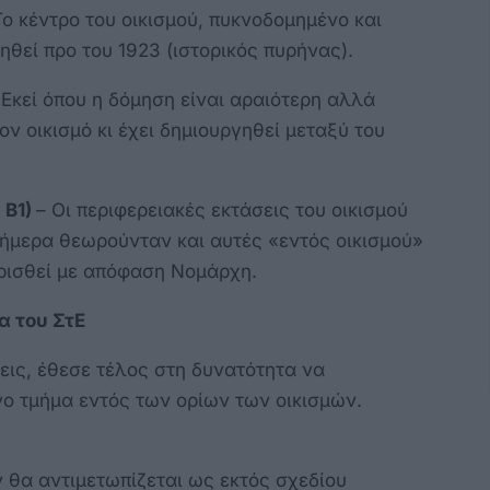
ο κέντρο του οικισμού, πυκνοδομημένο και
θεί προ του 1923 (ιστορικός πυρήνας).
Εκεί όπου η δόμηση είναι αραιότερη αλλά
ν οικισμό κι έχει δημιουργηθεί μεταξύ του
 Β1)
– Οι περιφερειακές εκτάσεις του οικισμού
σήμερα θεωρούνταν και αυτές «εντός οικισμού»
ορισθεί με απόφαση Νομάρχη.
α του ΣτΕ
εις, έθεσε τέλος στη δυνατότητα να
ο τμήμα εντός των ορίων των οικισμών.
 θα αντιμετωπίζεται ως εκτός σχεδίου