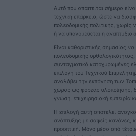
Αυτό που απαιτείται σήμερα είνα
τεχνική επάρκεια, ώστε να διασφ
πολεοδομικής πολιτικής, χωρίς 
ή να υπονομεύεται η αναπτυξιακ
Είναι καθοριστικής σημασίας να 
πολεοδομικής ορθολογικότητας, 
συνταγματικά κατοχυρωμένες ελε
επιλογή του Τεχνικού Επιμελητηρ
αναλάβει την εκπόνηση των Τοπ
χώρας ως φορέας υλοποίησης, δ
γνώση, επιχειρησιακή εμπειρία κα
Η επιλογή αυτή αποτελεί αναγκα
ανάπτυξης με σαφείς κανόνες, 
προοπτική. Μόνο μέσα από τέτοι