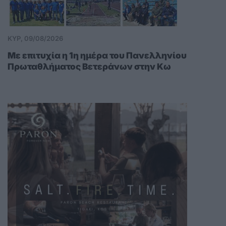
ΚΥΡ, 09/08/2026
Mε επιτυχία η 1η ημέρα του Πανελληνίου
Πρωταθλήματος Βετεράνων στην Κω