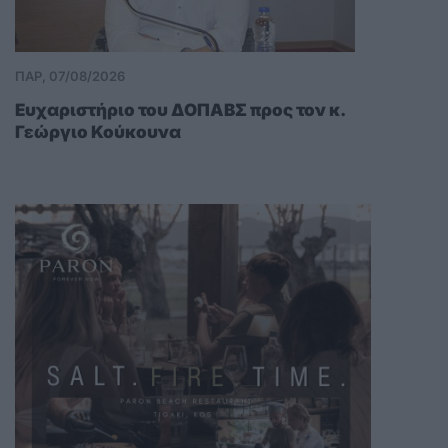
ΠΑΡ, 07/08/2026
Ευχαριστήριο του ΔΟΠΑΒΣ προς τον κ.
Γεώργιο Κούκουνα