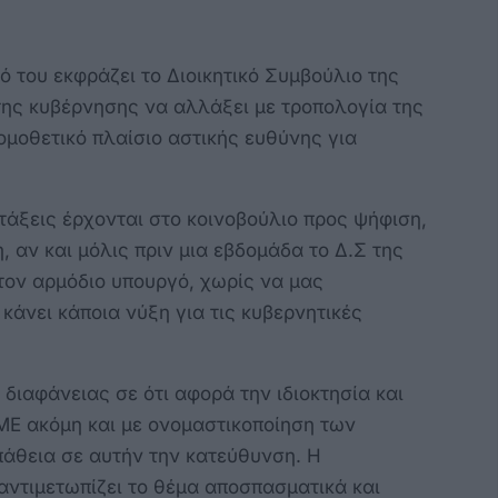
 του εκφράζει το Διοικητικό Συμβούλιο της
της κυβέρνησης να αλλάξει με τροπολογία της
ομοθετικό πλαίσιο αστικής ευθύνης για
ατάξεις έρχονται στο κοινοβούλιο προς ψήφιση,
 αν και μόλις πριν μια εβδομάδα το Δ.Σ της
τον αρμόδιο υπουργό, χωρίς να μας
κάνει κάποια νύξη για τις κυβερνητικές
διαφάνειας σε ότι αφορά την ιδιοκτησία και
ΜΕ ακόμη και με ονομαστικοποίηση των
πάθεια σε αυτήν την κατεύθυνση. Η
αντιμετωπίζει το θέμα αποσπασματικά και