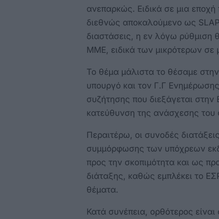
ανεπαρκώς. Ειδικά σε μια εποχή
διεθνώς αποκαλούμενο ως SLAPP
διαστάσεις, η εν λόγω ρύθμιση 
ΜΜΕ, ειδικά των μικρότερων σε 
Το θέμα μάλιστα το θέσαμε στην
υπουργό και τον Γ.Γ Ενημέρωσης
συζήτησης που διεξάγεται στην 
κατεύθυνση της ανάσχεσης του 
Περαιτέρω, οι συνοδές διατάξει
συμμόρφωσης των υπόχρεων εκδο
προς την σκοπιμότητα και ως πρ
διάταξης, καθώς εμπλέκει το ΕΣ
θέματα.
Κατά συνέπεια, ορθότερος είναι