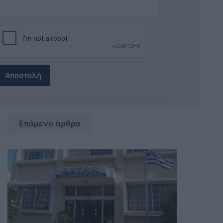
Αποστολή
Επόμενο άρθρο