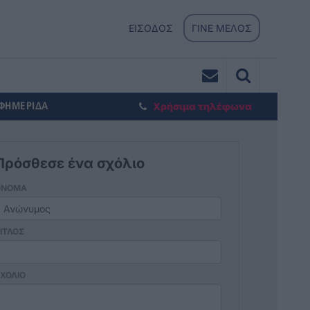
ΕΙΣΟΔΟΣ
ΓΙΝΕ ΜΕΛΟΣ
ΕΦΗΜΕΡΙΔΑ
Χρήσιμα τηλέφωνα
Πρόσθεσε ένα σχόλιο
ΟΝΟΜΑ
ΙΤΛΟΣ
ΧΟΛΙΟ