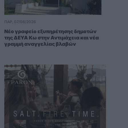
ΠΑΡ, 07/08/2026
Νέο γραφείο εξυπηρέτησης δημοτών
της ΔΕΥΑ Κω στην Αντιμάχεια και νέα
γραμμή αναγγελίας βλαβών