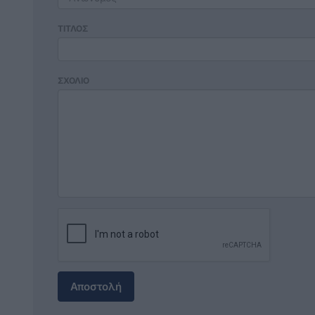
ΤΙΤΛΟΣ
ΣΧΟΛΙΟ
Αποστολή