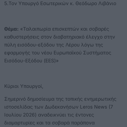
5.Τον Υπουργό Εσωτερικών κ. Θεόδωρο Λιβάνιο
Θέμα:
«Ταλαιπωρία επισκεπτών και σοβαρές
καθυστερήσεις στον διαβατηριακό έλεγχο στην
πύλη εισόδου-εξόδου της Λέρου λόγω της
εφαρμογής του νέου Ευρωπαϊκού Συστήματος
Εισόδου-Εξόδου (EES)»
Κύριοι Υπουργοί,
Σημερινό δημοσίευμα της τοπικής ενημερωτικής
ιστοσελίδας των Δωδεκανήσων Leros News (7
Ιουλίου 2026) αναδεικνύει τις έντονες
διαμαρτυρίες και τα σοβαρά παράπονα