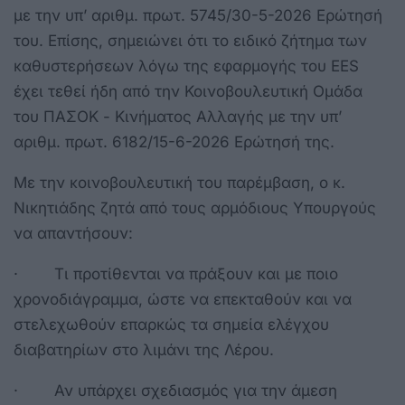
με την υπ’ αριθμ. πρωτ. 5745/30-5-2026 Ερώτησή
του. Επίσης, σημειώνει ότι το ειδικό ζήτημα των
καθυστερήσεων λόγω της εφαρμογής του EES
έχει τεθεί ήδη από την Κοινοβουλευτική Ομάδα
του ΠΑΣΟΚ - Κινήματος Αλλαγής με την υπ’
αριθμ. πρωτ. 6182/15-6-2026 Ερώτησή της.
Με την κοινοβουλευτική του παρέμβαση, ο κ.
Νικητιάδης ζητά από τους αρμόδιους Υπουργούς
να απαντήσουν:
· Τι προτίθενται να πράξουν και με ποιο
χρονοδιάγραμμα, ώστε να επεκταθούν και να
στελεχωθούν επαρκώς τα σημεία ελέγχου
διαβατηρίων στο λιμάνι της Λέρου.
· Αν υπάρχει σχεδιασμός για την άμεση