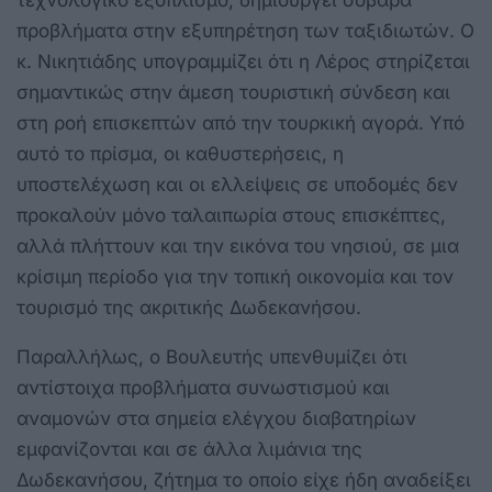
προβλήματα στην εξυπηρέτηση των ταξιδιωτών. Ο
κ. Νικητιάδης υπογραμμίζει ότι η Λέρος στηρίζεται
σημαντικώς στην άμεση τουριστική σύνδεση και
στη ροή επισκεπτών από την τουρκική αγορά. Υπό
αυτό το πρίσμα, οι καθυστερήσεις, η
υποστελέχωση και οι ελλείψεις σε υποδομές δεν
προκαλούν μόνο ταλαιπωρία στους επισκέπτες,
αλλά πλήττουν και την εικόνα του νησιού, σε μια
κρίσιμη περίοδο για την τοπική οικονομία και τον
τουρισμό της ακριτικής Δωδεκανήσου.
Παραλλήλως, ο Βουλευτής υπενθυμίζει ότι
αντίστοιχα προβλήματα συνωστισμού και
αναμονών στα σημεία ελέγχου διαβατηρίων
εμφανίζονται και σε άλλα λιμάνια της
Δωδεκανήσου, ζήτημα το οποίο είχε ήδη αναδείξει