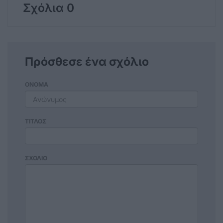
Σχόλια 0
Πρόσθεσε ένα σχόλιο
ΟΝΟΜΑ
ΤΙΤΛΟΣ
ΣΧΟΛΙΟ