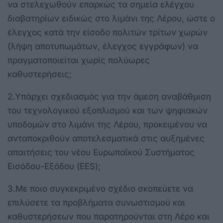
να στελεχωθούν επαρκώς τα σημεία ελέγχου
διαβατηρίων ειδικώς στο λιμάνι της Λέρου, ώστε ο
έλεγχος κατά την είσοδο πολιτών τρίτων χωρών
(λήψη αποτυπωμάτων, έλεγχος εγγράφων) να
πραγματοποιείται χωρίς πολύωρες
καθυστερήσεις;
2.
Υπάρχει σχεδιασμός για την άμεση αναβάθμιση
του τεχνολογικού εξοπλισμού και των ψηφιακών
υποδομών στο λιμάνι της Λέρου, προκειμένου να
ανταποκριθούν αποτελεσματικά στις αυξημένες
απαιτήσεις του νέου Ευρωπαϊκού Συστήματος
Εισόδου-Εξόδου (EES);
3.
Με ποιο συγκεκριμένο σχέδιο σκοπεύετε να
επιλύσετε τα προβλήματα συνωστισμού και
καθυστερήσεων που παρατηρούνται στη Λέρο και