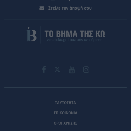
Στείλε την άποψή σου
ΤΑΥΤΟΤΗΤΑ
ΕΠΙΚΟΙΝΩΝΙΑ
ΟΡΟΙ ΧΡΗΣΗΣ