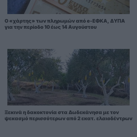
Ο «χάρτης» των πληρωμών από e-ΕΦΚΑ, ΔΥΠΑ
για την περίοδο 10 έως 14 Αυγούστου
Ξεκινά η δακοκτονία στα Δωδεκάνησα με τον
ψεκασμό περισσότερων από 2 εκατ. ελαιοδέντρων