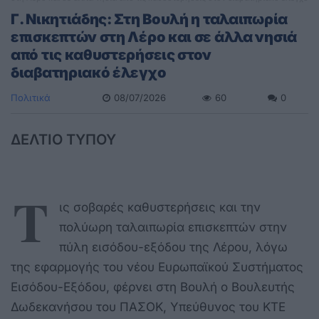
Γ. Νικητιάδης: Στη Βουλή η ταλαιπωρία
επισκεπτών στη Λέρο και σε άλλα νησιά
από τις καθυστερήσεις στον
διαβατηριακό έλεγχο
Πολιτικά
08/07/2026
60
0
ΔΕΛΤΙΟ ΤΥΠΟΥ
Τ
ις σοβαρές καθυστερήσεις και την
πολύωρη ταλαιπωρία επισκεπτών στην
πύλη εισόδου-εξόδου της Λέρου, λόγω
της εφαρμογής του νέου Ευρωπαϊκού Συστήματος
Εισόδου-Εξόδου, φέρνει στη Βουλή ο Βουλευτής
Δωδεκανήσου του ΠΑΣΟΚ, Υπεύθυνος του ΚΤΕ