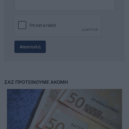
Αποστολή
ΣΑΣ ΠΡΟΤΕΙΝΟΥΜΕ ΑΚΟΜΗ