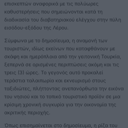
επισκεπτών αναφορικά με τις πολύωρες
καθυστερήσεις που σημειώνονται κατά τη
διαδικασία του διαβατηριακού ελέγχου στην πύλη
εισόδου-εξόδου της Λέρου.
Σύμφωνα με το δημοσίευμα, η αναμονή των
τουριστών, ιδίως εκείνων που καταφθάνουν με
σκάφη και ημερόπλοια από την γειτονική Τουρκία,
ξεπερνά σε ορισμένες περιπτώσεις ακόμη και τις
τρεις (3) ώρες. Το γεγονός αυτό προκαλεί
τεράστια ταλαιπωρία και εκνευρισμό στους
ταξιδιώτες, πλήττοντας ανεπανόρθωτα την εικόνα
του νησιού και το τοπικό τουριστικό προϊόν σε μια
κρίσιμη χρονική συγκυρία για την οικονομία της
ακριτικής περιοχής.
Όπως επισημαίνεται στο δημοσίευμα, η ρίζα του