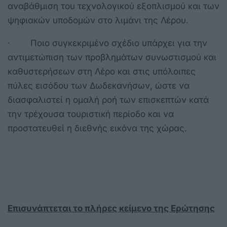
αναβάθμιση του τεχνολογικού εξοπλισμού και των
ψηφιακών υποδομών στο λιμάνι της Λέρου.
· Ποιο συγκεκριμένο σχέδιο υπάρχει για την
αντιμετώπιση των προβλημάτων συνωστισμού και
καθυστερήσεων στη Λέρο και στις υπόλοιπες
πύλες εισόδου των Δωδεκανήσων, ώστε να
διασφαλιστεί η ομαλή ροή των επισκεπτών κατά
την τρέχουσα τουριστική περίοδο και να
προστατευθεί η διεθνής εικόνα της χώρας.
Επισυνάπτεται το πλήρες κείμενο της Ερώτησης