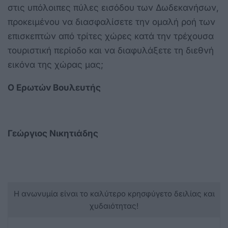
στις υπόλοιπες πύλες εισόδου των Δωδεκανήσων,
προκειμένου να διασφαλίσετε την ομαλή ροή των
επισκεπτών από τρίτες χώρες κατά την τρέχουσα
τουριστική περίοδο και να διαφυλάξετε τη διεθνή
εικόνα της χώρας μας;
Ο Ερωτών Βουλευτής
Γεώργιος Νικητιάδης
Η ανωνυμία είναι το καλύτερο κρησφύγετο δειλίας και
χυδαιότητας!