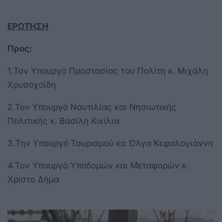
ΕΡΩΤΗΣΗ
Προς:
1.Τον Υπουργό Προστασίας του Πολίτη κ. Μιχάλη
Χρυσοχοϊδη
2.Τον Υπουργό Ναυτιλίας και Νησιωτικής
Πολιτικής κ. Βασίλη Κικίλια
3.Την Υπουργό Τουρισμού κα Όλγα Κεφαλογιάννη
4.Τον Υπουργό Υποδομών και Μεταφορών κ.
Χρίστο Δήμα