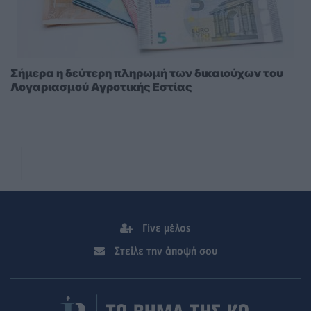
Σήμερα η δεύτερη πληρωμή των δικαιούχων του
Λογαριασμού Αγροτικής Εστίας
Γίνε μέλος
Στείλε την άποψή σου