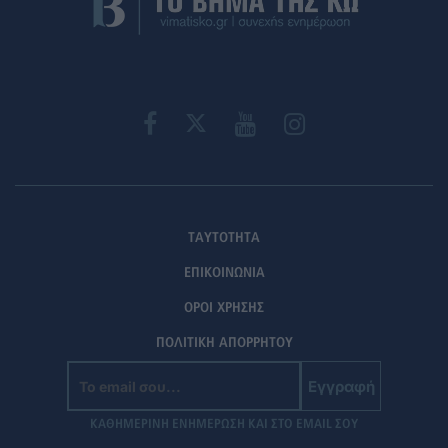
ΤΑΥΤΟΤΗΤΑ
ΕΠΙΚΟΙΝΩΝΙΑ
ΟΡΟΙ ΧΡΗΣΗΣ
ΠΟΛΙΤΙΚΗ ΑΠΟΡΡΗΤΟΥ
Εγγραφή
ΚΑΘΗΜΕΡΙΝΗ ΕΝΗΜΕΡΩΣΗ ΚΑΙ ΣΤΟ EMAIL ΣΟΥ