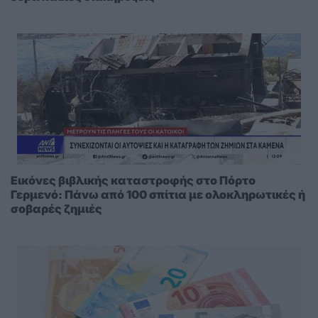
Εικόνες βιβλικής καταστροφής στο Πόρτο
Γερμενό: Πάνω από 100 σπίτια με ολοκληρωτικές ή
σοβαρές ζημιές