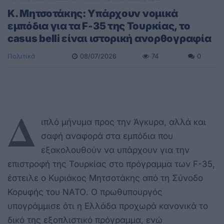
K. Μητσοτάκης: Υπάρχουν νομικά
εμπόδια για τα F-35 της Τουρκίας, το
casus belli είναι ιστορική ανορθογραφία
Πολιτικά
08/07/2026
74
0
Δ
ιπλό μήνυμα προς την Άγκυρα, αλλά και
σαφή αναφορά στα εμπόδια που
εξακολουθούν να υπάρχουν για την
επιστροφή της Τουρκίας στο πρόγραμμα των F-35,
έστειλε ο Κυριάκος Μητσοτάκης από τη Σύνοδο
Κορυφής του ΝΑΤΟ. Ο πρωθυπουργός
υπογράμμισε ότι η Ελλάδα προχωρά κανονικά το
δικό της εξοπλιστικό πρόγραμμα, ενώ