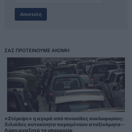
Αποστολή
ΣΑΣ ΠΡΟΤΕΙΝΟΥΜΕ ΑΚΟΜΗ
«Στέρεψε» η αγορά από πινακίδες κυκλοφορίας:
Χιλιάδες αυτοκίνητα παραμένουν αταξινόμητα –
Λύση αναζητά το υπουργείο