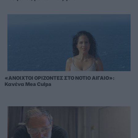
«ΑΝΟΙΧΤΟΙ ΟΡΙΖΟΝΤΕΣ ΣΤΟ ΝΟΤΙΟ ΑΙΓΑΙΟ»:
Κανένα Mea Culpa