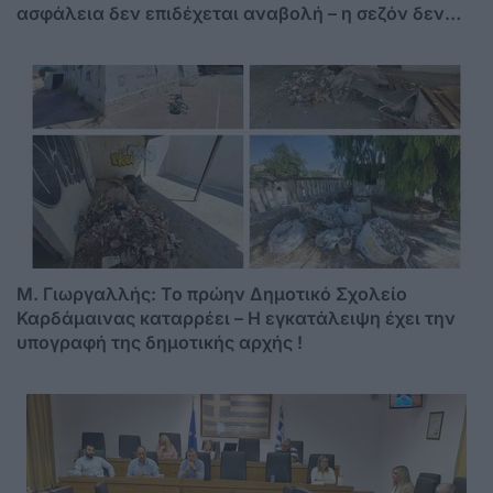
ασφάλεια δεν επιδέχεται αναβολή – η σεζόν δεν
περιμένει»
M. Γιωργαλλής: Το πρώην Δημοτικό Σχολείο
Καρδάμαινας καταρρέει – Η εγκατάλειψη έχει την
υπογραφή της δημοτικής αρχής !