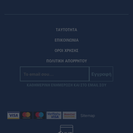
ΤΑΥΤΟΤΗΤΑ
ΕΠΙΚΟΙΝΩΝΙΑ
ΟΡΟΙ ΧΡΗΣΗΣ
ΠΟΛΙΤΙΚΗ ΑΠΟΡΡΗΤΟΥ
Εγγραφή
ΚΑΘΗΜΕΡΙΝΗ ΕΝΗΜΕΡΩΣΗ ΚΑΙ ΣΤΟ EMAIL ΣΟΥ
Sitemap