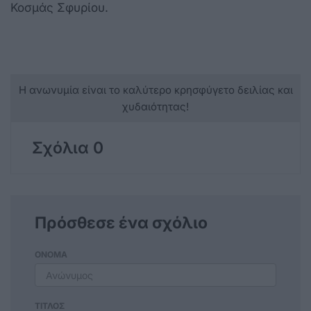
Κοσμάς Σφυρίου.
Η ανωνυμία είναι το καλύτερο κρησφύγετο δειλίας και
χυδαιότητας!
Σχόλια 0
Πρόσθεσε ένα σχόλιο
ΟΝΟΜΑ
ΤΙΤΛΟΣ