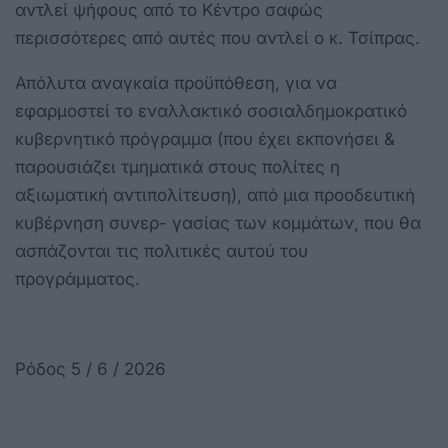
αντλεί ψήφους από το Κέντρο σαφώς
περισσότερες από αυτές που αντλεί ο κ. Τσίπρας.
Απόλυτα αναγκαία προϋπόθεση, για να
εφαρμοστεί το εναλλακτικό σοσιαλδημοκρατικό
κυβερνητικό πρόγραμμα (που έχει εκπονήσει &
παρουσιάζει τμηματικά στους πολίτες η
αξιωματική αντιπολίτευση), από μια προοδευτική
κυβέρνηση συνερ- γασίας των κομμάτων, που θα
ασπάζονται τις πολιτικές αυτού του
προγράμματος.
Ρόδος 5 / 6 / 2026