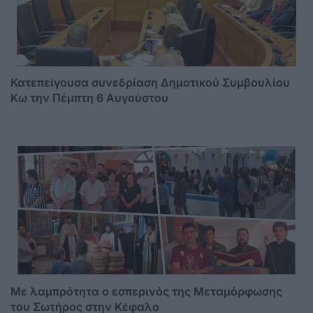
Κατεπείγουσα συνεδρίαση Δημοτικού Συμβουλίου
Κω την Πέμπτη 6 Αυγούστου
Με λαμπρότητα ο εσπερινός της Μεταμόρφωσης
του Σωτήρος στην Κέφαλο