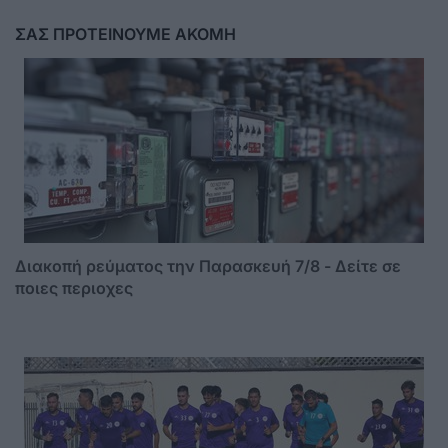
ΣΑΣ ΠΡΟΤΕΙΝΟΥΜΕ ΑΚΟΜΗ
Διακοπή ρεύματος την Παρασκευή 7/8 - Δείτε σε
ποιες περιοχες