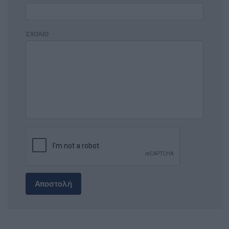
ΣΧΟΛΙΟ
Αποστολή