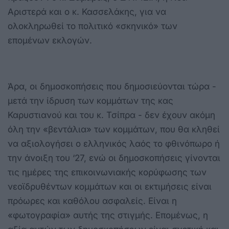
Αριστερά και ο κ. Κασσελάκης, για να
ολοκληρωθεί το πολιτικό «σκηνικό» των
επομένων εκλογών.
Άρα, οι δημοσκοπήσεις που δημοσιεύονται τώρα -
μετά την ίδρυση των κομμάτων της κας
Καρυστιανού και του κ. Τσίπρα - δεν έχουν ακόμη
όλη την «βεντάλια» των κομμάτων, που θα κληθεί
να αξιολογήσει ο ελληνικός λαός το φθινόπωρο ή
την άνοιξη του ‘27, ενώ οι δημοσκοπήσεις γίνονται
τις ημέρες της επικοινωνιακής κορύφωσης των
νεοϊδρυθέντων κομμάτων και οι εκτιμήσεις είναι
πρόωρες και καθόλου ασφαλείς. Είναι η
«φωτογραφία» αυτής της στιγμής. Επομένως, η