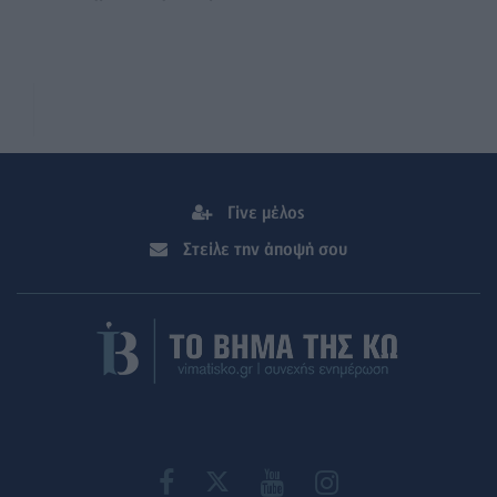
Γίνε μέλος
Στείλε την άποψή σου