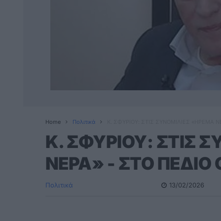
Home
Πολιτικά
Κ. ΣΦΥΡΙΟΥ: ΣΤΙΣ ΣΥΝΟΜΙΛΙΕΣ «ΗΡΕΜΑ Ν
Κ. ΣΦΥΡΙΟΥ: ΣΤΙΣ 
ΝΕΡΑ» - ΣΤΟ ΠΕΔΙΟ
Πολιτικά
13/02/2026