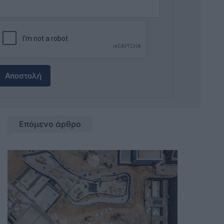
Αποστολή
Επόμενο άρθρο