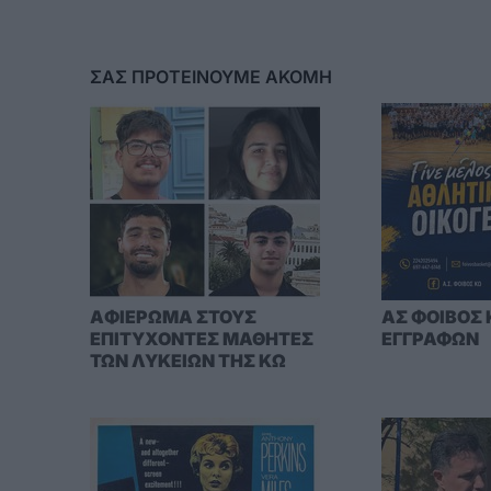
ΣΑΣ ΠΡΟΤΕΙΝΟΥΜΕ ΑΚΟΜΗ
AΦΙΕΡΩΜΑ ΣΤΟΥΣ
ΑΣ ΦΟΙΒΟΣ 
ΕΠΙΤΥΧΟΝΤΕΣ ΜΑΘΗΤΕΣ
ΕΓΓΡΑΦΩΝ
ΤΩΝ ΛΥΚΕΙΩΝ ΤΗΣ ΚΩ