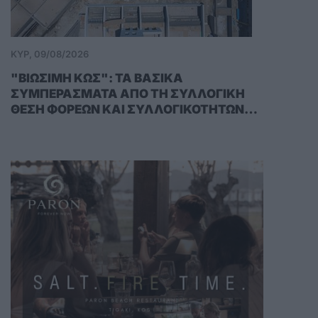
ΚΥΡ, 09/08/2026
"ΒΙΩΣΙΜΗ ΚΩΣ": ΤΑ ΒΑΣΙΚΑ
ΣΥΜΠΕΡΑΣΜΑΤΑ ΑΠΟ ΤΗ ΣΥΛΛΟΓΙΚΗ
ΘΕΣΗ ΦΟΡΕΩΝ ΚΑΙ ΣΥΛΛΟΓΙΚΟΤΗΤΩΝ
ΓΙΑ ΤΟ ΤΠΣ ΚΩ