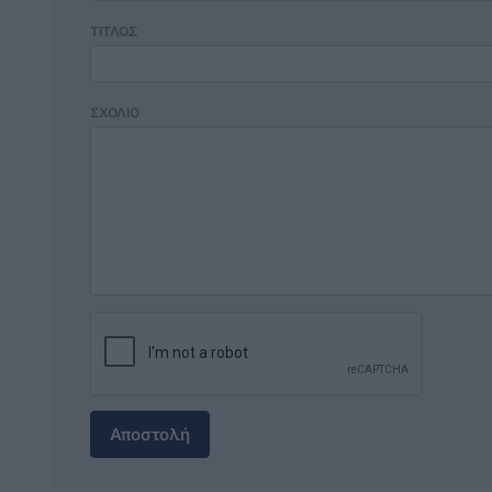
ΤΙΤΛΟΣ
ΣΧΟΛΙΟ
Αποστολή