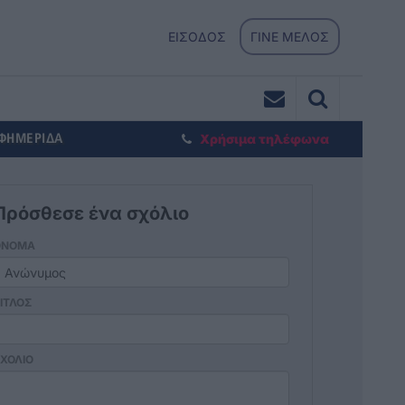
ΕΙΣΟΔΟΣ
ΓΙΝΕ ΜΕΛΟΣ
ΕΦΗΜΕΡΙΔΑ
Χρήσιμα τηλέφωνα
Πρόσθεσε ένα σχόλιο
ΟΝΟΜΑ
ΙΤΛΟΣ
ΧΟΛΙΟ