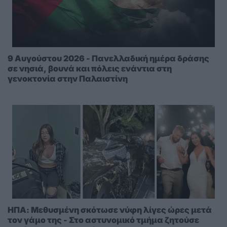
9 Αυγούστου 2026 - Πανελλαδική ημέρα δράσης
σε νησιά, βουνά και πόλεις ενάντια στη
γενοκτονία στην Παλαιστίνη
ΗΠΑ: Μεθυσμένη σκότωσε νύφη λίγες ώρες μετά
τον γάμο της - Στο αστυνομικό τμήμα ζητούσε