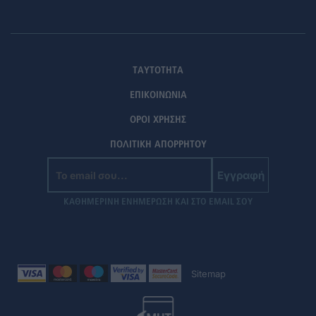
ΤΑΥΤΟΤΗΤΑ
ΕΠΙΚΟΙΝΩΝΙΑ
ΟΡΟΙ ΧΡΗΣΗΣ
ΠΟΛΙΤΙΚΗ ΑΠΟΡΡΗΤΟΥ
Εγγραφή
ΚΑΘΗΜΕΡΙΝΗ ΕΝΗΜΕΡΩΣΗ ΚΑΙ ΣΤΟ EMAIL ΣΟΥ
Sitemap