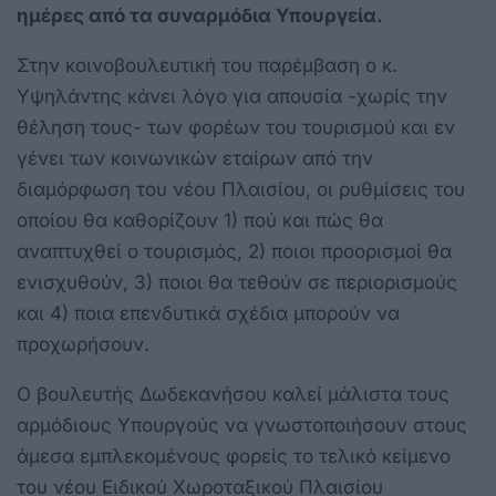
ημέρες από τα συναρμόδια Υπουργεία.
Στην κοινοβουλευτική του παρέμβαση ο κ.
Υψηλάντης κάνει λόγο για απουσία -χωρίς την
θέληση τους- των φορέων του τουρισμού και εν
γένει των κοινωνικών εταίρων από την
διαμόρφωση του νέου Πλαισίου, οι ρυθμίσεις του
οποίου θα καθορίζουν 1) πού και πώς θα
αναπτυχθεί ο τουρισμός, 2) ποιοι προορισμοί θα
ενισχυθούν, 3) ποιοι θα τεθούν σε περιορισμούς
και 4) ποια επενδυτικά σχέδια μπορούν να
προχωρήσουν.
Ο βουλευτής Δωδεκανήσου καλεί μάλιστα τους
αρμόδιους Υπουργούς να γνωστοποιήσουν στους
άμεσα εμπλεκομένους φορείς το τελικό κείμενο
του νέου Ειδικού Χωροταξικού Πλαισίου