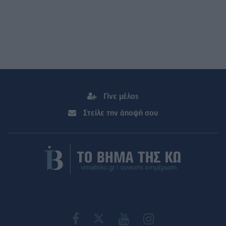
Γίνε μέλος
Στείλε την άποψή σου