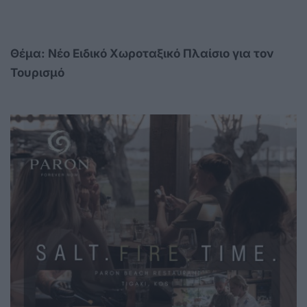
Θέμα: Νέο Ειδικό Χωροταξικό Πλαίσιο για τον
Τουρισμό