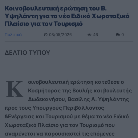
Κοινοβουλευτική ερώτηση του Β.
Υψηλάντη για το νέο Ειδικό Χωροταξικό
Πλαίσιο για τον Τουρισμό
Πολιτικά
08/05/2026
46
0
ΔΕΛΤΙΟ ΤΥΠΟΥ
Κ
οινοβουλευτική ερώτηση κατέθεσε ο
Κοσμήτορας της Βουλής και βουλευτής
Δωδεκανήσου, Βασίλης Α. Υψηλάντης
προς τους Υπουργούς Περιβάλλοντος
&Ενέργειας και Τουρισμού με θέμα το νέο Ειδικό
Χωροταξικό Πλαίσιο για τον Τουρισμό που
αναμένεται να παρουσιαστεί τις επόμενες