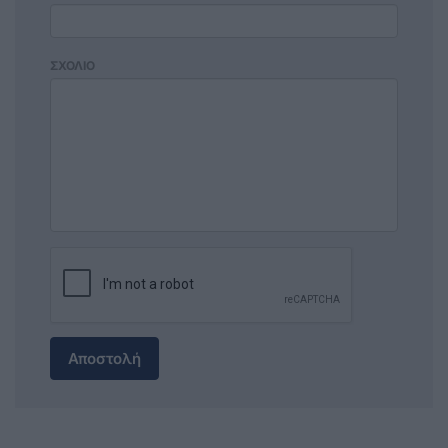
ΣΧΟΛΙΟ
Αποστολή