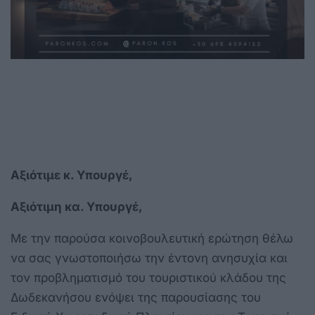
Αξιότιμε κ. Υπουργέ,
Αξιότιμη κα. Υπουργέ,
Με την παρούσα κοινοβουλευτική ερώτηση θέλω
να σας γνωστοποιήσω την έντονη ανησυχία και
τον προβληματισμό του τουριστικού κλάδου της
Δωδεκανήσου ενόψει της παρουσίασης του