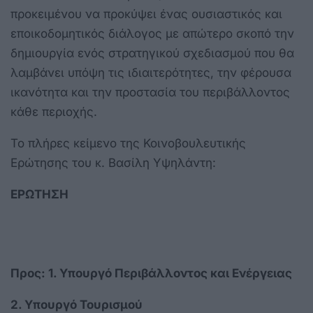
προκειμένου να προκύψει ένας ουσιαστικός και
εποικοδομητικός διάλογος με απώτερο σκοπό την
δημιουργία ενός στρατηγικού σχεδιασμού που θα
λαμβάνει υπόψη τις ιδιαιτερότητες, την φέρουσα
ικανότητα και την προστασία του περιβάλλοντος
κάθε περιοχής.
Το πλήρες κείμενο της Κοινοβουλευτικής
Ερώτησης του κ. Βασίλη Υψηλάντη:
ΕΡΩΤΗΣΗ
Προς: 1. Υπουργό Περιβάλλοντος και Ενέργειας
2. Υπουργό Τουρισμού