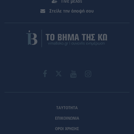
Γίνε μέλος
Στείλε την άποψή σου
ΤΑΥΤΟΤΗΤΑ
ΕΠΙΚΟΙΝΩΝΙΑ
ΟΡΟΙ ΧΡΗΣΗΣ