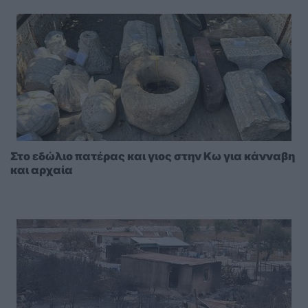
Στο εδώλιο πατέρας και γιος στην Κω για κάνναβη
και αρχαία