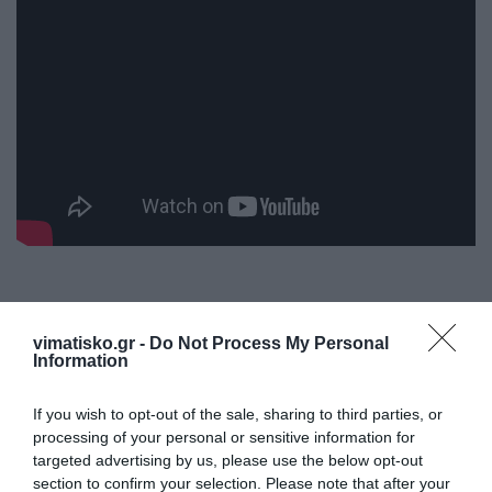
vimatisko.gr -
Do Not Process My Personal
Information
If you wish to opt-out of the sale, sharing to third parties, or
processing of your personal or sensitive information for
targeted advertising by us, please use the below opt-out
section to confirm your selection. Please note that after your