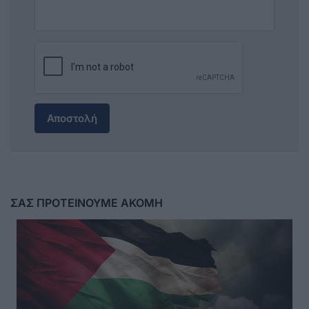
Αποστολή
ΣΑΣ ΠΡΟΤΕΙΝΟΥΜΕ ΑΚΟΜΗ