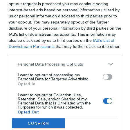
opt-out request is processed you may continue seeing
interest-based ads based on personal information utilized by
us or personal information disclosed to third parties prior to
your opt-out. You may separately opt-out of the further
disclosure of your personal information by third parties on the
IAB’s list of downstream participants. This information may
also be disclosed by us to third parties on the
IAB’s List of
Downstream Participants
that may further disclose it to other
third parties.
Personal Data Processing Opt Outs
I want to opt-out of processing my
Personal Data for Targeted Advertising.
Opted In
I want to opt-out of Collection, Use,
Retention, Sale, and/or Sharing of my
Personal Data that Is Unrelated with the
Purposes for which it was collected.
Opted Out
Η ανωνυμία είναι το καλύτερο κρησφύγετο δειλίας και
χυδαιότητας!
CONFIRM