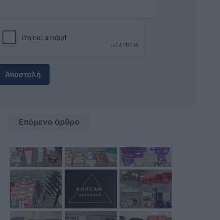
Αποστολή
Επόμενο άρθρο