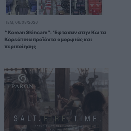
ΠΕΜ, 06/08/2026
“Korean Skincare”: ‘Εφτασαν στην Κω τα
Κορεάτικα προϊόντα ομορφιάς και
περιποίησης