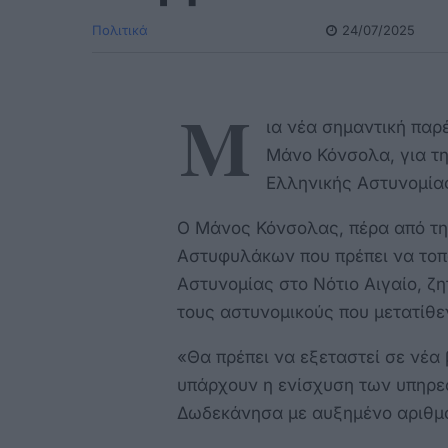
Πολιτικά
24/07/2025
Μ
ια νέα σημαντική παρ
Μάνο Κόνσολα, για τ
Ελληνικής Αστυνομίας
Ο Μάνος Κόνσολας, πέρα από τη
Αστυφυλάκων που πρέπει να τοπ
Αστυνομίας στο Νότιο Αιγαίο, ζη
τους αστυνομικούς που μετατίθε
«Θα πρέπει να εξεταστεί σε νέα
υπάρχουν η ενίσχυση των υπηρε
Δωδεκάνησα με αυξημένο αριθμ