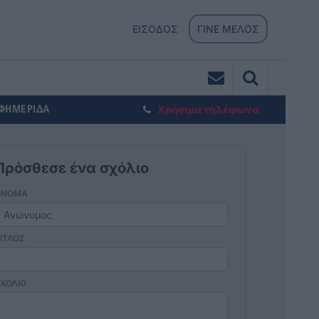
ΕΙΣΟΔΟΣ
ΓΙΝΕ ΜΕΛΟΣ
ΕΦΗΜΕΡΙΔΑ
Χρήσιμα τηλέφωνα
Πρόσθεσε ένα σχόλιο
ΟΝΟΜΑ
ΙΤΛΟΣ
ΧΟΛΙΟ