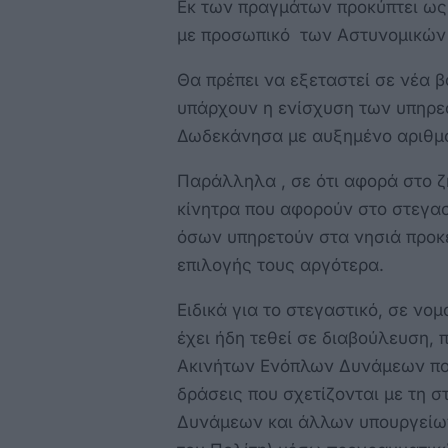
Εκ των πραγμάτων προκύπτει ως 
με προσωπικό των Αστυνομικών 
Θα πρέπει να εξεταστεί σε νέα 
υπάρχουν η ενίσχυση των υπηρε
Δωδεκάνησα με αυξημένο αριθμ
Παράλληλα , σε ότι αφορά στο 
κίνητρα που αφορούν στο στεγασ
όσων υπηρετούν στα νησιά προκε
επιλογής τους αργότερα.
Ειδικά για το στεγαστικό, σε ν
έχει ήδη τεθεί σε διαβούλευση,
Ακινήτων Ενόπλων Δυνάμεων που
δράσεις που σχετίζονται με τη 
Δυνάμεων και άλλων υπουργείω