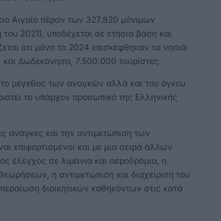
τιο Αιγαίο πέραν των 327.820 μόνιμων
του 2021), υποδέχεται σε ετήσια βάση και
ζεται ότι μόνο το 2024 επισκέφθηκαν τα νησιά
ς και Δωδεκάνησα, 7.500.000 τουρίστες.
 το μέγεθος των αναγκών αλλά και του όγκου
ιριστεί το υπάρχον προσωπικό της Ελληνικής
ές ανάγκες και την αντιμετώπιση των
αι επιφορτισμένοι και με μια σειρά άλλων
ς έλεγχος σε λιμάνια και αεροδρόμια, η
 θεωρήσεων, η αντιμετώπιση και διαχείριση του
κπεραίωση διοικητικών καθηκόντων στις κατά