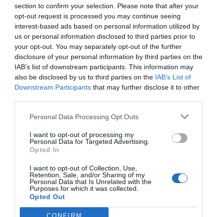
section to confirm your selection. Please note that after your
opt-out request is processed you may continue seeing
interest-based ads based on personal information utilized by
us or personal information disclosed to third parties prior to
your opt-out. You may separately opt-out of the further
disclosure of your personal information by third parties on the
IAB’s list of downstream participants. This information may
also be disclosed by us to third parties on the
IAB’s List of
Downstream Participants
that may further disclose it to other
third parties.
Αποστολή
Personal Data Processing Opt Outs
I want to opt-out of processing my
Personal Data for Targeted Advertising.
Opted In
ΣΑΣ ΠΡΟΤΕΙΝΟΥΜΕ ΑΚΟΜΗ
I want to opt-out of Collection, Use,
Retention, Sale, and/or Sharing of my
Personal Data that Is Unrelated with the
Purposes for which it was collected.
Opted Out
CONFIRM