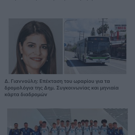
Δ. Γιαννούλη: Επέκταση του ωραρίου για τα
δρομολόγια της Δημ. Συγκοινωνίας και μηνιαία
κάρτα διαδρομών