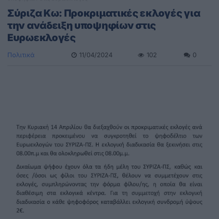
Σύριζα Κω: Προκριματικές εκλογές για
την ανάδειξη υποψηφίων στις
Ευρωεκλογές
Πολιτικά
11/04/2024
102
0