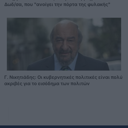
Δωδ/σα, που "ανοίγει την πόρτα της φυλακής"
Γ. Νικητιάδης: Οι κυβερνητικές πολιτικές είναι πολύ
ακριβές για το εισόδημα των πολιτών