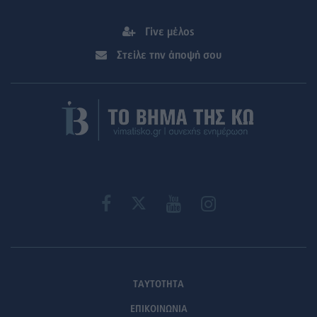
Γίνε μέλος
Στείλε την άποψή σου
ΤΑΥΤΟΤΗΤΑ
ΕΠΙΚΟΙΝΩΝΙΑ