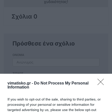
χυδαιότητας!
Σχόλια 0
Πρόσθεσε ένα σχόλιο
ΟΝΟΜΑ
ΤΙΤΛΟΣ
vimatisko.gr -
Do Not Process My Personal
Information
ΣΧΟΛΙΟ
If you wish to opt-out of the sale, sharing to third parties, or
processing of your personal or sensitive information for
targeted advertising by us, please use the below opt-out