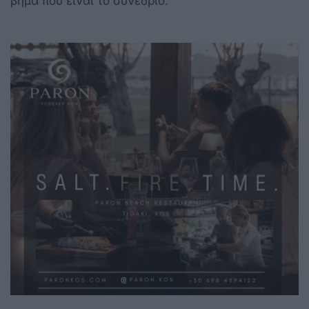
βήμα που είναι το συνέδριο.