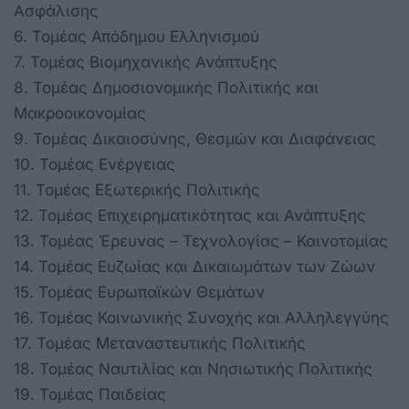
Ασφάλισης
6. Τομέας Απόδημου Ελληνισμού
7. Τομέας Βιομηχανικής Ανάπτυξης
8. Τομέας Δημοσιονομικής Πολιτικής και
Μακροοικονομίας
9. Τομέας Δικαιοσύνης, Θεσμών και Διαφάνειας
10. Τομέας Ενέργειας
11. Τομέας Εξωτερικής Πολιτικής
12. Τομέας Επιχειρηματικότητας και Ανάπτυξης
13. Τομέας Έρευνας – Τεχνολογίας – Καινοτομίας
14. Τομέας Ευζωίας και Δικαιωμάτων των Ζώων
15. Τομέας Ευρωπαϊκών Θεμάτων
16. Τομέας Κοινωνικής Συνοχής και Αλληλεγγύης
17. Τομέας Μεταναστευτικής Πολιτικής
18. Τομέας Ναυτιλίας και Νησιωτικής Πολιτικής
19. Τομέας Παιδείας