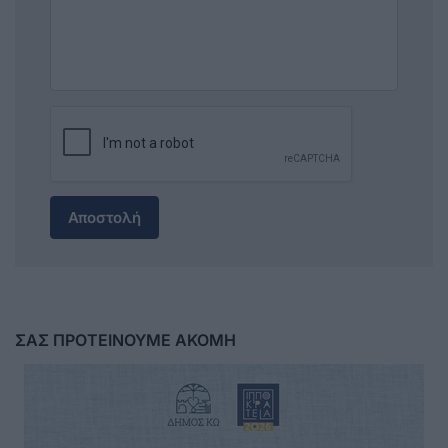
Αποστολή
ΣΑΣ ΠΡΟΤΕΙΝΟΥΜΕ ΑΚΟΜΗ