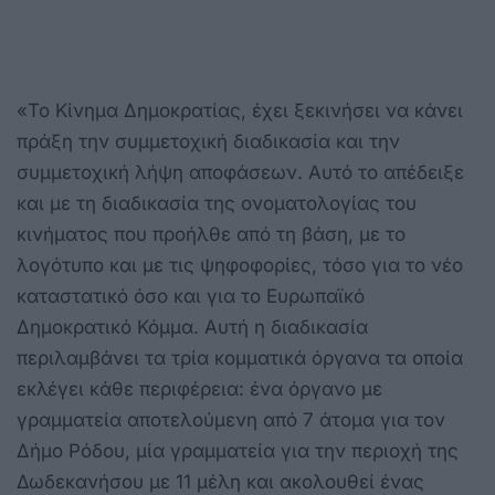
«Το Κίνημα Δημοκρατίας, έχει ξεκινήσει να κάνει
πράξη την συμμετοχική διαδικασία και την
συμμετοχική λήψη αποφάσεων. Αυτό το απέδειξε
και με τη διαδικασία της ονοματολογίας του
κινήματος που προήλθε από τη βάση, με το
λογότυπο και με τις ψηφοφορίες, τόσο για το νέο
καταστατικό όσο και για το Ευρωπαϊκό
Δημοκρατικό Κόμμα. Αυτή η διαδικασία
περιλαμβάνει τα τρία κομματικά όργανα τα οποία
εκλέγει κάθε περιφέρεια: ένα όργανο με
γραμματεία αποτελούμενη από 7 άτομα για τον
Δήμο Ρόδου, μία γραμματεία για την περιοχή της
Δωδεκανήσου με 11 μέλη και ακολουθεί ένας