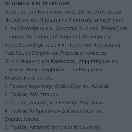
ΟΙ ΤΟΜΕΙΣ ΚΑΙ ΤΑ ΟΡΓΑΝΑ
Οι τομείς του Κινήματος είναι 30 και στον τομέα
Ναυτιλίας και Νησιωτικής Πολιτικής εκλέχθηκαν
οι Δωδεκανήσιοι κ.κ. Θανάσης Βυρίνης (Ρόδος) και
Γιώργος Κασσάρας (Κάλυμνος) στην πρώτη
πεντάδα μαζί με τους κ.κ. Πετράκου Παρασκευή,
Γιαλλουρή Χρήστο και Γιαννακά Κατερίνα.
Οι κ.κ. Βυρίνης και Κασσάρας, συμμετέχουν και
στο νέο εθνικό συμβούλιο του Κινήματος.
Αναλυτικά οι τομείς:
1. Τομέας Αγροτικής Ανάπτυξης και Αλιείας
2. Τομέας Αθλητισμού
3. Τομέας Άμυνας και Εθνικής Ασφάλειας
4. Τομέας Ανθρωπίνων Δικαιωμάτων και
Συμπερίληψης
5. Τομέας Απασχόλησης και Κοινωνικής