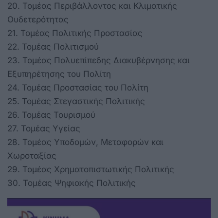
20. Τομέας Περιβάλλοντος και Κλιματικής
Ουδετερότητας
21. Τομέας Πολιτικής Προστασίας
22. Τομέας Πολιτισμού
23. Τομέας Πολυεπίπεδης Διακυβέρνησης και
Εξυπηρέτησης του Πολίτη
24. Τομέας Προστασίας του Πολίτη
25. Τομέας Στεγαστικής Πολιτικής
26. Τομέας Τουρισμού
27. Τομέας Υγείας
28. Τομέας Υποδομών, Μεταφορών και
Χωροταξίας
29. Τομέας Χρηματοπιστωτικής Πολιτικής
30. Τομέας Ψηφιακής Πολιτικής