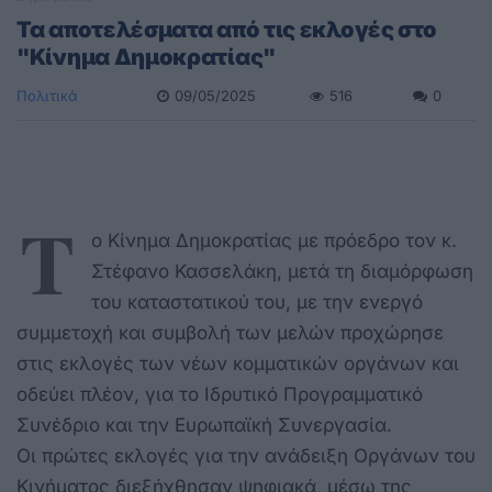
Τα αποτελέσματα από τις εκλογές στο
"Κίνημα Δημοκρατίας"
Πολιτικά
09/05/2025
516
0
Τ
ο Κίνημα Δημοκρατίας με πρόεδρο τον κ.
Στέφανο Κασσελάκη, μετά τη διαμόρφωση
του καταστατικού του, με την ενεργό
συμμετοχή και συμβολή των μελών προχώρησε
στις εκλογές των νέων κομματικών οργάνων και
οδεύει πλέον, για το Ιδρυτικό Προγραμματικό
Συνέδριο και την Ευρωπαϊκή Συνεργασία.
Οι πρώτες εκλογές για την ανάδειξη Οργάνων του
Κινήματος διεξήχθησαν ψηφιακά, μέσω της