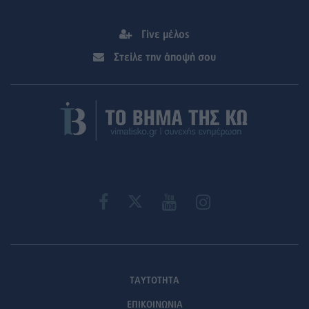
Γίνε μέλος
Στείλε την άποψή σου
ΤΑΥΤΟΤΗΤΑ
ΕΠΙΚΟΙΝΩΝΙΑ