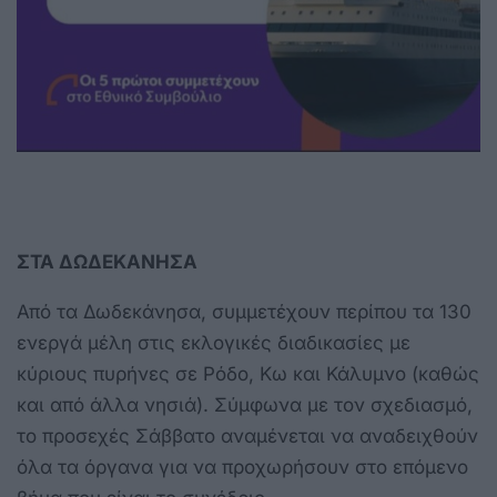
ΣΤΑ ΔΩΔΕΚΑΝΗΣΑ
Από τα Δωδεκάνησα, συμμετέχουν περίπου τα 130
ενεργά μέλη στις εκλογικές διαδικασίες με
κύριους πυρήνες σε Ρόδο, Κω και Κάλυμνο (καθώς
και από άλλα νησιά). Σύμφωνα με τον σχεδιασμό,
το προσεχές Σάββατο αναμένεται να αναδειχθούν
όλα τα όργανα για να προχωρήσουν στο επόμενο