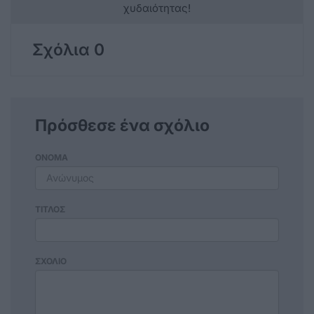
χυδαιότητας!
Σχόλια 0
Πρόσθεσε ένα σχόλιο
ΟΝΟΜΑ
ΤΙΤΛΟΣ
ΣΧΟΛΙΟ