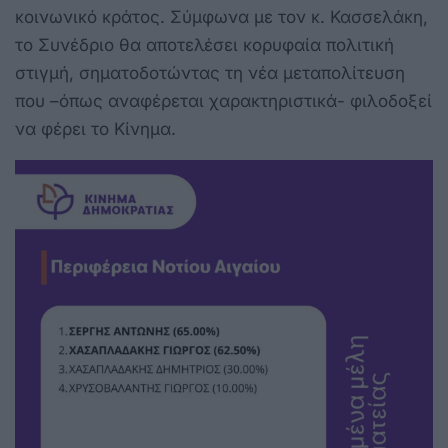
κοινωνικό κράτος. Σύμφωνα με τον κ. Κασσελάκη,
το Συνέδριο θα αποτελέσει κορυφαία πολιτική
στιγμή, σηματοδοτώντας τη νέα μεταπολίτευση
που –όπως αναφέρεται χαρακτηριστικά- φιλοδοξεί
να φέρει το Κίνημα.