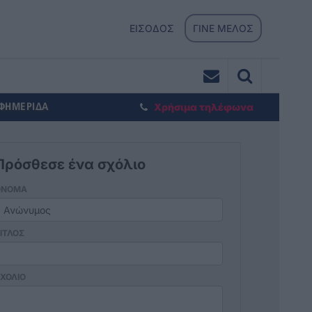
ΕΙΣΟΔΟΣ
ΓΙΝΕ ΜΕΛΟΣ
ΕΦΗΜΕΡΙΔΑ
Χρήσιμα τηλέφωνα
Πρόσθεσε ένα σχόλιο
ΟΝΟΜΑ
ΙΤΛΟΣ
ΧΟΛΙΟ