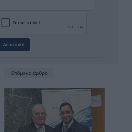
Αποστολή
Επόμενο άρθρο