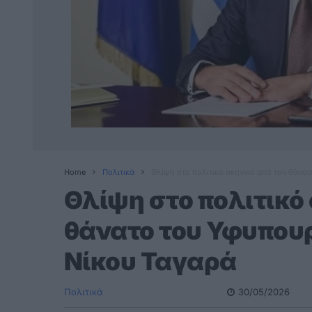
Home
Πολιτικά
Θλίψη στο πολιτικό σκηνικό από τον θάν
Θλίψη στο πολιτικό 
θάνατο του Υφυπου
Νίκου Ταγαρά
Πολιτικά
30/05/2026