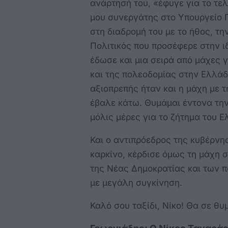
ανάρτησή του, «έφυγε για το τελ
μου συνεργάτης στο Υπουργείο 
στη διαδρομή του με το ήθος, την
Πολιτικός που προσέφερε στην ιδ
έδωσε και μια σειρά από μάχες 
και της πολεοδομίας στην Ελλάδα
αξιοπρεπής ήταν και η μάχη με τ
έβαλε κάτω. Θυμάμαι έντονα την
μόλις μέρες για το ζήτημα του Ε
Και ο αντιπρόεδρος της κυβέρνη
καρκίνο, κέρδισε όμως τη μάχη 
της Νέας Δημοκρατίας και των π
με μεγάλη συγκίνηση.
Καλό σου ταξίδι, Νίκο! Θα σε θυ