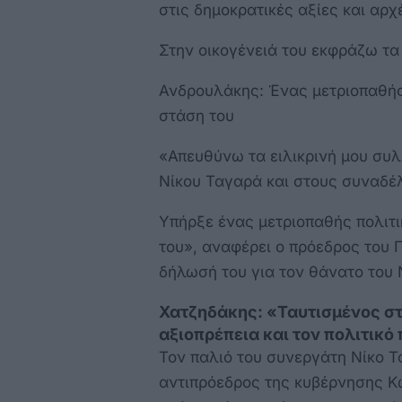
στις δημοκρατικές αξίες και αρχ
Στην οικογένειά του εκφράζω τα
Ανδρουλάκης: Ένας μετριοπαθής 
στάση του
«Απευθύνω τα ειλικρινή μου συλ
Νίκου Ταγαρά και στους συναδέ
Υπήρξε ένας μετριοπαθής πολιτικ
του», αναφέρει ο πρόεδρος του
δήλωσή του για τον θάνατο του 
Χατζηδάκης: «Ταυτισμένος στη
αξιοπρέπεια και τον πολιτικό
Τον παλιό του συνεργάτη Νίκο Τ
αντιπρόεδρος της κυβέρνησης 