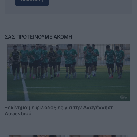
ΣΑΣ ΠΡΟΤΕΙΝΟΥΜΕ ΑΚΟΜΗ
Ξεκίνημα με φιλοδοξίες για την Αναγέννηση
Ασφενδιού