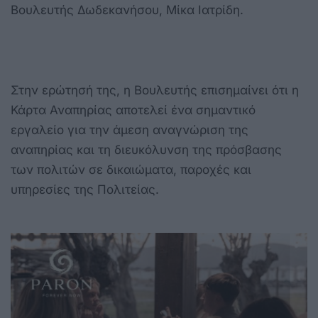
Βουλευτής Δωδεκανήσου, Μίκα Ιατρίδη.
Στην ερώτησή της, η Βουλευτής επισημαίνει ότι η
Κάρτα Αναπηρίας αποτελεί ένα σημαντικό
εργαλείο για την άμεση αναγνώριση της
αναπηρίας και τη διευκόλυνση της πρόσβασης
των πολιτών σε δικαιώματα, παροχές και
υπηρεσίες της Πολιτείας.