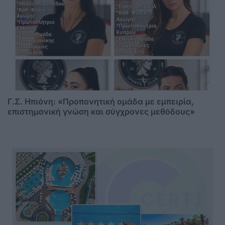
Γ.Σ. Ηπιόνη: «Προπονητική ομάδα με εμπειρία,
επιστημονική γνώση και σύγχρονες μεθόδους»