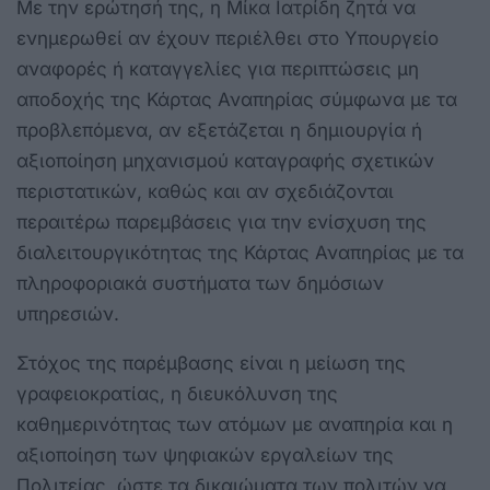
Με την ερώτησή της, η Μίκα Ιατρίδη ζητά να
ενημερωθεί αν έχουν περιέλθει στο Υπουργείο
αναφορές ή καταγγελίες για περιπτώσεις μη
αποδοχής της Κάρτας Αναπηρίας σύμφωνα με τα
προβλεπόμενα, αν εξετάζεται η δημιουργία ή
αξιοποίηση μηχανισμού καταγραφής σχετικών
περιστατικών, καθώς και αν σχεδιάζονται
περαιτέρω παρεμβάσεις για την ενίσχυση της
διαλειτουργικότητας της Κάρτας Αναπηρίας με τα
πληροφοριακά συστήματα των δημόσιων
υπηρεσιών.
Στόχος της παρέμβασης είναι η μείωση της
γραφειοκρατίας, η διευκόλυνση της
καθημερινότητας των ατόμων με αναπηρία και η
αξιοποίηση των ψηφιακών εργαλείων της
Πολιτείας, ώστε τα δικαιώματα των πολιτών να