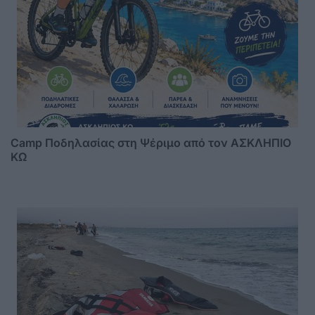
Camp Ποδηλασίας στη Ψέριμο από τον ΑΣΚΛΗΠΙΟ
ΚΩ