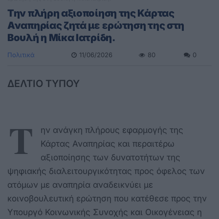
Την πλήρη αξιοποίηση της Κάρτας
Αναπηρίας ζητά με ερώτηση της στη
Βουλή η Μίκα Ιατρίδη.
Πολιτικά
11/06/2026
80
0
ΔΕΛΤΙΟ ΤΥΠΟΥ
Τ
ην ανάγκη πλήρους εφαρμογής της
Κάρτας Αναπηρίας και περαιτέρω
αξιοποίησης των δυνατοτήτων της
ψηφιακής διαλειτουργικότητας προς όφελος των
ατόμων με αναπηρία αναδεικνύει με
κοινοβουλευτική ερώτηση που κατέθεσε προς την
Υπουργό Κοινωνικής Συνοχής και Οικογένειας η