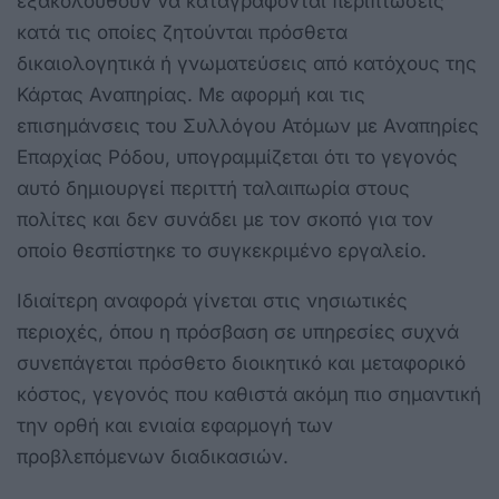
εξακολουθούν να καταγράφονται περιπτώσεις
κατά τις οποίες ζητούνται πρόσθετα
δικαιολογητικά ή γνωματεύσεις από κατόχους της
Κάρτας Αναπηρίας. Με αφορμή και τις
επισημάνσεις του Συλλόγου Ατόμων με Αναπηρίες
Επαρχίας Ρόδου, υπογραμμίζεται ότι το γεγονός
αυτό δημιουργεί περιττή ταλαιπωρία στους
πολίτες και δεν συνάδει με τον σκοπό για τον
οποίο θεσπίστηκε το συγκεκριμένο εργαλείο.
Ιδιαίτερη αναφορά γίνεται στις νησιωτικές
περιοχές, όπου η πρόσβαση σε υπηρεσίες συχνά
συνεπάγεται πρόσθετο διοικητικό και μεταφορικό
κόστος, γεγονός που καθιστά ακόμη πιο σημαντική
την ορθή και ενιαία εφαρμογή των
προβλεπόμενων διαδικασιών.