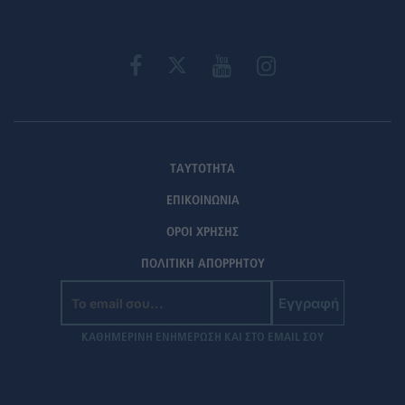
ΤΑΥΤΟΤΗΤΑ
ΕΠΙΚΟΙΝΩΝΙΑ
ΟΡΟΙ ΧΡΗΣΗΣ
ΠΟΛΙΤΙΚΗ ΑΠΟΡΡΗΤΟΥ
Εγγραφή
ΚΑΘΗΜΕΡΙΝΗ ΕΝΗΜΕΡΩΣΗ ΚΑΙ ΣΤΟ EMAIL ΣΟΥ