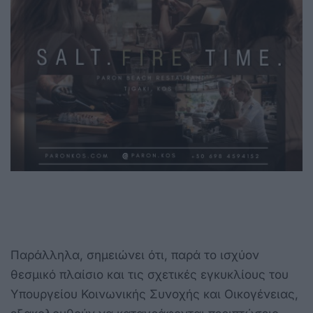
Παράλληλα, σημειώνει ότι, παρά το ισχύον
θεσμικό πλαίσιο και τις σχετικές εγκυκλίους του
Υπουργείου Κοινωνικής Συνοχής και Οικογένειας,