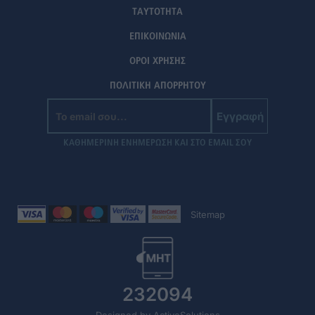
ΤΑΥΤΟΤΗΤΑ
ΕΠΙΚΟΙΝΩΝΙΑ
ΟΡΟΙ ΧΡΗΣΗΣ
ΠΟΛΙΤΙΚΗ ΑΠΟΡΡΗΤΟΥ
Εγγραφή
ΚΑΘΗΜΕΡΙΝΗ ΕΝΗΜΕΡΩΣΗ ΚΑΙ ΣΤΟ EMAIL ΣΟΥ
Sitemap
232094
Designed by ActiveSolutions