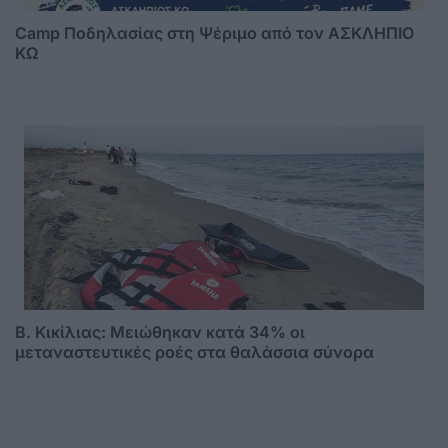
Camp Ποδηλασίας στη Ψέριμο από τον ΑΣΚΛΗΠΙΟ
ΚΩ
B. Κικίλιας: Μειώθηκαν κατά 34% οι
μεταναστευτικές ροές στα θαλάσσια σύνορα