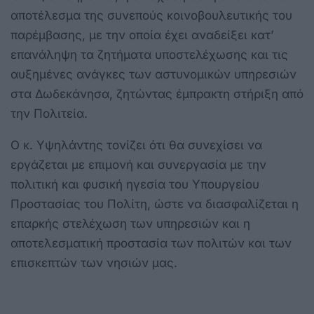
αποτέλεσμα της συνεπούς κοινοβουλευτικής του
παρέμβασης, με την οποία έχει αναδείξει κατ’
επανάληψη τα ζητήματα υποστελέχωσης και τις
αυξημένες ανάγκες των αστυνομικών υπηρεσιών
στα Δωδεκάνησα, ζητώντας έμπρακτη στήριξη από
την Πολιτεία.
Ο κ. Υψηλάντης τονίζει ότι θα συνεχίσει να
εργάζεται με επιμονή και συνεργασία με την
πολιτική και φυσική ηγεσία του Υπουργείου
Προστασίας του Πολίτη, ώστε να διασφαλίζεται η
επαρκής στελέχωση των υπηρεσιών και η
αποτελεσματική προστασία των πολιτών και των
επισκεπτών των νησιών μας.