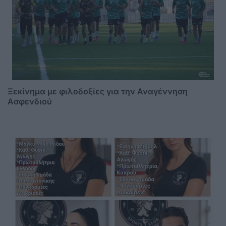
Ξεκίνημα με φιλοδοξίες για την Αναγέννηση
Ασφενδιού