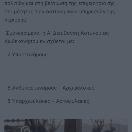
πολιτών και στη βελτίωση της επιχειρησιακής
ετοιμότητας των αστυνομικών υπηρεσιών της
περιοχής.
Συγκεκριμένα, η Α’ Διεύθυνση Αστυνομίας
Δωδεκανήσου ενισχύεται με:
· 2 Υπαστυνόμους
· 8 Ανθυπαστυνόμους – Αρχιφύλακες
· 8 Υπαρχιφύλακες – Αστυφύλακες.