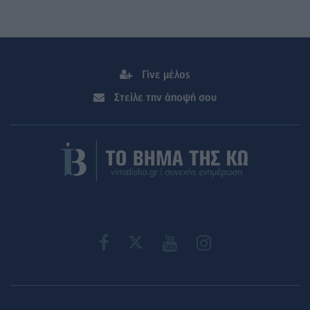
Γίνε μέλος
Στείλε την άποψή σου