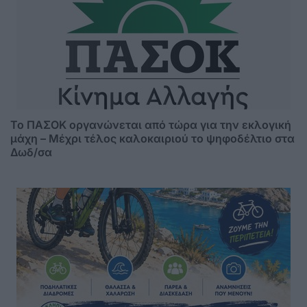
Το ΠΑΣΟΚ οργανώνεται από τώρα για την εκλογική
μάχη – Μέχρι τέλος καλοκαιριού το ψηφοδέλτιο στα
Δωδ/σα