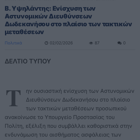
Β. Υψηλάντης: Eνίσχυση των
Αστυνομικών Διευθύνσεων
Δωδεκανήσου στο πλαίσιο των τακτικών
μεταθέσεων
Πολιτικά
02/02/2026
87
0
ΔΕΛΤΙΟ ΤΥΠΟΥ
Τ
ην ουσιαστική ενίσχυση των Αστυνομικών
Διευθύνσεων Δωδεκανήσου στο πλαίσιο
των τακτικών μεταθέσεων προσωπικού
ανακοίνωσε το Υπουργείο Προστασίας του
Πολίτη, εξέλιξη που συμβάλλει καθοριστικά στην
ενδυνάμωση του αισθήματος ασφάλειας των