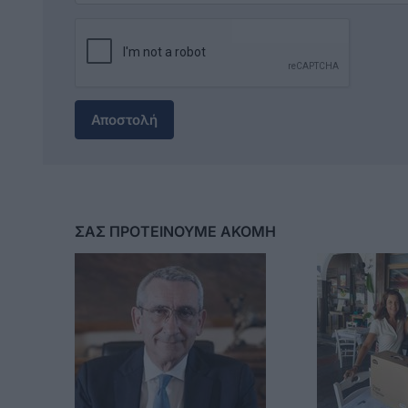
Αποστολή
ΣΑΣ ΠΡΟΤΕΙΝΟΥΜΕ ΑΚΟΜΗ