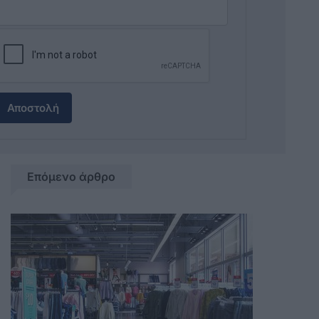
Αποστολή
Επόμενο άρθρο