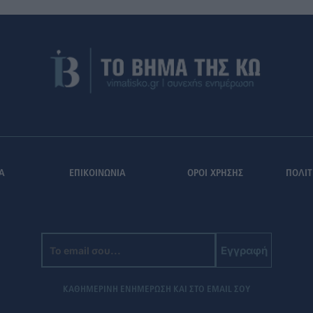
Α
ΕΠΙΚΟΙΝΩΝΙΑ
ΟΡΟΙ ΧΡΗΣΗΣ
ΠΟΛΙΤ
Εγγραφή
ΚΑΘΗΜΕΡΙΝΗ ΕΝΗΜΕΡΩΣΗ ΚΑΙ ΣΤΟ EMAIL ΣΟΥ