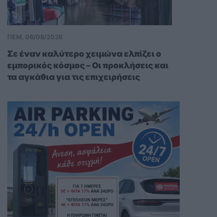
ΠΕΜ, 06/08/2026
Σε έναν καλύτερο χειμώνα ελπίζει ο
εμπορικός κόσμος – Οι προκλήσεις και
τα αγκάθια για τις επιχειρήσεις