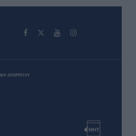
ΙΚΗ ΑΠΟΡΡΗΤΟΥ