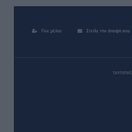
Γίνε μέλος
Στείλε την άποψή σου
ΤΑΥΤΟΤΗΤ