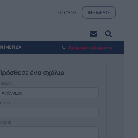
ΕΙΣΟΔΟΣ
ΓΙΝΕ ΜΕΛΟΣ
ΕΦΗΜΕΡΙΔΑ
Χρήσιμα τηλέφωνα
Πρόσθεσε ένα σχόλιο
ΟΝΟΜΑ
ΙΤΛΟΣ
ΧΟΛΙΟ