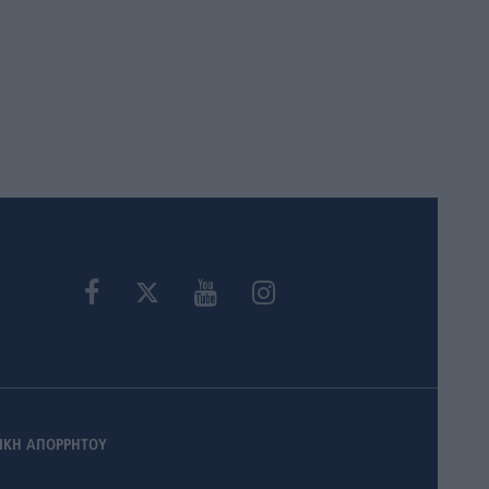
ΙΚΗ ΑΠΟΡΡΗΤΟΥ