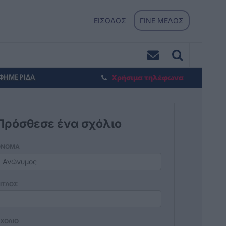
ΕΙΣΟΔΟΣ
ΓΙΝΕ ΜΕΛΟΣ
ΕΦΗΜΕΡΙΔΑ
Χρήσιμα τηλέφωνα
Πρόσθεσε ένα σχόλιο
ΟΝΟΜΑ
ΙΤΛΟΣ
ΧΟΛΙΟ