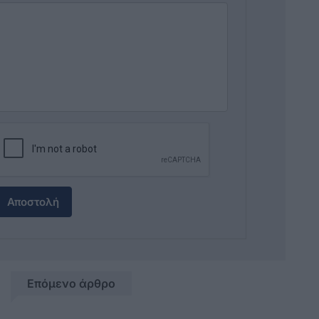
Αποστολή
Επόμενο άρθρο