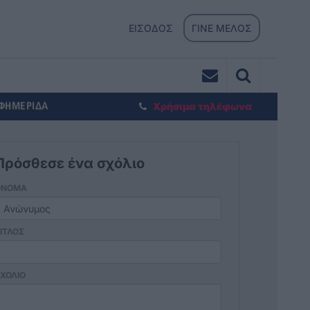
ΕΙΣΟΔΟΣ
ΓΙΝΕ ΜΕΛΟΣ
ΕΦΗΜΕΡΙΔΑ
Χρήσιμα τηλέφωνα
Πρόσθεσε ένα σχόλιο
ΟΝΟΜΑ
ΙΤΛΟΣ
ΧΟΛΙΟ