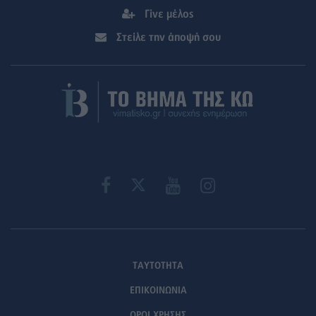
Γίνε μέλος
Στείλε την άποψή σου
ΤΑΥΤΟΤΗΤΑ
ΕΠΙΚΟΙΝΩΝΙΑ
ΟΡΟΙ ΧΡΗΣΗΣ