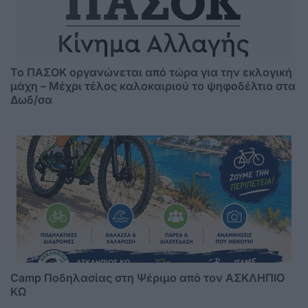
Το ΠΑΣΟΚ οργανώνεται από τώρα για την εκλογική
μάχη – Μέχρι τέλος καλοκαιριού το ψηφοδέλτιο στα
Δωδ/σα
Camp Ποδηλασίας στη Ψέριμο από τον ΑΣΚΛΗΠΙΟ
ΚΩ