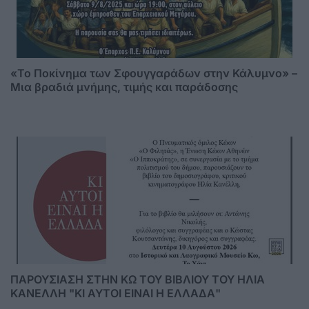
«Το Ποκίνημα των Σφουγγαράδων στην Κάλυμνο» –
Μια βραδιά μνήμης, τιμής και παράδοσης
ΠΑΡΟΥΣΙΑΣΗ ΣΤΗΝ ΚΩ ΤΟΥ ΒΙΒΛΙΟΥ ΤΟΥ ΗΛΙΑ
ΚΑΝΕΛΛΗ "ΚΙ ΑΥΤΟΙ ΕΙΝΑΙ Η ΕΛΛΑΔΑ"