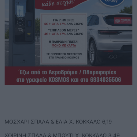
MOΣΧΑΡΙ ΣΠΑΛΑ & ΕΛΙΑ Χ. ΚΟΚΚΑΛΟ 6,19
ΧΟΙΡΙΝΗ ΣΠΑΛΑ & ΜΠΟΥΤΙ Χ. ΚΟΚΚΑΛΟ 3,49