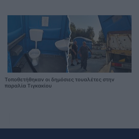
Τοποθετήθηκαν οι δημόσιες τουαλέτες στην
παραλία Τιγκακίου