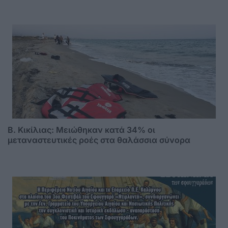
B. Κικίλιας: Μειώθηκαν κατά 34% οι
μεταναστευτικές ροές στα θαλάσσια σύνορα