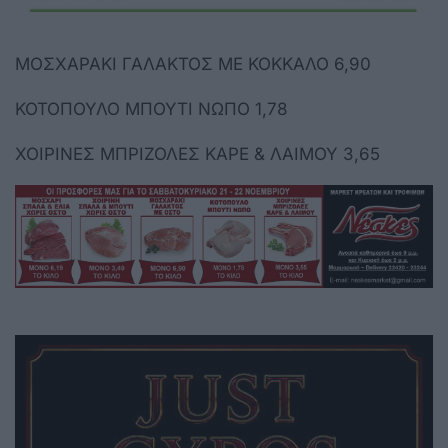
ΜΟΣΧΑΡΑΚΙ ΓΑΛΑΚΤΟΣ ΜΕ ΚΟΚΚΑΛΟ 6,90
ΚΟΤΟΠΟΥΛΟ ΜΠΟΥΤΙ ΝΩΠΟ 1,78
ΧΟΙΡΙΝΕΣ ΜΠΡΙΖΟΛΕΣ ΚΑΡΕ & ΛΑΙΜΟΥ 3,65