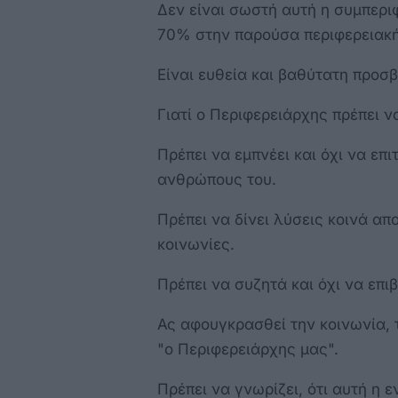
Δεν είναι σωστή αυτή η συμπερι
70% στην παρούσα περιφερειακή
Είναι ευθεία και βαθύτατη προσ
Γιατί ο Περιφερειάρχης πρέπει να
Πρέπει να εμπνέει και όχι να επ
ανθρώπους του.
Πρέπει να δίνει λύσεις κοινά απ
κοινωνίες.
Πρέπει να συζητά και όχι να επι
Ας αφουγκρασθεί την κοινωνία, τ
"ο Περιφερειάρχης μας".
Πρέπει να γνωρίζει, ότι αυτή η 