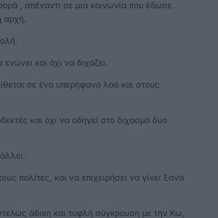
φορά , απέναντι σε μια κοινωνία που έδωσε
 αρχή.
βολή.
 ενώνει και όχι να διχάζει.
ιτίθεται σε ένα υπερήφανο λαό και στους
οδεκτές και όχι να οδηγεί στο διχασμό δυο
βάλλει.
ους πολίτες, και να επιχειρήσει να γίνει ξανά
εντελώς άδικη και τυφλή σύγκρουση με την Κω,