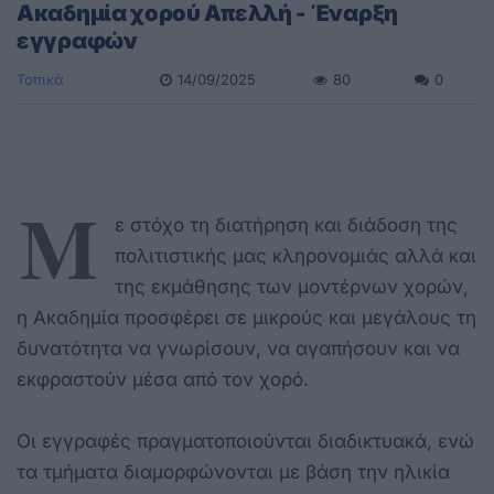
Ακαδημία χορού Απελλή - Έναρξη
εγγραφών
Τοπικά
14/09/2025
80
0
Μ
ε στόχο τη διατήρηση και διάδοση της
πολιτιστικής μας κληρονομιάς αλλά και
της εκμάθησης των μοντέρνων χορών,
η Ακαδημία προσφέρει σε μικρούς και μεγάλους τη
δυνατότητα να γνωρίσουν, να αγαπήσουν και να
εκφραστούν μέσα από τον χορό.
Οι εγγραφές πραγματοποιούνται διαδικτυακά, ενώ
τα τμήματα διαμορφώνονται με βάση την ηλικία