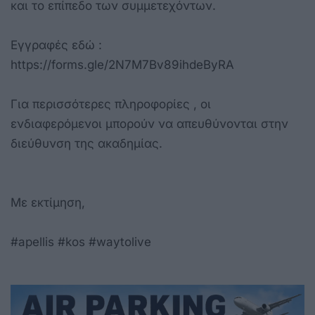
και το επίπεδο των συμμετεχόντων.
Εγγραφές εδώ :
https://forms.gle/2N7M7Bv89ihdeByRA
Για περισσότερες πληροφορίες , οι
ενδιαφερόμενοι μπορούν να απευθύνονται στην
διεύθυνση της ακαδημίας.
Με εκτίμηση,
#apellis #kos #waytolive