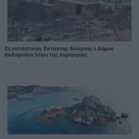
Σε κατάσταση Έκτακτης Ανάγκης ο Δήμος
Καλυμνίων λόγω της πυρκαγιάς