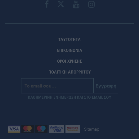
ΤΑΥΤΟΤΗΤΑ
ΕΠΙΚΟΙΝΩΝΙΑ
ΟΡΟΙ ΧΡΗΣΗΣ
ΠΟΛΙΤΙΚΗ ΑΠΟΡΡΗΤΟΥ
Εγγραφή
ΚΑΘΗΜΕΡΙΝΗ ΕΝΗΜΕΡΩΣΗ ΚΑΙ ΣΤΟ EMAIL ΣΟΥ
Sitemap