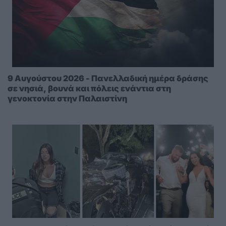
9 Αυγούστου 2026 - Πανελλαδική ημέρα δράσης
σε νησιά, βουνά και πόλεις ενάντια στη
γενοκτονία στην Παλαιστίνη