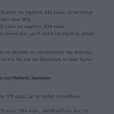
12 ετών και καμπίνα: 532 ευρώ, με τα παιδιά
ιτήριο τους 50%
12 ετών και καμπίνα: 636 ευρώ
ή οικογένεια , με ΙΧ αλλά και καμπίνα, μπορεί
ξει να περάσει τις καλοκαιρινές της διακοπές
να στη Χίο και την Μυτιλήνη, οι τιμές έχουν
με την Hellenic Seaways:
ών: 178 ευρώ, με τα παιδιά να εκδίδουν
 12 ετών: 294 ευρώ, υπενθυμίζεται πως τα