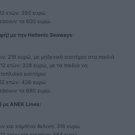
 12 ετών: 392 ευρώ
φτάσουν τα 600 ευρώ.
φή) με την Hellenic Seaways:
ν: 218 ευρώ, με μηδενικό εισιτήριο στα παιδιά
 12 ετών: 328 ευρώ, με τα παιδιά να
τοπλοϊκό εισιτήριο
 12 ετών: 436 ευρώ
φτάσουν τα 680 ευρώ.
) με ANEK Lines:
ών και καμπίνα 4κλινη: 316 ευρώ
 12 ετών και καμπίνα: 384 ευρώ