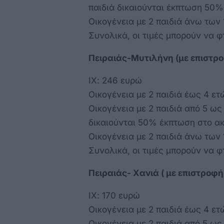
παιδιά δικαιούνται έκπτωση 50%
Οικογένεια με 2 παιδιά άνω των
Συνολικά, οι τιμές μπορούν να 
Πειραιάς-Μυτιλήνη (με επιστρο
ΙΧ: 246 ευρώ
Οικογένεια με 2 παιδιά έως 4 ετώ
Οικογένεια με 2 παιδιά από 5 ως
δικαιούνται 50% έκπτωση στο ακ
Οικογένεια με 2 παιδιά άνω των
Συνολικά, οι τιμές μπορούν να 
Πειραιάς- Χανιά ( με επιστροφή
ΙΧ: 170 ευρώ
Οικογένεια με 2 παιδιά έως 4 ετ
Οικογένεια με 2 παιδιά από 5 ως