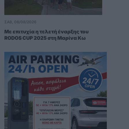
ΣΑΒ, 08/08/2026
Με επιτυχία η τελετή έναρξης του
RODOS CUP 2025 στη Μαρίνα Κω