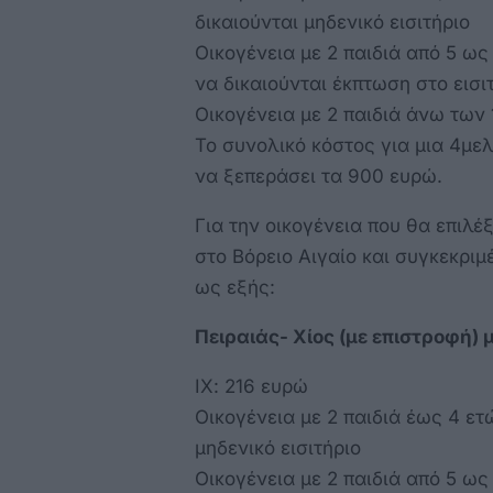
δικαιούνται μηδενικό εισιτήριο
Οικογένεια με 2 παιδιά από 5 ως 
να δικαιούνται έκπτωση στο εισ
Οικογένεια με 2 παιδιά άνω των 
Το συνολικό κόστος για μια 4μελ
να ξεπεράσει τα 900 ευρώ.
Για την οικογένεια που θα επιλέ
στο Βόρειο Αιγαίο και συγκεκριμέ
ως εξής:
Πειραιάς- Χίος (με επιστροφή) 
ΙΧ: 216 ευρώ
Οικογένεια με 2 παιδιά έως 4 ετ
μηδενικό εισιτήριο
Οικογένεια με 2 παιδιά από 5 ως