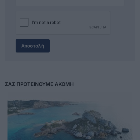
Αποστολή
ΣΑΣ ΠΡΟΤΕΙΝΟΥΜΕ ΑΚΟΜΗ