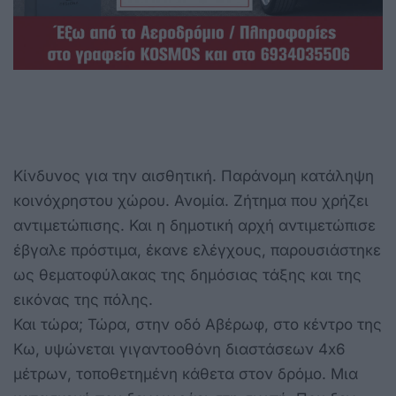
Κίνδυνος για την αισθητική. Παράνομη κατάληψη
κοινόχρηστου χώρου. Ανομία. Ζήτημα που χρήζει
αντιμετώπισης. Και η δημοτική αρχή αντιμετώπισε
έβγαλε πρόστιμα, έκανε ελέγχους, παρουσιάστηκε
ως θεματοφύλακας της δημόσιας τάξης και της
εικόνας της πόλης.
Και τώρα; Τώρα, στην οδό Αβέρωφ, στο κέντρο της
Κω, υψώνεται γιγαντοοθόνη διαστάσεων 4x6
μέτρων, τοποθετημένη κάθετα στον δρόμο. Μια