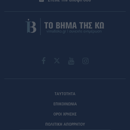
Στείλε την άποψή σου
ΤΑΥΤΟΤΗΤΑ
ΕΠΙΚΟΙΝΩΝΙΑ
ΟΡΟΙ ΧΡΗΣΗΣ
ΠΟΛΙΤΙΚΗ ΑΠΟΡΡΗΤΟΥ