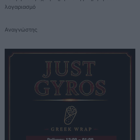
λογαριασμό
Αναγνώστης