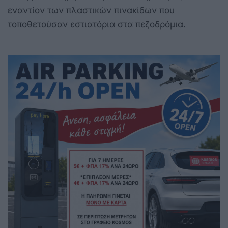
εναντίον των πλαστικών πινακίδων που
τοποθετούσαν εστιατόρια στα πεζοδρόμια.