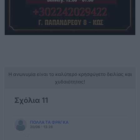
Η ανωνυμία είναι το καλύτερο κρησφύγετο δειλίας και
χυδαιότητας!
Σχόλια 11
ΠΟΛΛΑ ΤΑ ΦΡΑΓΚΑ
20/06 - 13:28