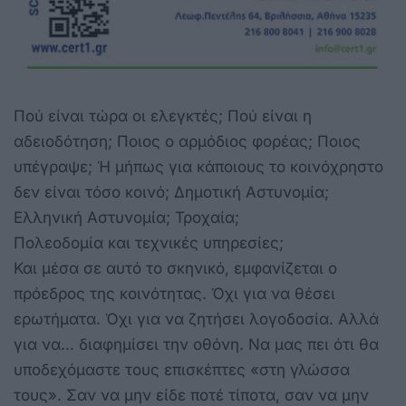
Πού είναι τώρα οι ελεγκτές; Πού είναι η
αδειοδότηση; Ποιος ο αρμόδιος φορέας; Ποιος
υπέγραψε; Ή μήπως για κάποιους το κοινόχρηστο
δεν είναι τόσο κοινό; Δημοτική Αστυνομία;
Ελληνική Αστυνομία; Τροχαία;
Πολεοδομία και τεχνικές υπηρεσίες;
Και μέσα σε αυτό το σκηνικό, εμφανίζεται ο
πρόεδρος της κοινότητας. Όχι για να θέσει
ερωτήματα. Όχι για να ζητήσει λογοδοσία. Αλλά
για να... διαφημίσει την οθόνη. Να μας πει ότι θα
υποδεχόμαστε τους επισκέπτες «στη γλώσσα
τους». Σαν να μην είδε ποτέ τίποτα, σαν να μην