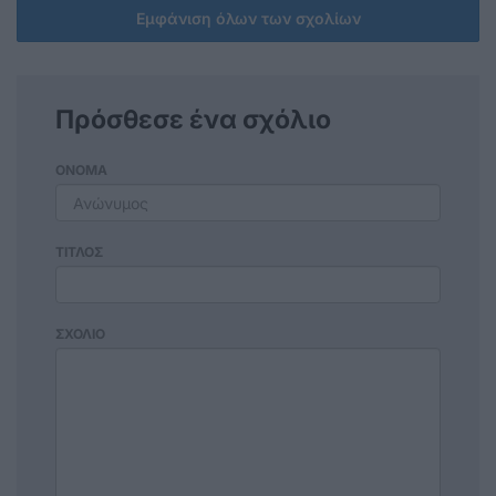
Εμφάνιση όλων των σχολίων
Πρόσθεσε ένα σχόλιο
ΟΝΟΜΑ
ΤΙΤΛΟΣ
ΣΧΟΛΙΟ