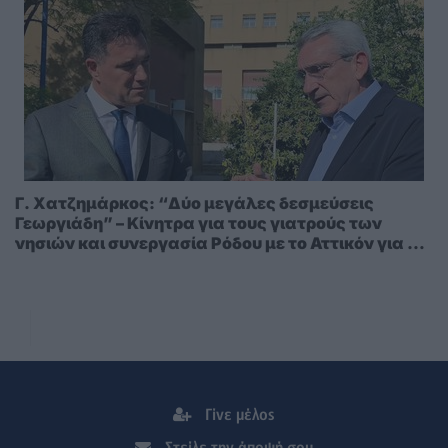
Γ. Χατζημάρκος: “Δύο μεγάλες δεσμεύσεις
Γεωργιάδη” – Κίνητρα για τους γιατρούς των
νησιών και συνεργασία Ρόδου με το Αττικόν για το
Ακτινοθεραπευτικό
Γίνε μέλος