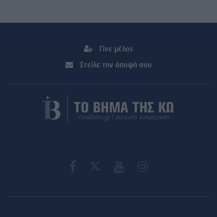
Γίνε μέλος
Στείλε την άποψή σου