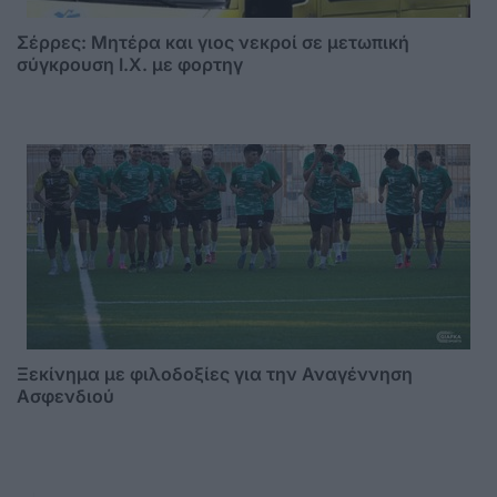
Σέρρες: Μητέρα και γιος νεκροί σε μετωπική
σύγκρουση Ι.Χ. με φορτηγ
Ξεκίνημα με φιλοδοξίες για την Αναγέννηση
Ασφενδιού