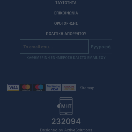
ΤΑΥΤΟΤΗΤΑ
ΕΠΙΚΟΙΝΩΝΙΑ
ΟΡΟΙ ΧΡΗΣΗΣ
ΠΟΛΙΤΙΚΗ ΑΠΟΡΡΗΤΟΥ
Εγγραφή
ΚΑΘΗΜΕΡΙΝΗ ΕΝΗΜΕΡΩΣΗ ΚΑΙ ΣΤΟ EMAIL ΣΟΥ
Sitemap
232094
Designed by ActiveSolutions