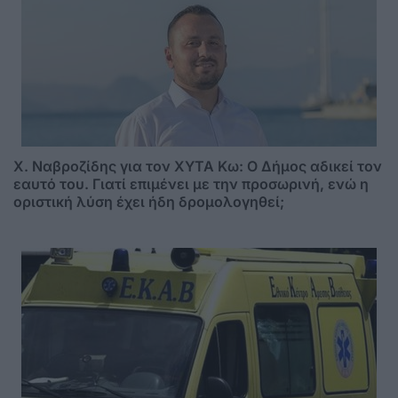
Χ. Ναβροζίδης για τον ΧΥΤΑ Kω: Ο Δήμος αδικεί τον
εαυτό του. Γιατί επιμένει με την προσωρινή, ενώ η
οριστική λύση έχει ήδη δρομολογηθεί;