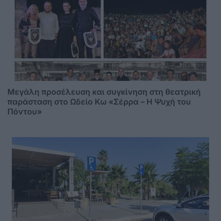
Μεγάλη προσέλευση και συγκίνηση στη θεατρική
παράσταση στο Ωδείο Κω «Σέρρα – Η Ψυχή του
Πόντου»