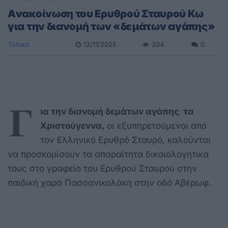
Aνακοίνωση του Ερυθρού Σταυρού Κω
για την διανομή των «δεμάτων αγάπης»
Τοπικά
13/11/2025
204
0
Γ
ια την διανομή δεμάτων αγάπης
τα
Χριστούγεννα,
οι εξυπηρετούμενοι από
τον Ελληνικό Ερυθρό Σταυρό, καλούνται
να προσκομίσουν τα απαραίτητα δικαιολογητικά
τους στο γραφείο του Ερυθρού Σταυρού στην
παιδική χαρά Πασσανικολάκη στην οδό Αβέρωφ.