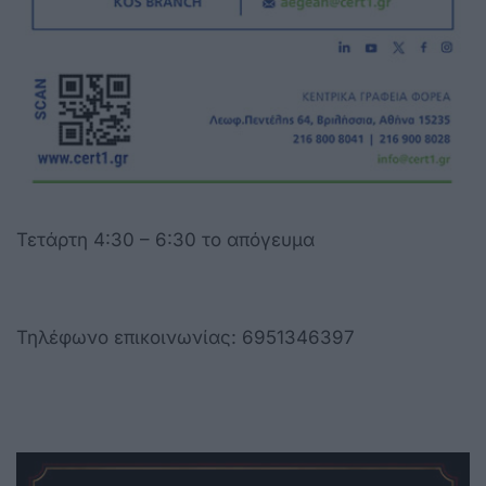
Τετάρτη 4:30 – 6:30 το απόγευμα
Τηλέφωνο επικοινωνίας: 6951346397