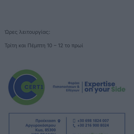
Ώρες λειτουργίας:
Τρίτη και Πέμπτη 10 – 12 το πρωί