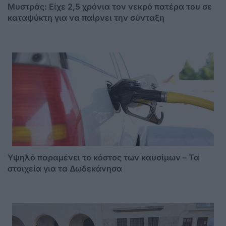
Μυστράς: Είχε 2,5 χρόνια τον νεκρό πατέρα του σε
καταψύκτη για να παίρνει την σύνταξη
Υψηλό παραμένει το κόστος των καυσίμων – Τα
στοιχεία για τα Δωδεκάνησα