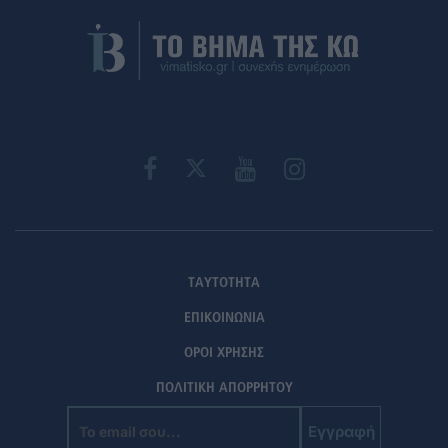
ΤΑΥΤΟΤΗΤΑ
ΕΠΙΚΟΙΝΩΝΙΑ
ΟΡΟΙ ΧΡΗΣΗΣ
ΠΟΛΙΤΙΚΗ ΑΠΟΡΡΗΤΟΥ
Εγγραφή