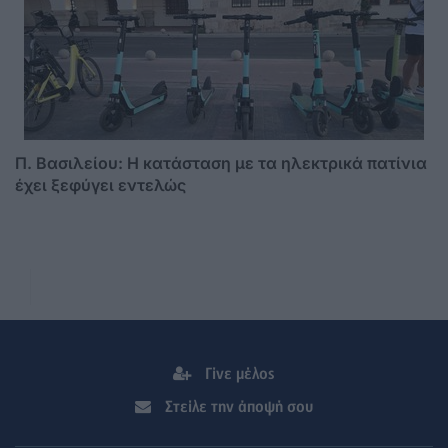
Π. Βασιλείου: Η κατάσταση με τα ηλεκτρικά πατίνια
έχει ξεφύγει εντελώς
Γίνε μέλος
Στείλε την άποψή σου