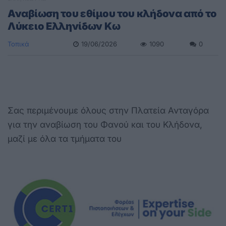
Αναβίωση του εθίμου του κλήδονα από το
Λύκειο Ελληνίδων Κω
Τοπικά
19/06/2026
1090
0
Σας περιμένουμε όλους στην Πλατεία Ανταγόρα
για την αναβίωση του Φανού και του Κλήδονα,
μαζί με όλα τα τμήματα του