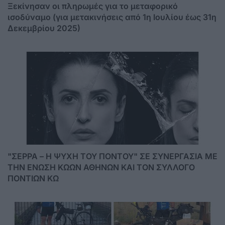
Ξεκίνησαν οι πληρωμές για το μεταφορικό
ισοδύναμο (για μετακινήσεις από 1η Ιουλίου έως 31η
Δεκεμβρίου 2025)
"ΣΕΡΡΑ – Η ΨΥΧΗ ΤΟΥ ΠΟΝΤΟΥ" ΣΕ ΣΥΝΕΡΓΑΣΙΑ ΜΕ
ΤΗΝ ΕΝΩΣΗ ΚΩΩΝ ΑΘΗΝΩΝ ΚΑΙ ΤΟΝ ΣΥΛΛΟΓΟ
ΠΟΝΤΙΩΝ ΚΩ