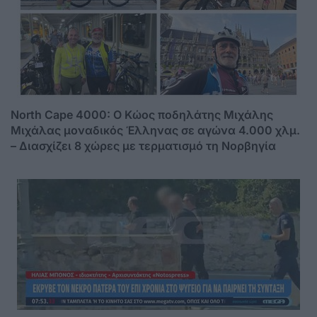
North Cape 4000: Ο Κώος ποδηλάτης Μιχάλης
Μιχάλας μοναδικός Έλληνας σε αγώνα 4.000 χλμ.
– Διασχίζει 8 χώρες με τερματισμό τη Νορβηγία