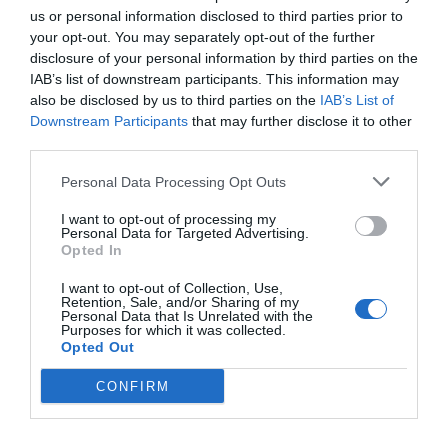
us or personal information disclosed to third parties prior to
your opt-out. You may separately opt-out of the further
disclosure of your personal information by third parties on the
Πρόσθεσε ένα σχόλιο
IAB’s list of downstream participants. This information may
also be disclosed by us to third parties on the
IAB’s List of
ΟΝΟΜΑ
Downstream Participants
that may further disclose it to other
third parties.
Personal Data Processing Opt Outs
ΤΙΤΛΟΣ
I want to opt-out of processing my
Personal Data for Targeted Advertising.
Opted In
ΣΧΟΛΙΟ
I want to opt-out of Collection, Use,
Retention, Sale, and/or Sharing of my
Personal Data that Is Unrelated with the
Purposes for which it was collected.
Opted Out
CONFIRM