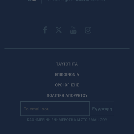
ΤΑΥΤΟΤΗΤΑ
ΕΠΙΚΟΙΝΩΝΙΑ
ΟΡΟΙ ΧΡΗΣΗΣ
ΠΟΛΙΤΙΚΗ ΑΠΟΡΡΗΤΟΥ
Εγγραφή
ΚΑΘΗΜΕΡΙΝΗ ΕΝΗΜΕΡΩΣΗ ΚΑΙ ΣΤΟ EMAIL ΣΟΥ