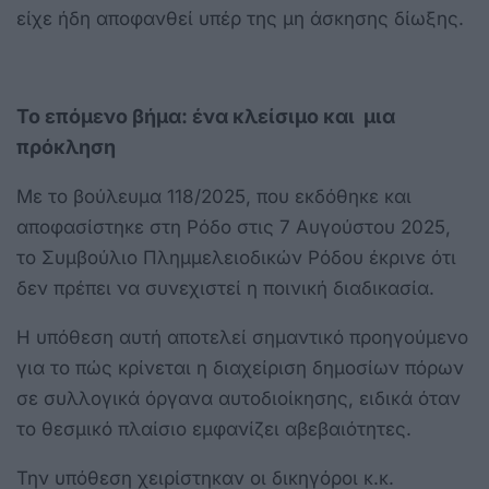
είχε ήδη αποφανθεί υπέρ της μη άσκησης δίωξης.
Το επόμενο βήμα:
ένα κλείσιμο και
μια
πρόκληση
Με το βούλευμα 118/2025, που εκδόθηκε και
αποφασίστηκε στη Ρόδο στις 7 Αυγούστου 2025,
το Συμβούλιο Πλημμελειοδικών Ρόδου έκρινε ότι
δεν πρέπει να συνεχιστεί η ποινική διαδικασία.
Η υπόθεση αυτή αποτελεί σημαντικό προηγούμενο
για το πώς κρίνεται η διαχείριση δημοσίων πόρων
σε συλλογικά όργανα αυτοδιοίκησης, ειδικά όταν
το θεσμικό πλαίσιο εμφανίζει αβεβαιότητες.
Την υπόθεση χειρίστηκαν οι δικηγόροι κ.κ.