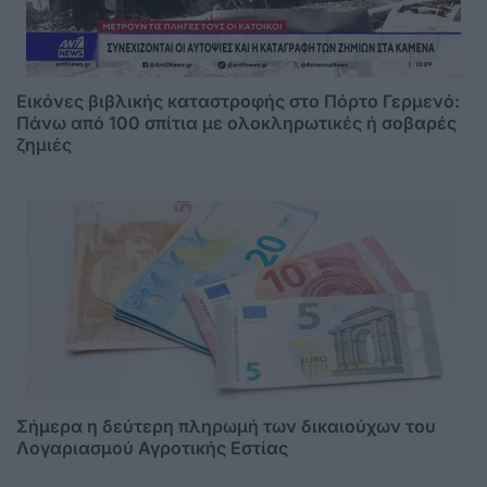
Εικόνες βιβλικής καταστροφής στο Πόρτο Γερμενό:
Πάνω από 100 σπίτια με ολοκληρωτικές ή σοβαρές
ζημιές
Σήμερα η δεύτερη πληρωμή των δικαιούχων του
Λογαριασμού Αγροτικής Εστίας