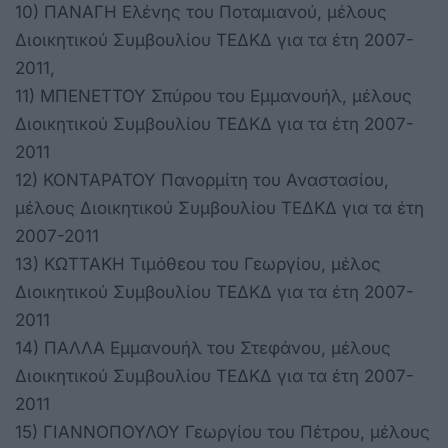
10) ΠΑΝΑΓΗ Ελένης του Ποταμιανού, μέλους
Διοικητικού Συμβουλίου ΤΕΔΚΔ για τα έτη 2007-
2011,
11) ΜΠΕΝΕΤΤΟΥ Σπύρου του Εμμανουήλ, μέλους
Διοικητικού Συμβουλίου ΤΕΔΚΔ για τα έτη 2007-
2011
12) ΚΟΝΤΑΡΑΤΟΥ Πανορμίτη του Αναστασίου,
μέλους Διοικητικού Συμβουλίου ΤΕΔΚΔ για τα έτη
2007-2011
13) ΚΩΤΤΑΚΗ Τιμόθεου του Γεωργίου, μέλος
Διοικητικού Συμβουλίου ΤΕΔΚΔ για τα έτη 2007-
2011
14) ΠΑΛΛΑ Εμμανουήλ του Στεφάνου, μέλους
Διοικητικού Συμβουλίου ΤΕΔΚΔ για τα έτη 2007-
2011
15) ΓΙΑΝΝΟΠΟΥΛΟΥ Γεωργίου του Πέτρου, μέλους