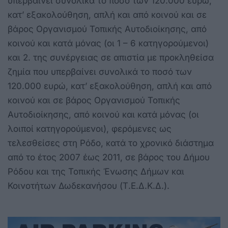
υπερβαίνει συνολικά το ποσό των 120.000 ευρώ,
κατ’ εξακολούθηση, απλή και από κοινού και σε
βάρος Οργανισμού Τοπικής Αυτοδιοίκησης, από
κοινού και κατά μόνας (οι 1 – 6 κατηγορούμενοι)
και 2. της συνέργειας σε απιστία με προκληθείσα
ζημία που υπερβαίνει συνολικά το ποσό των
120.000 ευρώ, κατ’ εξακολούθηση, απλή και από
κοινού και σε βάρος Οργανισμού Τοπικής
Αυτοδιοίκησης, από κοινού και κατά μόνας (οι
λοιποί κατηγορούμενοι), φερόμενες ως
τελεσθείσες στη Ρόδο, κατά το χρονικό διάστημα
από το έτος 2007 έως 2011, σε βάρος του Δήμου
Ρόδου και της Τοπικής Ένωσης Δήμων και
Κοινοτήτων Δωδεκανήσου (Τ.Ε.Δ.Κ.Δ.).