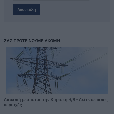
Αποστολή
ΣΑΣ ΠΡΟΤΕΙΝΟΥΜΕ ΑΚΟΜΗ
Διακοπή ρεύματος την Κυριακή 9/8 - Δείτε σε ποιες
περιοχές