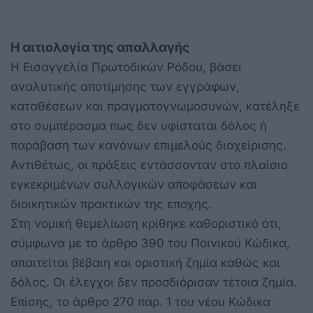
Η αιτιολογία
της απαλλαγής
Η Εισαγγελία Πρωτοδικών Ρόδου, βάσει
αναλυτικής αποτίμησης των εγγράφων,
καταθέσεων και πραγματογνωμοσυνών, κατέληξε
στο συμπέρασμα πως δεν υφίσταται δόλος ή
παράβαση των κανόνων επιμελούς διαχείρισης.
Αντιθέτως, οι πράξεις εντάσσονταν στο πλαίσιο
εγκεκριμένων συλλογικών αποφάσεων και
διοικητικών πρακτικών της εποχής.
Στη νομική θεμελίωση κρίθηκε καθοριστικό ότι,
σύμφωνα με το άρθρο 390 του Ποινικού Κώδικα,
απαιτείται βέβαιη και οριστική ζημία καθώς και
δόλος. Οι έλεγχοι δεν προσδιόρισαν τέτοια ζημία.
Επίσης, το άρθρο 270 παρ. 1 του νέου Κώδικα