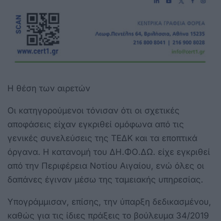
Η θέση των αιρετών
Οι κατηγορούμενοι τόνισαν ότι οι σχετικές
αποφάσεις είχαν εγκριθεί ομόφωνα από τις
γενικές συνελεύσεις της ΤΕΔΚ και τα εποπτικά
όργανα. Η κατανομή του ΔΗ.ΦΟ.ΔΩ. είχε εγκριθεί
από την Περιφέρεια Νοτίου Αιγαίου, ενώ όλες οι
δαπάνες έγιναν μέσω της ταμειακής υπηρεσίας.
Υπογράμμισαν, επίσης, την ύπαρξη δεδικασμένου,
καθώς για τις ίδιες πράξεις το βούλευμα 34/2019