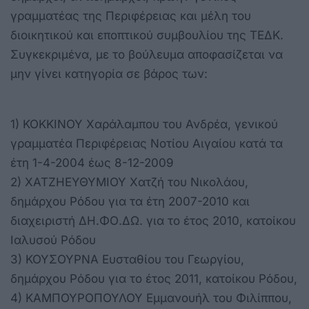
γραμματέας της Περιφέρειας και μέλη του
διοικητικού και εποπτικού συμβουλίου της ΤΕΔΚ.
Συγκεκριμένα, με το βούλευμα αποφασίζεται να
μην γίνει κατηγορία σε βάρος των:
1) ΚΟΚΚΙΝΟΥ Χαράλαμπου του Ανδρέα, γενικού
γραμματέα Περιφέρειας Νοτίου Αιγαίου κατά τα
έτη 1-4-2004 έως 8-12-2009
2) ΧΑΤΖΗΕΥΘΥΜΙΟΥ Χατζή του Νικολάου,
δημάρχου Ρόδου για τα έτη 2007-2010 και
διαχειριστή ΔΗ.ΦΟ.ΔΩ. για το έτος 2010, κατοίκου
Ιαλυσού Ρόδου
3) ΚΟΥΣΟΥΡΝΑ Ευσταθίου του Γεωργίου,
δημάρχου Ρόδου για το έτος 2011, κατοίκου Ρόδου,
4) ΚΑΜΠΟΥΡΟΠΟΥΛΟΥ Εμμανουήλ του Φιλίππου,