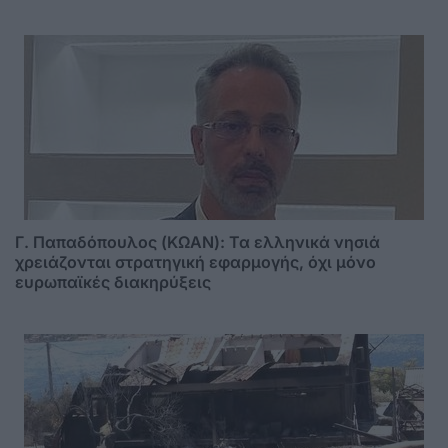
Γ. Παπαδόπουλος (ΚΩΑΝ): Τα ελληνικά νησιά
χρειάζονται στρατηγική εφαρμογής, όχι μόνο
ευρωπαϊκές διακηρύξεις