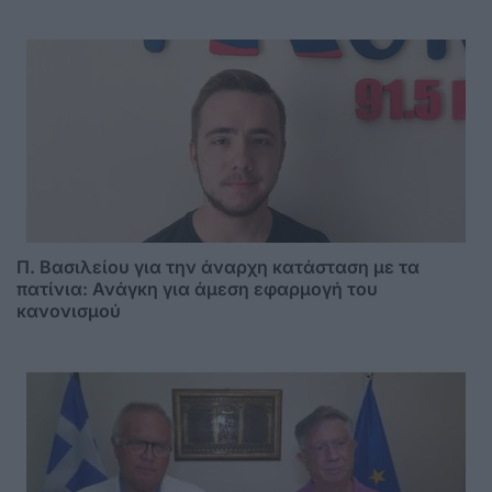
Π. Βασιλείου για την άναρχη κατάσταση με τα
πατίνια: Ανάγκη για άμεση εφαρμογή του
κανονισμού