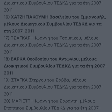
Διοικητικού Συμβουλίου ΤΕΔΚΔ για τα έτη 2007-
2011
16) ΧΑΤΖΗΓΙΑΚΟΥΜΗ Βασιλείου του Εμμανουήλ,
μέλους Διοικητικού Συμβουλίου ΤΕΔΚΔ για τα
έτη 2007-2011
17) ΤΣΑΓΚΑΡΗ Ιωάννη του Τσαμπίκου, μέλους
Διοικητικού Συμβουλίου ΤΕΔΚΔ για τα έτη 2007-
2011
18) ΒΑΡΚΑ Θεοδοσίου του Αντωνίου, μέλους
Διοικητικού Συμβουλίου ΤΕΔΚΔ για τα έτη 2007-
2011
19) ΣΤΑΓΚΑ Στέργου του Σάββα, μέλους
Διοικητικού Συμβουλίου ΤΕΔΚΔ για τα έτη 2007-
2011
20) ΜΑΡΙΕΤΤΗ Ιωάννη του Σαράντη, μέλους
Εποπτικού Συμβουλίου ΤΕΔΚΔ για τα έτη 2007-