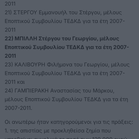
2011
21) ΣΤΕΡΓΟΥ Εμμανουήλ του Στέργου, μέλους
Εποπτικού Συμβουλίου ΤΕΔΚΔ για τα έτη 2007-
2011
22) ΜΠΙΛΛΗ Στέργου του Γεωργίου, μέλους
Εποπτικού Συμβουλίου ΤΕΔΚΔ για τα έτη 2007-
2011
23) ΚΑΛΙΒΟΥΡΗ Φιλήμονα του Γεωργίου, μέλους
Εποπτικού Συμβουλίου ΤΕΔΚΔ για τα έτη 2007-
2011 και
24) ΓΑΜΠΙΕΡΑΚΗ Αναστασίας του Μάρκου,
μέλους Εποπτικού Συμβουλίου ΤΕΔΚΔ για τα έτη
2007-2011.
Οι ανωτέρω ήταν κατηγορούμενοι για τις πράξεις:
1. της απιστίας με προκληθείσα ζημία που