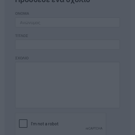
ΟΝΟΜΑ
ΤΙΤΛΟΣ
ΣΧΟΛΙΟ