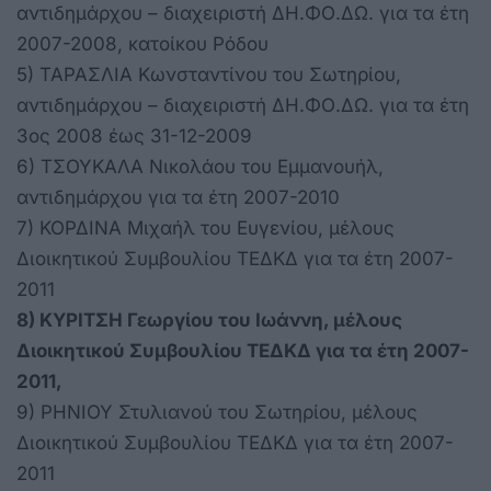
αντιδημάρχου – διαχειριστή ΔΗ.ΦΟ.ΔΩ. για τα έτη
2007-2008, κατοίκου Ρόδου
5) ΤΑΡΑΣΛΙΑ Κωνσταντίνου του Σωτηρίου,
αντιδημάρχου – διαχειριστή ΔΗ.ΦΟ.ΔΩ. για τα έτη
3ος 2008 έως 31-12-2009
6) ΤΣΟΥΚΑΛΑ Νικολάου του Εμμανουήλ,
αντιδημάρχου για τα έτη 2007-2010
7) ΚΟΡΔΙΝΑ Μιχαήλ του Ευγενίου, μέλους
Διοικητικού Συμβουλίου ΤΕΔΚΔ για τα έτη 2007-
2011
8) ΚΥΡΙΤΣΗ Γεωργίου του Ιωάννη, μέλους
Διοικητικού Συμβουλίου ΤΕΔΚΔ για τα έτη 2007-
2011,
9) ΡΗΝΙΟΥ Στυλιανού του Σωτηρίου, μέλους
Διοικητικού Συμβουλίου ΤΕΔΚΔ για τα έτη 2007-
2011