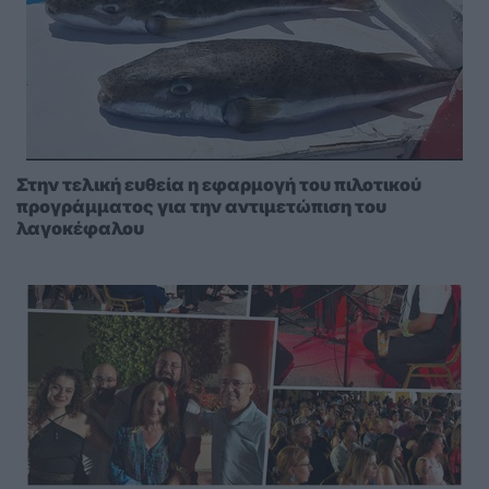
Στην τελική ευθεία η εφαρμογή του πιλοτικού
προγράμματος για την αντιμετώπιση του
λαγοκέφαλου