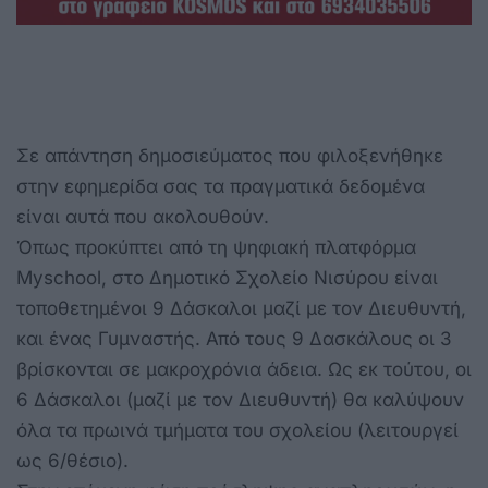
Σε απάντηση δημοσιεύματος που φιλοξενήθηκε
στην εφημερίδα σας τα πραγματικά δεδομένα
είναι αυτά που ακολουθούν.
Όπως προκύπτει από τη ψηφιακή πλατφόρμα
Myschool, στο Δημοτικό Σχολείο Νισύρου είναι
τοποθετημένοι 9 Δάσκαλοι μαζί με τον Διευθυντή,
και ένας Γυμναστής. Από τους 9 Δασκάλους οι 3
βρίσκονται σε μακροχρόνια άδεια. Ως εκ τούτου, οι
6 Δάσκαλοι (μαζί με τον Διευθυντή) θα καλύψουν
όλα τα πρωινά τμήματα του σχολείου (λειτουργεί
ως 6/θέσιο).