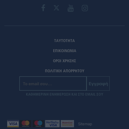
ΤΑΥΤΟΤΗΤΑ
ΕΠΙΚΟΙΝΩΝΙΑ
ΟΡΟΙ ΧΡΗΣΗΣ
ΠΟΛΙΤΙΚΗ ΑΠΟΡΡΗΤΟΥ
Εγγραφή
ΚΑΘΗΜΕΡΙΝΗ ΕΝΗΜΕΡΩΣΗ ΚΑΙ ΣΤΟ EMAIL ΣΟΥ
Sitemap