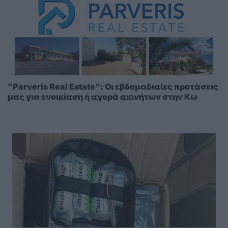
"Parveris Real Estate": Οι εβδομαδιαίες προτάσεις
μας για ενοικίαση ή αγορά ακινήτων στην Κω