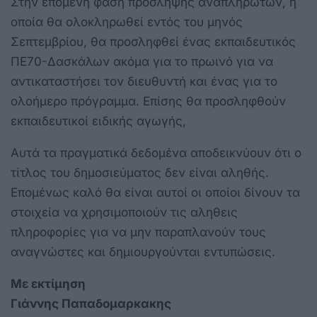
Στην επόμενη φάση πρόσληψης αναπληρωτών, η
οποία θα ολοκληρωθεί εντός του μηνός
Σεπτεμβρίου, θα προσληφθεί ένας εκπαιδευτικός
ΠΕ70-Δασκάλων ακόμα για το πρωινό για να
αντικαταστήσει τον διευθυντή και ένας για το
ολοήμερο πρόγραμμα. Επίσης θα προσληφθούν
εκπαιδευτικοί ειδικής αγωγής,
Αυτά τα πραγματικά δεδομένα αποδεικνύουν ότι ο
τίτλος του δημοσιεύματος δεν είναι αληθής.
Επομένως καλό θα είναι αυτοί οι οποίοι δίνουν τα
στοιχεία να χρησιμοποιούν τις αληθεις
πληροφορίες για να μην παραπλανούν τους
αναγνώστες και δημιουργούνται εντυπώσεις.
Με εκτίμηση
Γιάννης Παπαδομαρκακης