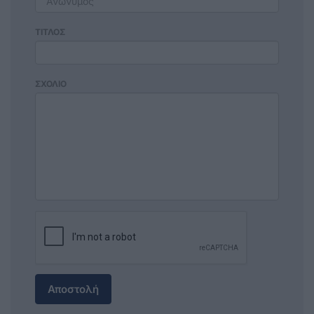
ΤΙΤΛΟΣ
ΣΧΟΛΙΟ
Αποστολή