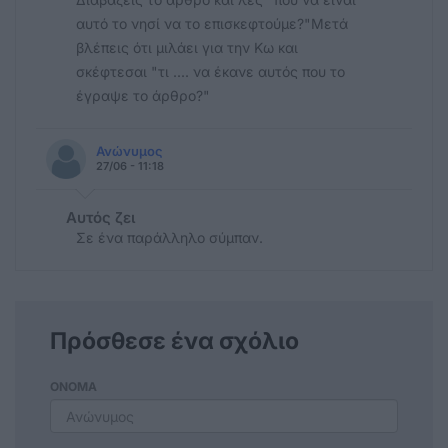
αυτό το νησί να το επισκεφτούμε?"Μετά
βλέπεις ότι μιλάει για την Κω και
σκέφτεσαι "τι .... να έκανε αυτός που το
έγραψε το άρθρο?"
Ανώνυμος
27/06 - 11:18
Αυτός ζει
Σε ένα παράλληλο σύμπαν.
Πρόσθεσε ένα σχόλιο
ΟΝΟΜΑ