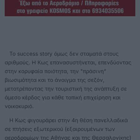
Το success story όμως δεν σταματά στους
αριθμούς. Η Κως επανασυστήνεται, επενδύοντας
στην κορυφαία ποιότητα, την "πράσινη"
βιωσιμότητα και το άνοιγμα της σεζόν,
μετατρέποντας την τουριστική της ανάπτυξη σε
άμεσο κέρδος για κάθε τοπική επιχείρηση και
νοικοκυριό.
Η Κως φιγουράρει στην 4η θέση πανελλαδικά
σε πτήσεις εξωτερικού (εξαιρουμένων των
αεροδρομίων της Αθήνας και της Θεσσαλονίκης)