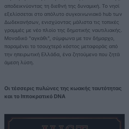
αποδεικνύοντας τη διεθνή της δυναμική. Το νησί
εξελίσσεται στο απόλυτο συγκοινωνιακό hub των
Δωδεκανήσων, ενισχύοντας μάλιστα τις τοπικές
γραμμές με νέο πλοίο της δημοτικής ναυτιλιακής.
Μοναδικό "αγκάθι", σύμφωνα με τον δήμαρχο,
παραμένει το τσουχτερό κόστος μεταφοράς από
την ηπειρωτική Ελλάδα, ένα ζητούμενο που ζητά
άμεση λύση.
Οι τέσσερις πυλώνες της κωακής ταυτότητας
και το Ιπποκρατικό DNA