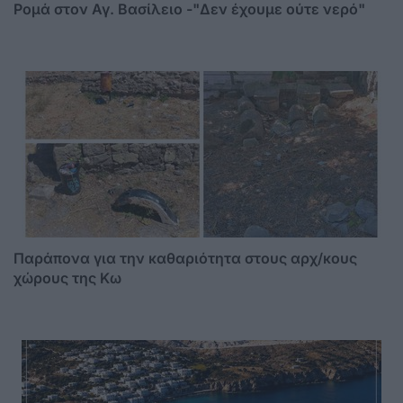
Ρομά στον Αγ. Βασίλειο -"Δεν έχουμε ούτε νερό"
Παράπονα για την καθαριότητα στους αρχ/κους
χώρους της Κω