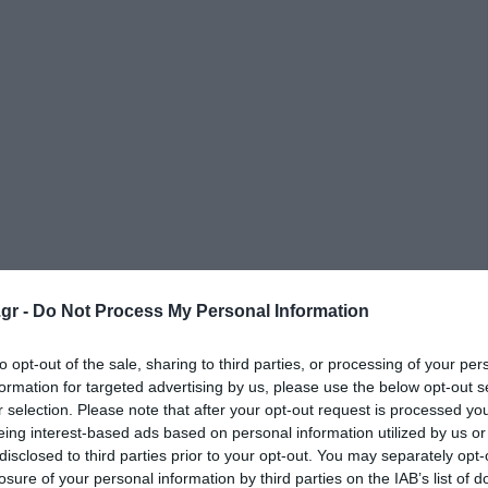
gr -
Do Not Process My Personal Information
to opt-out of the sale, sharing to third parties, or processing of your per
formation for targeted advertising by us, please use the below opt-out s
r selection. Please note that after your opt-out request is processed y
eing interest-based ads based on personal information utilized by us or
disclosed to third parties prior to your opt-out. You may separately opt-
losure of your personal information by third parties on the IAB’s list of