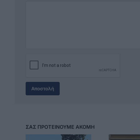
Αποστολή
ΣΑΣ ΠΡΟΤΕΙΝΟΥΜΕ ΑΚΟΜΗ