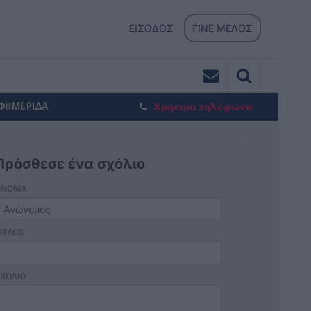
ΕΙΣΟΔΟΣ
ΓΙΝΕ ΜΕΛΟΣ
ΕΦΗΜΕΡΙΔΑ
Χρήσιμα τηλέφωνα
Πρόσθεσε ένα σχόλιο
ΟΝΟΜΑ
ΙΤΛΟΣ
ΧΟΛΙΟ