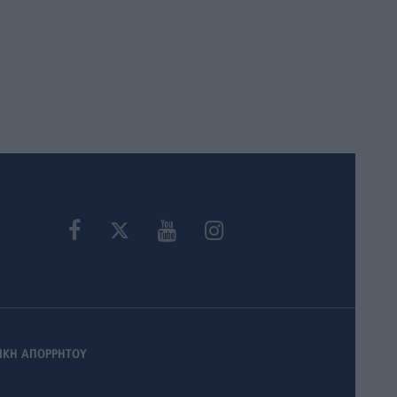
ΙΚΗ ΑΠΟΡΡΗΤΟΥ