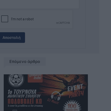
Αποστολή
Επόμενο άρθρο