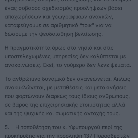
ένας σοβαρός σχεδιασμός προσλήψεων βάσει
αποχωρήσεων και γεωγραφικών αναγκών,
καταφεύγουμε σε αριθμητικά “τρικ” για να
δώσουμε την ψευδαίσθηση βελτίωσης.
Η πραγματικότητα όμως στα νησιά και στις
υποστελεχωμένες υπηρεσίες δεν καλύπτεται με
ανακοινώσεις. Εκεί, τα νούμερα δεν λένε ψέματα.
Το ανθρώπινο δυναμικό δεν ανανεώνεται. Απλώς
ανακυκλώνεται, με μεταθέσεις και μετακινήσεις
που φορτώνουν διαρκώς τους ίδιους ανθρώπους,
σε βάρος της επιχειρησιακής ετοιμότητας αλλά
και της ψυχικής και σωματικής αντοχής τους.
5. Η τοποθέτηση του κ. Υφυπουργού περί της
προκήρυξης για την πρόσληψη 137 Πυροσβεστών