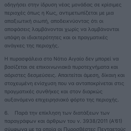
οδηγήσει στην ίδρυση νέας μονάδας σε κρίσιμες
περιοχές όπως η Κως, αντιμετωπίζεται με μια
απαξιωτική σιωπή, αποδεικνύοντας ότι οι
αποφάσεις λαμβάνονται χωρίς να λαμβάνονται
υπόψη οι ιδιαιτερότητες και οι πραγματικές
ανάγκες της περιοχής.
Η πυρασφάλεια στο Νότιο Αιγαίο δεν μπορεί να
βασίζεται σε επικοινωνιακά πυροτεχνήματα και
αόριστες δεσμεύσεις. Απαιτείται άμεση, δίκαιη και
στοχευμένη ενίσχυση που να ανταποκρίνεται στις
πραγματικές συνθήκες και στον διαρκώς
αυξανόμενο επιχειρησιακό φόρτο της περιοχής.
6. Παρά την επίκληση των διατάξεων των
παραγράφων και άρθρων του ν. 3938/2011 (Α’61)
σύμφωνα με τα οποία οι Πυροσβέστες Πενταετούς