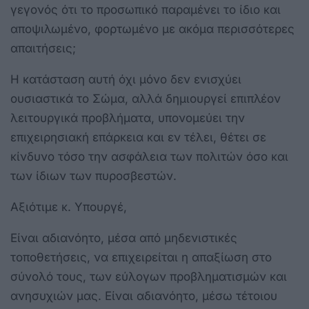
γεγονός ότι το προσωπικό παραμένει το ίδιο και
αποψιλωμένο, φορτωμένο με ακόμα περισσότερες
απαιτήσεις;
Η κατάσταση αυτή όχι μόνο δεν ενισχύει
ουσιαστικά το Σώμα, αλλά δημιουργεί επιπλέον
λειτουργικά προβλήματα, υπονομεύει την
επιχειρησιακή επάρκεια και εν τέλει, θέτει σε
κίνδυνο τόσο την ασφάλεια των πολιτών όσο και
των ίδιων των πυροσβεστών.
Αξιότιμε κ. Υπουργέ,
Είναι αδιανόητο, μέσα από μηδενιστικές
τοποθετήσεις, να επιχειρείται η απαξίωση στο
σύνολό τους, των εύλογων προβληματισμών και
ανησυχιών μας. Είναι αδιανόητο, μέσω τέτοιου