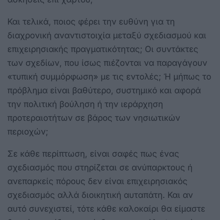
Και τελικά, ποιος φέρει την ευθύνη για τη
διαχρονική αναντιστοιχία μεταξύ σχεδιασμού και
επιχειρησιακής πραγματικότητας; Οι συντάκτες
των σχεδίων, που ίσως πιέζονται να παραγάγουν
«τυπική συμμόρφωση» με τις εντολές; Ή μήπως το
πρόβλημα είναι βαθύτερο, συστημικό και αφορά
την πολιτική βούληση ή την ιεράρχηση
προτεραιοτήτων σε βάρος των νησιωτικών
περιοχών;
Σε κάθε περίπτωση, είναι σαφές πως ένας
σχεδιασμός που στηρίζεται σε ανύπαρκτους ή
ανεπαρκείς πόρους δεν είναι επιχειρησιακός
σχεδιασμός αλλά διοικητική αυταπάτη. Και αν
αυτό συνεχιστεί, τότε κάθε καλοκαίρι θα είμαστε