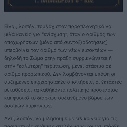
Είναι, λοιπόν, τουλάχιστον παραπλανητικό να
μιλά κανείς για “ενίσχυση”, όταν ο αριθμός των
αποχωρήσεων (μόνο από συνταξιοδοτήσεις)
υπερβαίνει τον αριθμό των νέων εισακτέων —
δηλαδή το Σώμα στην πράξη συρρικνώνεται ή
στην “καλύτερη” περίπτωση, μένει στάσιμο σε
αριθμό προσωπικού. Δεν λαμβάνονται υπόψη οι
αυξημένες επιχειρησιακές απαιτήσεις, οι έκτακτες
μεταθέσεις, τα καθήκοντα πολιτικής προστασίας
και φυσικά το διαρκώς αυξανόμενο βάρος των
δασικών πυρκαγιών.
Αντί, λοιπόν, να μιλήσουμε με ειλικρίνεια για τις
πραγματικές ανάγκες στελέχωσης και να υπάρξει