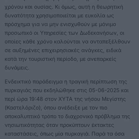
χρόνου και ουσίας. Κι όμως, αυτή η θεωρητική
δυνατότητα χρησιμοποιείται με ευκολία ως
πρόσχημα για να μην ενισχυθούν με μόνιμο
προσωπικό οι Υπηρεσίες των Δωδεκανήσων, οι
οποίες κάθε χρόνο καλούνται να ανταπεξέλθουν
σε αυξημένες επιχειρησιακές ανάγκες, ειδικά
κατά την τουριστική περίοδο, με ανεπαρκείς
δυνάμεις.
Ενδεικτικό παράδειγμα η τραγική περίπτωση της
πυρκαγιάς που εκδηλώθηκε στις 05-06-2025 και
περί ώρα 19:48 στον ΧΥΤΑ της νήσου Μεγίστης
(Καστελόριζο), όπου ανέδειξε με τον πιο
αποκαλυπτικό τρόπο το διαχρονικό πρόβλημα της
νησιωτικότητας όταν προκύπτουν έκτακτες
καταστάσεις, όπως μία πυρκαγιά. Παρά τα όσα