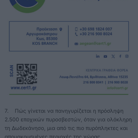
7. Πώς γίνεται να πανηγυρίζεται η πρόσληψη
2.500 εποχικών πυροσβεστών, όταν για ολόκληρη
τη Δωδεκάνησο, μια από τις πιο πυρόπληκτες και
απομακρυσμένες περιοχές της χώρας,