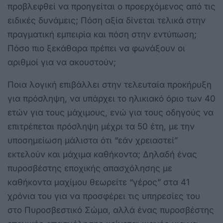
προβλεφθεί να προηγείται ο προερχόμενος από τις
ειδικές δυνάμεις; Πόση αξία δίνεται τελικά στην
πραγματική εμπειρία και πόση στην εντύπωση;
Πόσο πιο ξεκάθαρα πρέπει να φωνάξουν οι
αριθμοί για να ακουστούν;
Ποια λογική επιβάλλει στην τελευταία προκήρυξη
για πρόσληψη, να υπάρχει το ηλικιακό όριο των 40
ετών για τους μάχιμους, ενώ για τους οδηγούς να
επιτρέπεται πρόσληψη μέχρι τα 50 έτη, με την
υποσημείωση μάλιστα ότι “εάν χρειαστεί”
εκτελούν και μάχιμα καθήκοντα; Δηλαδή ένας
πυροσβέστης εποχικής απασχόλησης με
καθήκοντα μαχίμου θεωρείτε “γέρος” στα 41
χρόνια του για να προσφέρει τις υπηρεσίες του
στο Πυροσβεστικό Σώμα, αλλά ένας πυροσβέστης