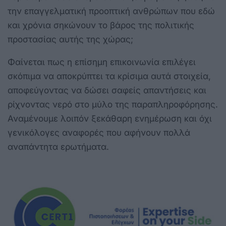
την επαγγελματική προοπτική ανθρώπων που εδώ
και χρόνια σηκώνουν το βάρος της πολιτικής
προστασίας αυτής της χώρας;
Φαίνεται πως η επίσημη επικοινωνία επιλέγει
σκόπιμα να αποκρύπτει τα κρίσιμα αυτά στοιχεία,
αποφεύγοντας να δώσει σαφείς απαντήσεις και
ρίχνοντας νερό στο μύλο της παραπληροφόρησης.
Αναμένουμε λοιπόν ξεκάθαρη ενημέρωση και όχι
γενικόλογες αναφορές που αφήνουν πολλά
αναπάντητα ερωτήματα.