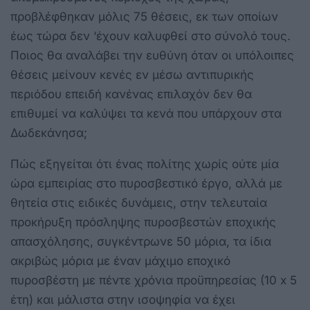
προβλέφθηκαν μόλις 75 θέσεις, εκ των οποίων
έως τώρα δεν ‘έχουν καλυφθεί στο σύνολό τους.
Ποιος θα αναλάβει την ευθύνη όταν οι υπόλοιπες
θέσεις μείνουν κενές εν μέσω αντιπυρικής
περιόδου επειδή κανένας επιλαχόν δεν θα
επιθυμεί να καλύψει τα κενά που υπάρχουν στα
Δωδεκάνησα;
Πώς εξηγείται ότι ένας πολίτης χωρίς ούτε μία
ώρα εμπειρίας στο πυροσβεστικό έργο, αλλά με
θητεία στις ειδικές δυνάμεις, στην τελευταία
προκήρυξη πρόσληψης πυροσβεστών εποχικής
απασχόλησης, συγκέντρωνε 50 μόρια, τα ίδια
ακριβώς μόρια με έναν μάχιμο εποχικό
πυροσβέστη με πέντε χρόνια προϋπηρεσίας (10 x 5
έτη) και μάλιστα στην ισοψηφία να έχει