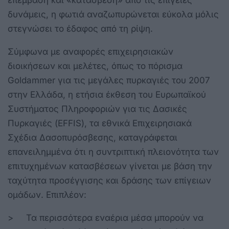
δυνάμεις, η φωτιά αναζωπυρώνεται εύκολα μόλις
στεγνώσει το έδαφος από τη ρίψη.
Σύμφωνα με αναφορές επιχειρησιακών
διοικήσεων και μελέτες, όπως το πόρισμα
Goldammer για τις μεγάλες πυρκαγιές του 2007
στην Ελλάδα, η ετήσια έκθεση του Ευρωπαϊκού
Συστήματος Πληροφοριών για τις Δασικές
Πυρκαγιές (EFFIS), τα εθνικά Επιχειρησιακά
Σχέδια Δασοπυρόσβεσης, καταγράφεται
επανειλημμένα ότι η συντριπτική πλειονότητα των
επιτυχημένων κατασβέσεων γίνεται με βάση την
ταχύτητα προσέγγισης και δράσης των επίγειων
ομάδων. Επιπλέον:
> Τα περισσότερα εναέρια μέσα μπορούν να