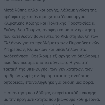
Μετά λύπης αλλά και οργής, λάβαμε γνώση της
πρόσφατης «απάντησης» του Υφυπουργού
Κλιματικής Κρίσης και Πολιτικής Προστασίας κ.
Ευάγγελου Τουρνά, αναφορικά με την ερώτηση
που κατέθεσαν βουλευτές το ΚΚΕ στη Βουλή των
Ελλήνων για τα προβλήματα των Πυροσβεστικών
Υπηρεσιών, Κλιμακίων και υπαλλήλων στα
Δωδεκάνησα. Οφείλουμε εξ αρχής να δηλώσουμε
πως δεν πέσαμε από τα σύννεφα. Η γνωστή
τακτική της υπεκφυγής, των γενικοτήτων, των
αριθμών χωρίς αντίκρισμα και της ανούσιας
ρητορείας, επαναλήφθηκε για ακόμη μία φορά.
Η απάντηση που δόθηκε, στερείται κάθε επαφής
με την πραγματικότητα που βιώνουμε καθημερινά.