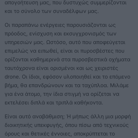
απογοήτευση μας, που δυστυχώς συμμερίζονται
και το σύνολο των συναδέλφων μας.
Οι παραπάνω ενέργειες παρουσιάζονται ως
πρόοδος, ενίσχυση και εκσυγχρονισμός των
υπηρεσιών μας. Ωστόσο, αυτό που αποφεύγεται
επιμελώς να ειπωθεί, είναι οι πυροσβέστες που
ορίζονται καθημερινά στα πυροσβεστικά οχήματα
ταυτόχρονα είναι ορισμένοι και ως χειριστές
drone. Οι ίδιοι, εφόσον υλοποιηθεί και το επόμενο
βήμα, θα επανδρώνουν και τα ταχύπλοα. Μιλάμε
για ένα άτομο, την ίδια στιγμή να ορίζεται να
εκτελέσει διπλά και τριπλά καθήκοντα.
Είναι αυτό αναβάθμιση; Ή μήπως άλλη μια μορφή
διοικητικής υπεκφυγής, όπου πίσω από τεχνικούς
όρους και θετικές έννοιες, αποκρύπτεται το