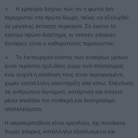
> Η εμπειρία δείχνει πως αν η φωτιά δεν
περιοριστεί στο πρώτο δίωρο, τείνει να εξελιχθεί
σε μεγάλης έκτασης πυρκαγιά. Σε εκείνο το
κρίσιμο πρώτο διάστημα, οι τοπικές επίγειες
δυνάμεις είναι ο καθοριστικός παράγοντας.
> Το λειτουργικό κόστος των εναέριων μέσων
είναι τεράστιο (χιλιάδες ευρώ ανά πτήση/ώρα),
ενώ συχνά η απόδοσή τους είναι περιορισμένη
χωρίς κατάλληλη υποστήριξη από κάτω. Επένδυση
σε ανθρώπινο δυναμικό, κατάρτιση και επίγεια
μέσα αποδίδει πιο σταθερά και διατηρήσιμα
αποτελέσματα.
Η αεροπυρόσβεση είναι εργαλείο, όχι πανάκεια.
Χωρίς επαρκή, κατάλληλα εξοπλισμένα και