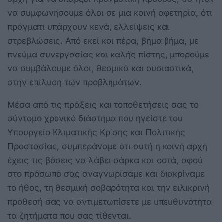
να συμφωνήσουμε όλοι σε μια κοινή αφετηρία, ότι
πράγματι υπάρχουν κενά, ελλείψεις και
στρεβλώσεις. Από εκεί και πέρα, βήμα βήμα, με
πνεύμα συνεργασίας και καλής πίστης, μπορούμε
να συμβάλουμε όλοι, θεσμικά και ουσιαστικά,
στην επίλυση των προβλημάτων.
Μέσα από τις πράξεις και τοποθετήσεις σας το
σύντομο χρονικό διάστημα που ηγείστε του
Υπουργείο Κλιματικής Κρίσης και Πολιτικής
Προστασίας, συμπεράναμε ότι αυτή η κοινή αρχή
έχεις τις βάσεις να λάβει σάρκα και οστά, αφού
στο πρόσωπό σας αναγνωρίσαμε και διακρίναμε
το ήθος, τη θεσμική σοβαρότητα και την ειλικρινή
πρόθεσή σας να αντιμετωπίσετε με υπευθυνότητα
τα ζητήματα που σας τίθενται.