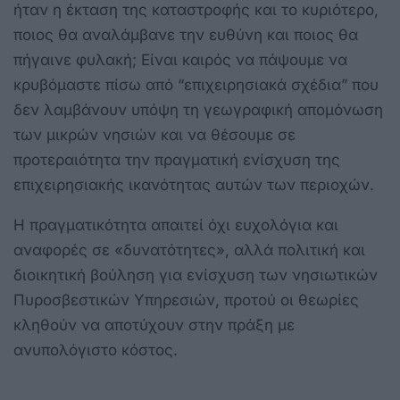
ήταν η έκταση της καταστροφής και το κυριότερο,
ποιος θα αναλάμβανε την ευθύνη και ποιος θα
πήγαινε φυλακή; Είναι καιρός να πάψουμε να
κρυβόμαστε πίσω από “επιχειρησιακά σχέδια” που
δεν λαμβάνουν υπόψη τη γεωγραφική απομόνωση
των μικρών νησιών και να θέσουμε σε
προτεραιότητα την πραγματική ενίσχυση της
επιχειρησιακής ικανότητας αυτών των περιοχών.
Η πραγματικότητα απαιτεί όχι ευχολόγια και
αναφορές σε «δυνατότητες», αλλά πολιτική και
διοικητική βούληση για ενίσχυση των νησιωτικών
Πυροσβεστικών Υπηρεσιών, προτού οι θεωρίες
κληθούν να αποτύχουν στην πράξη με
ανυπολόγιστο κόστος.