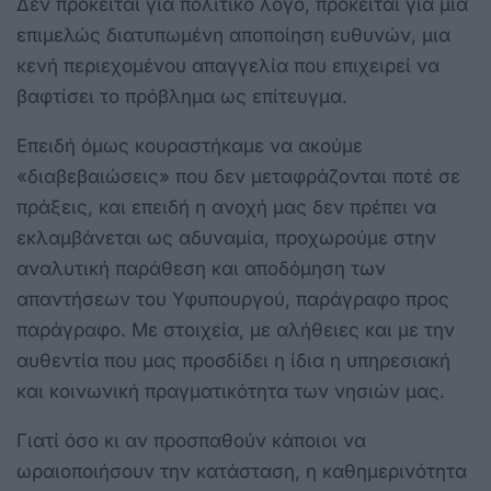
Δεν πρόκειται για πολιτικό λόγο, πρόκειται για μία
επιμελώς διατυπωμένη αποποίηση ευθυνών, μια
κενή περιεχομένου απαγγελία που επιχειρεί να
βαφτίσει το πρόβλημα ως επίτευγμα.
Επειδή όμως κουραστήκαμε να ακούμε
«διαβεβαιώσεις» που δεν μεταφράζονται ποτέ σε
πράξεις, και επειδή η ανοχή μας δεν πρέπει να
εκλαμβάνεται ως αδυναμία, προχωρούμε στην
αναλυτική παράθεση και αποδόμηση των
απαντήσεων του Υφυπουργού, παράγραφο προς
παράγραφο. Με στοιχεία, με αλήθειες και με την
αυθεντία που μας προσδίδει η ίδια η υπηρεσιακή
και κοινωνική πραγματικότητα των νησιών μας.
Γιατί όσο κι αν προσπαθούν κάποιοι να
ωραιοποιήσουν την κατάσταση, η καθημερινότητα