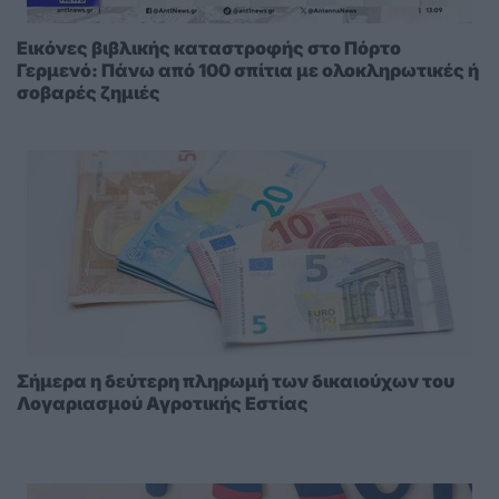
Εικόνες βιβλικής καταστροφής στο Πόρτο
Γερμενό: Πάνω από 100 σπίτια με ολοκληρωτικές ή
σοβαρές ζημιές
Σήμερα η δεύτερη πληρωμή των δικαιούχων του
Λογαριασμού Αγροτικής Εστίας