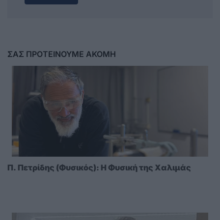
ΣΑΣ ΠΡΟΤΕΙΝΟΥΜΕ ΑΚΟΜΗ
Π. Πετρίδης (Φυσικός): Η Φυσική της Χαλιμάς