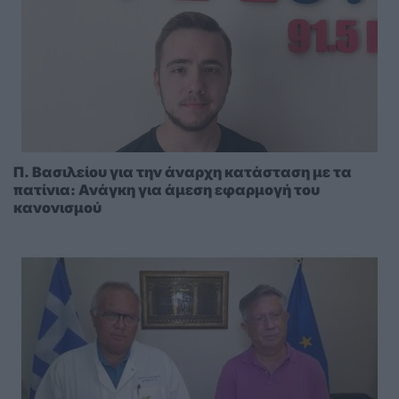
Π. Βασιλείου για την άναρχη κατάσταση με τα
πατίνια: Ανάγκη για άμεση εφαρμογή του
κανονισμού