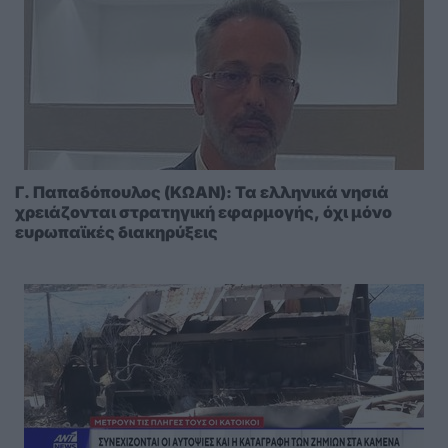
Γ. Παπαδόπουλος (ΚΩΑΝ): Τα ελληνικά νησιά
χρειάζονται στρατηγική εφαρμογής, όχι μόνο
ευρωπαϊκές διακηρύξεις