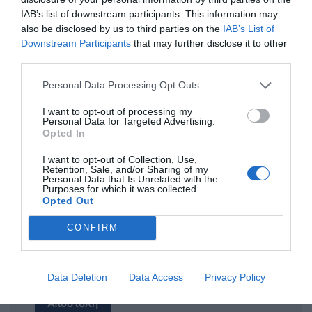
IAB’s list of downstream participants. This information may
also be disclosed by us to third parties on the
IAB’s List of
Downstream Participants
that may further disclose it to other
ΤΙΤΛΟΣ
third parties.
Personal Data Processing Opt Outs
ΣΧΟΛΙΟ
I want to opt-out of processing my
Personal Data for Targeted Advertising.
Opted In
I want to opt-out of Collection, Use,
Retention, Sale, and/or Sharing of my
Personal Data that Is Unrelated with the
Purposes for which it was collected.
Opted Out
CONFIRM
Data Deletion
Data Access
Privacy Policy
Αποστολή