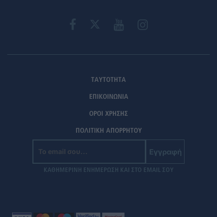
ΤΑΥΤΟΤΗΤΑ
ΕΠΙΚΟΙΝΩΝΙΑ
ΟΡΟΙ ΧΡΗΣΗΣ
ΠΟΛΙΤΙΚΗ ΑΠΟΡΡΗΤΟΥ
Εγγραφή
ΚΑΘΗΜΕΡΙΝΗ ΕΝΗΜΕΡΩΣΗ ΚΑΙ ΣΤΟ EMAIL ΣΟΥ