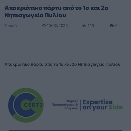
Aποκριάτικο πάρτυ από το 1ο και 2ο
Νηπιαγωγείο Πυλίου
Τοπικά
10/02/2025
146
0
Aποκριάτικο πάρτυ από το 1ο και 2ο Νηπιαγωγείο Πυλίου