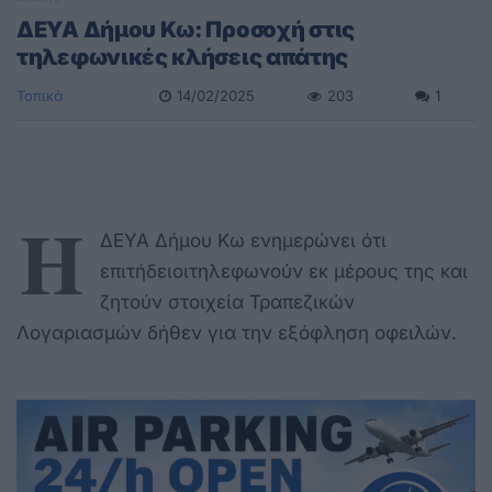
ΔΕΥΑ Δήμου Κω: Προσοχή στις
τηλεφωνικές κλήσεις απάτης
Τοπικά
14/02/2025
203
1
Η
ΔΕΥΑ Δήμου Κω ενημερώνει ότι
επιτήδειοιτηλεφωνούν εκ μέρους της και
ζητούν στοιχεία Τραπεζικών
Λογαριασμών δήθεν για την εξόφληση οφειλών.