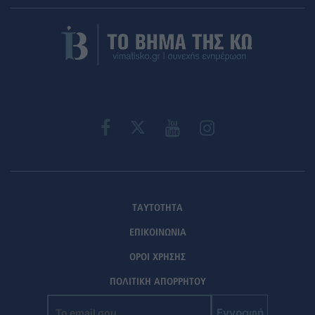
ΤΑΥΤΟΤΗΤΑ
ΕΠΙΚΟΙΝΩΝΙΑ
ΟΡΟΙ ΧΡΗΣΗΣ
ΠΟΛΙΤΙΚΗ ΑΠΟΡΡΗΤΟΥ
Εγγραφή