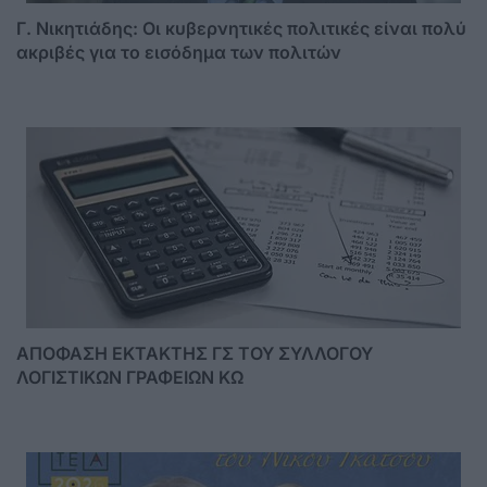
Γ. Νικητιάδης: Οι κυβερνητικές πολιτικές είναι πολύ
ακριβές για το εισόδημα των πολιτών
ΑΠΟΦΑΣΗ ΕΚΤΑΚΤΗΣ ΓΣ ΤΟΥ ΣΥΛΛΟΓΟΥ
ΛΟΓΙΣΤΙΚΩΝ ΓΡΑΦΕΙΩΝ ΚΩ