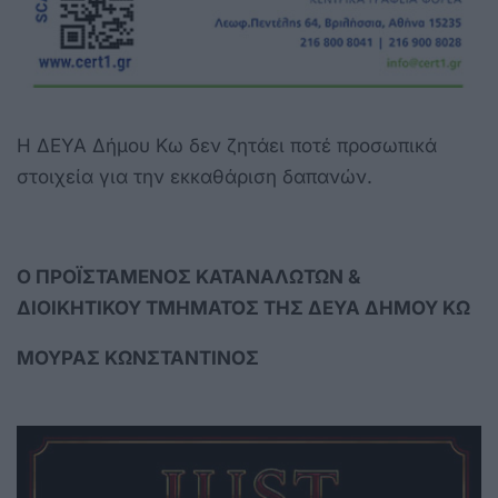
Η ΔΕΥΑ Δήμου Κω δεν ζητάει ποτέ προσωπικά
στοιχεία για την εκκαθάριση δαπανών.
Ο ΠΡΟΪΣΤΑΜΕΝΟΣ
ΚΑΤΑΝΑΛΩΤΩΝ &
ΔΙΟΙΚΗΤΙΚΟΥ ΤΜΗΜΑΤΟΣ
ΤΗΣ ΔΕΥΑ ΔΗΜΟΥ ΚΩ
ΜΟΥΡΑΣ ΚΩΝΣΤΑΝΤΙΝΟΣ