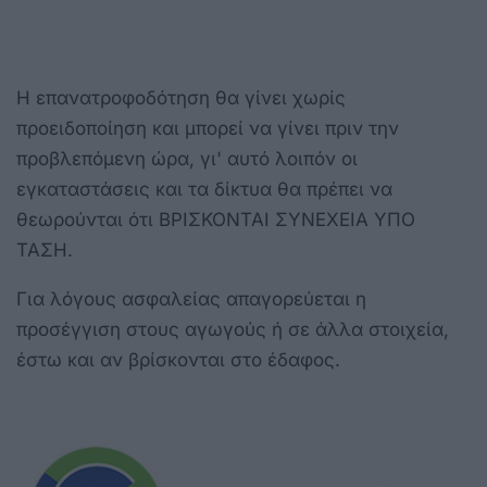
Η επανατροφοδότηση θα γίνει χωρίς
προειδοποίηση και μπορεί να γίνει πριν την
προβλεπόμενη ώρα, γι' αυτό λοιπόν οι
εγκαταστάσεις και τα δίκτυα θα πρέπει να
θεωρούνται ότι ΒΡΙΣΚΟΝΤΑΙ ΣΥΝΕΧΕΙΑ ΥΠΟ
ΤΑΣΗ.
Για λόγους ασφαλείας απαγορεύεται η
προσέγγιση στους αγωγούς ή σε άλλα στοιχεία,
έστω και αν βρίσκονται στο έδαφος.