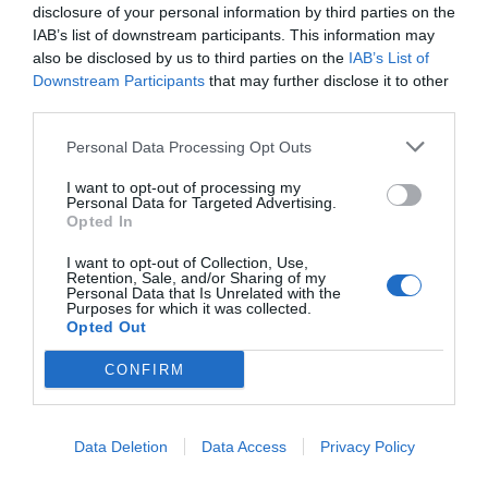
disclosure of your personal information by third parties on the
ΟΝΟΜΑ
IAB’s list of downstream participants. This information may
also be disclosed by us to third parties on the
IAB’s List of
Downstream Participants
that may further disclose it to other
ΤΙΤΛΟΣ
third parties.
Personal Data Processing Opt Outs
ΣΧΟΛΙΟ
I want to opt-out of processing my
Personal Data for Targeted Advertising.
Opted In
I want to opt-out of Collection, Use,
Retention, Sale, and/or Sharing of my
Personal Data that Is Unrelated with the
Purposes for which it was collected.
Opted Out
CONFIRM
Data Deletion
Data Access
Privacy Policy