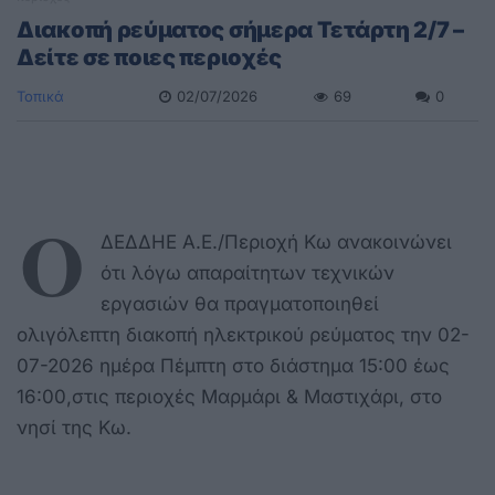
Διακοπή ρεύματος σήμερα Τετάρτη 2/7 –
Δείτε σε ποιες περιοχές
Τοπικά
02/07/2026
69
0
Ο
ΔΕΔΔΗΕ Α.Ε./Περιοχή Κω ανακοινώνει
ότι λόγω απαραίτητων τεχνικών
εργασιών θα πραγματοποιηθεί
ολιγόλεπτη διακοπή ηλεκτρικού ρεύματος την 02-
07-2026 ημέρα Πέμπτη στο διάστημα 15:00 έως
16:00,στις περιοχές Μαρμάρι & Μαστιχάρι, στο
νησί της Κω.