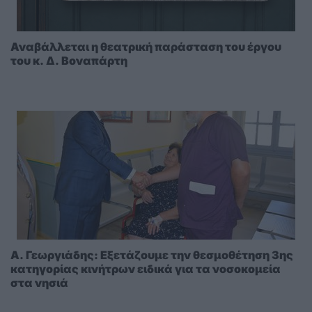
Αναβάλλεται η θεατρική παράσταση του έργου
του κ. Δ. Βοναπάρτη
A. Γεωργιάδης: Eξετάζουμε την θεσμοθέτηση 3ης
κατηγορίας κινήτρων ειδικά για τα νοσοκομεία
στα νησιά