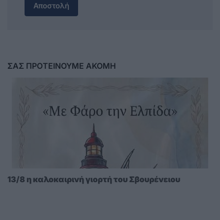
Αποστολή
ΣΑΣ ΠΡΟΤΕΙΝΟΥΜΕ ΑΚΟΜΗ
13/8 η καλοκαιρινή γιορτή του Σβουρένειου