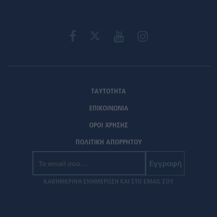
ΤΑΥΤΟΤΗΤΑ
ΕΠΙΚΟΙΝΩΝΙΑ
ΟΡΟΙ ΧΡΗΣΗΣ
ΠΟΛΙΤΙΚΗ ΑΠΟΡΡΗΤΟΥ
Εγγραφή
ΚΑΘΗΜΕΡΙΝΗ ΕΝΗΜΕΡΩΣΗ ΚΑΙ ΣΤΟ EMAIL ΣΟΥ