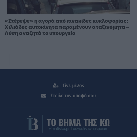
«Στέρεψε» η αγορά από πινακίδες κυκλοφορίας:
Χιλιάδες αυτοκίνητα παραμένουν αταξινόμητα –
Λύση αναζητά το υπουργείο
Γίνε μέλος
Στείλε την άποψή σου