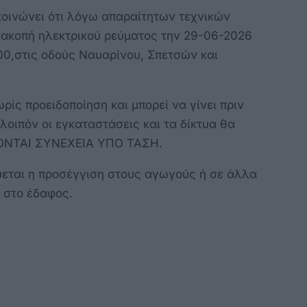
οινώνει ότι λόγω απαραίτητων τεχνικών
ιακοπή ηλεκτρικού ρεύματος την 29-06-2026
0,στις οδούς Ναυαρίνου, Σπετσών και
ίς προειδοποίηση και μπορεί να γίνει πριν
λοιπόν οι εγκαταστάσεις και τα δίκτυα θα
ΣΚΟΝΤΑΙ ΣΥΝΕΧΕΙΑ ΥΠΟ ΤΑΣΗ.
εται η προσέγγιση στους αγωγούς ή σε άλλα
ι στο έδαφος.