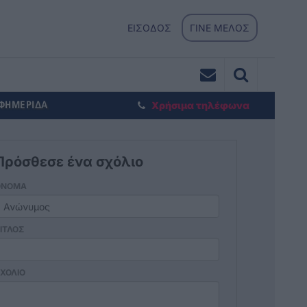
ΕΙΣΟΔΟΣ
ΓΙΝΕ ΜΕΛΟΣ
ΕΦΗΜΕΡΙΔΑ
Χρήσιμα τηλέφωνα
Πρόσθεσε ένα σχόλιο
ΟΝΟΜΑ
ΙΤΛΟΣ
ΧΟΛΙΟ