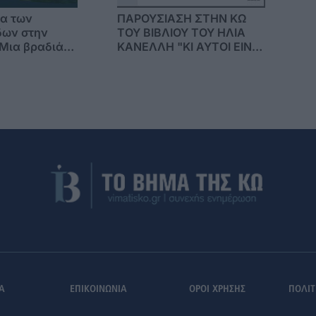
μα των
ΠΑΡΟΥΣΙΑΣΗ ΣΤΗΝ ΚΩ
ων στην
ΤΟΥ ΒΙΒΛΙΟΥ ΤΟΥ ΗΛΙΑ
Μια βραδιά
ΚΑΝΕΛΛΗ "ΚΙ ΑΥΤΟΙ ΕΙΝΑΙ
ς και
Η ΕΛΛΑΔΑ"
Α
ΕΠΙΚΟΙΝΩΝΙΑ
ΟΡΟΙ ΧΡΗΣΗΣ
ΠΟΛΙΤ