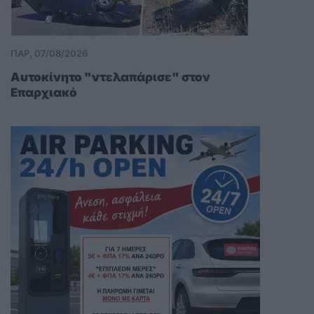
ΠΑΡ, 07/08/2026
Αυτοκίνητο "ντελαπάρισε" στον
Επαρχιακό