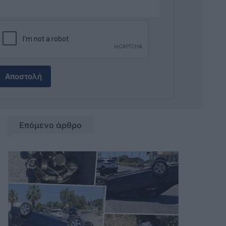
Αποστολή
Επόμενο άρθρο