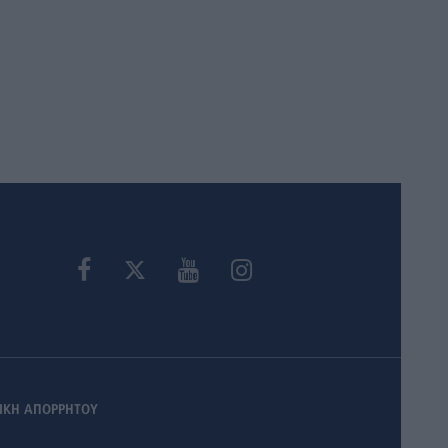
ΙΚΗ ΑΠΟΡΡΗΤΟΥ