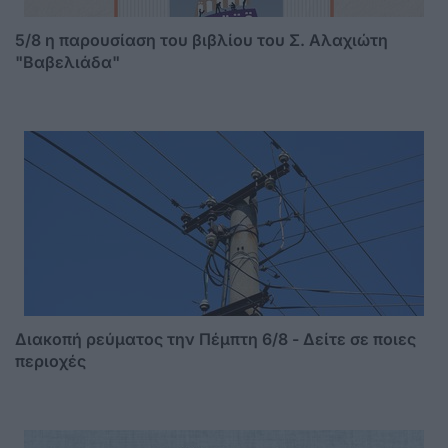
5/8 η παρουσίαση του βιβλίου του Σ. Αλαχιώτη
"Βαβελιάδα"
Διακοπή ρεύματος την Πέμπτη 6/8 - Δείτε σε ποιες
περιοχές