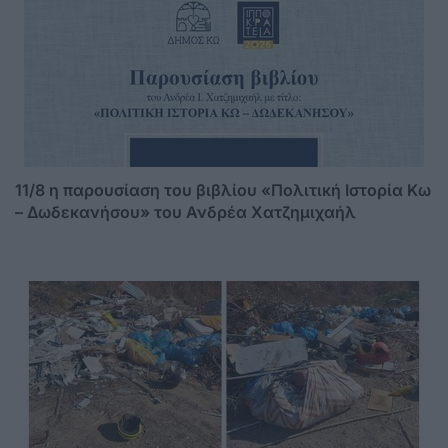
11/8 η παρουσίαση του βιβλίου «Πολιτική Ιστορία Κω
– Δωδεκανήσου» του Ανδρέα Χατζημιχαήλ