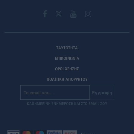
ΤΑΥΤΟΤΗΤΑ
ΕΠΙΚΟΙΝΩΝΙΑ
ΟΡΟΙ ΧΡΗΣΗΣ
ΠΟΛΙΤΙΚΗ ΑΠΟΡΡΗΤΟΥ
Εγγραφή
ΚΑΘΗΜΕΡΙΝΗ ΕΝΗΜΕΡΩΣΗ ΚΑΙ ΣΤΟ EMAIL ΣΟΥ