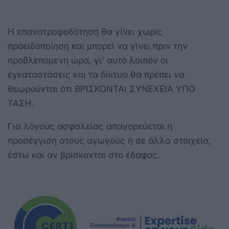
Η επανατροφοδότηση θα γίνει χωρίς
προειδοποίηση και μπορεί να γίνει πριν την
προβλεπόμενη ώρα, γι' αυτό λοιπόν οι
εγκαταστάσεις και τα δίκτυα θα πρέπει να
θεωρούνται ότι ΒΡΙΣΚΟΝΤΑΙ ΣΥΝΕΧΕΙΑ ΥΠΟ
ΤΑΣΗ.
Για λόγους ασφαλείας απαγορεύεται η
προσέγγιση στους αγωγούς ή σε άλλα στοιχεία,
έστω και αν βρίσκονται στο έδαφος.