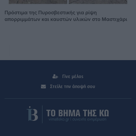
Πρόστιμα της Πυροσβεστικής για ρίψη
απορριμμάτων και καυστών υλικών στο Μαστιχάρι
Γίνε μέλος
Στείλε την άποψή σου