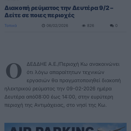
Διακοπή ρεύματος την Δευτέρα 9/2 –
Δείτε σε ποιες περιοχές
Τοπικά
06/02/2026
826
0
Ο
ΔΕΔΔΗΕ Α.Ε./Περιοχή Κω ανακοινώνει
ότι λόγω απαραίτητων τεχνικών
εργασιών θα πραγματοποιηθεί διακοπή
ηλεκτρικού ρεύματος την 09-02-2026 ημέρα
Δευτέρα από08:00 έως 14:00, στην ευρύτερη
περιοχή της Αντιμάχειας, στο νησί της Κω.