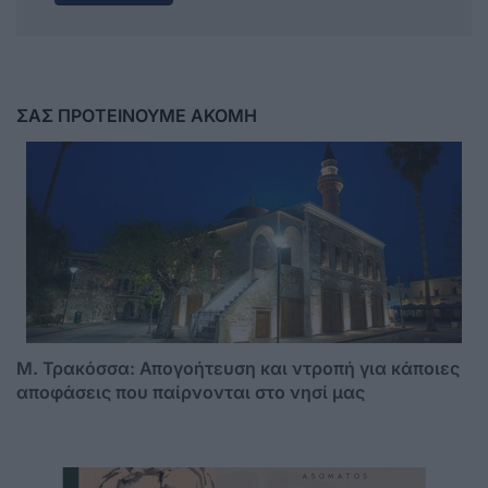
ΣΑΣ ΠΡΟΤΕΙΝΟΥΜΕ ΑΚΟΜΗ
Μ. Τρακόσσα: Απογοήτευση και ντροπή για κάποιες
αποφάσεις που παίρνονται στο νησί μας