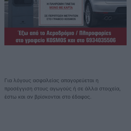
Για λόγους ασφαλείας απαγορεύεται η
προσέγγιση στους αγωγούς ή σε άλλα στοιχεία,
έστω και αν βρίσκονται στο έδαφος.