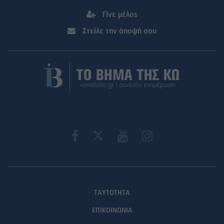
Γίνε μέλος
Στείλε την άποψή σου
ΤΑΥΤΟΤΗΤΑ
ΕΠΙΚΟΙΝΩΝΙΑ