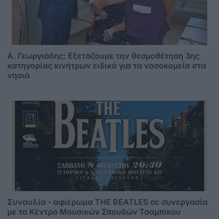
A. Γεωργιάδης: Eξετάζουμε την θεσμοθέτηση 3ης
κατηγορίας κινήτρων ειδικά για τα νοσοκομεία στα
νησιά
Συναυλία - αφιέρωμα THE BEATLES σε συνεργασία
με το Κέντρο Μουσικών Σπουδών Τσαμπίκου