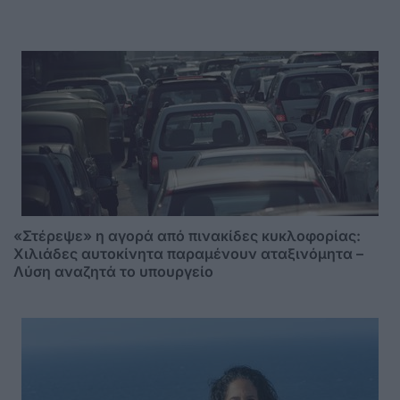
«Στέρεψε» η αγορά από πινακίδες κυκλοφορίας:
Χιλιάδες αυτοκίνητα παραμένουν αταξινόμητα –
Λύση αναζητά το υπουργείο