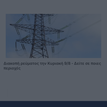
Διακοπή ρεύματος την Κυριακή 9/8 - Δείτε σε ποιες
περιοχές