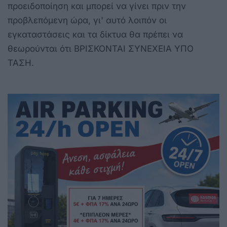
προειδοποίηση και μπορεί να γίνει πριν την
προβλεπόμενη ώρα, γι' αυτό λοιπόν οι
εγκαταστάσεις και τα δίκτυα θα πρέπει να
θεωρούνται ότι ΒΡΙΣΚΟΝΤΑΙ ΣΥΝΕΧΕΙΑ ΥΠΟ
ΤΑΣΗ.