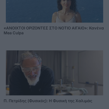
«ΑΝΟΙΧΤΟΙ ΟΡΙΖΟΝΤΕΣ ΣΤΟ ΝΟΤΙΟ ΑΙΓΑΙΟ»: Κανένα
Mea Culpa
Π. Πετρίδης (Φυσικός): Η Φυσική της Χαλιμάς