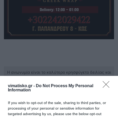
Η ανωνυμία είναι το καλύτερο κρησφύγετο δειλίας και
χυδαιότητας!
vimatisko.gr -
Do Not Process My Personal
Information
Σχόλια 1
If you wish to opt-out of the sale, sharing to third parties, or
processing of your personal or sensitive information for
Ανώνυμος
targeted advertising by us, please use the below opt-out
19/10 - 08:56