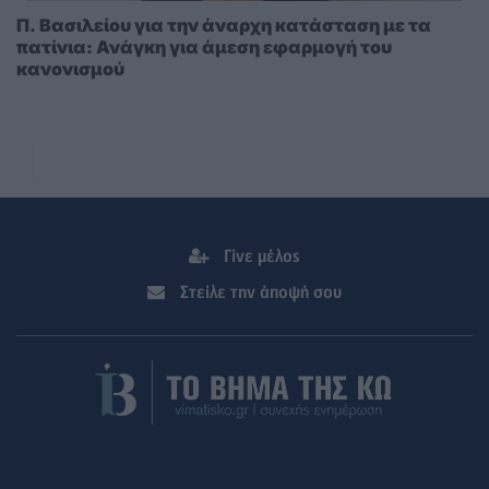
Π. Βασιλείου για την άναρχη κατάσταση με τα
πατίνια: Ανάγκη για άμεση εφαρμογή του
κανονισμού
Γίνε μέλος
Στείλε την άποψή σου