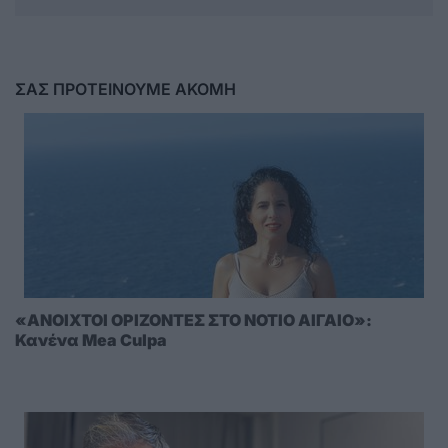
ΣΑΣ ΠΡΟΤΕΙΝΟΥΜΕ ΑΚΟΜΗ
«ΑΝΟΙΧΤΟΙ ΟΡΙΖΟΝΤΕΣ ΣΤΟ ΝΟΤΙΟ ΑΙΓΑΙΟ»:
Κανένα Mea Culpa