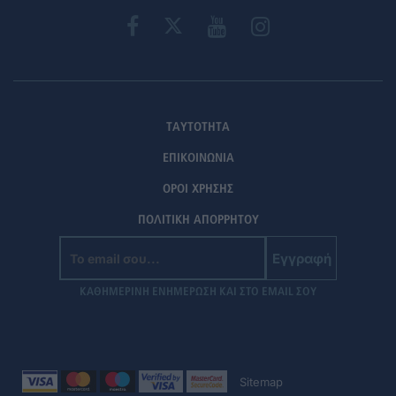
ΤΑΥΤΟΤΗΤΑ
ΕΠΙΚΟΙΝΩΝΙΑ
ΟΡΟΙ ΧΡΗΣΗΣ
ΠΟΛΙΤΙΚΗ ΑΠΟΡΡΗΤΟΥ
Εγγραφή
ΚΑΘΗΜΕΡΙΝΗ ΕΝΗΜΕΡΩΣΗ ΚΑΙ ΣΤΟ EMAIL ΣΟΥ
Sitemap