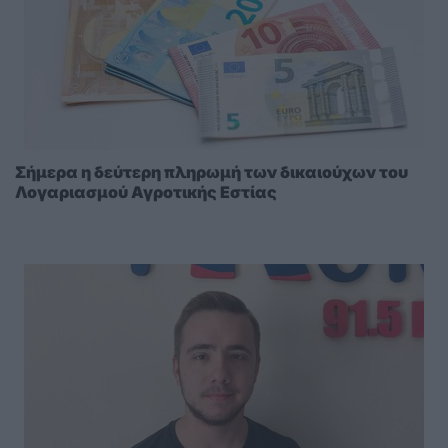
Σήμερα η δεύτερη πληρωμή των δικαιούχων του
Λογαριασμού Αγροτικής Εστίας