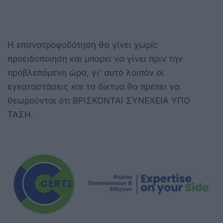
Η επανατροφοδότηση θα γίνει χωρίς
προειδοποίηση και μπορεί να γίνει πριν την
προβλεπόμενη ώρα, γι' αυτό λοιπόν οι
εγκαταστάσεις και τα δίκτυα θα πρέπει να
θεωρούνται ότι ΒΡΙΣΚΟΝΤΑΙ ΣΥΝΕΧΕΙΑ ΥΠΟ
ΤΑΣΗ.