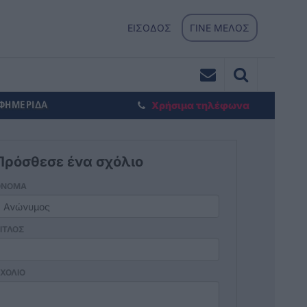
ΕΙΣΟΔΟΣ
ΓΙΝΕ ΜΕΛΟΣ
ΕΦΗΜΕΡΙΔΑ
Χρήσιμα τηλέφωνα
Πρόσθεσε ένα σχόλιο
ΟΝΟΜΑ
ΙΤΛΟΣ
ΧΟΛΙΟ