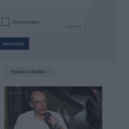
Αποστολή
Επόμενο άρθρο