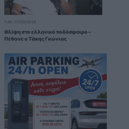
ΠΑΡ, 07/08/2026
Θλίψη στο ελληνικό ποδόσφαιρο –
Πέθανε ο Τάκης Γκώνιας