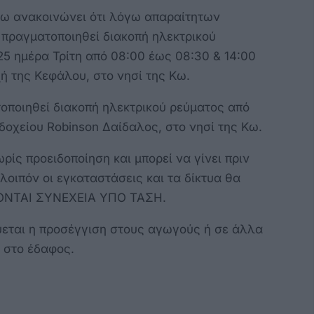
ω ανακοινώνει ότι λόγω απαραίτητων
 πραγματοποιηθεί διακοπή ηλεκτρικού
25 ημέρα Τρίτη από 08:00 έως 08:30 & 14:00
ή της Κεφάλου, στο νησί της Κω.
τοποιηθεί διακοπή ηλεκτρικού ρεύματος από
δοχείου Robinson Δαίδαλος, στο νησί της Κω.
ίς προειδοποίηση και μπορεί να γίνει πριν
λοιπόν οι εγκαταστάσεις και τα δίκτυα θα
ΣΚΟΝΤΑΙ ΣΥΝΕΧΕΙΑ ΥΠΟ ΤΑΣΗ.
εται η προσέγγιση στους αγωγούς ή σε άλλα
ι στο έδαφος.