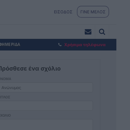
ΕΙΣΟΔΟΣ
ΓΙΝΕ ΜΕΛΟΣ
ΕΦΗΜΕΡΙΔΑ
Χρήσιμα τηλέφωνα
Πρόσθεσε ένα σχόλιο
ΟΝΟΜΑ
ΙΤΛΟΣ
ΧΟΛΙΟ