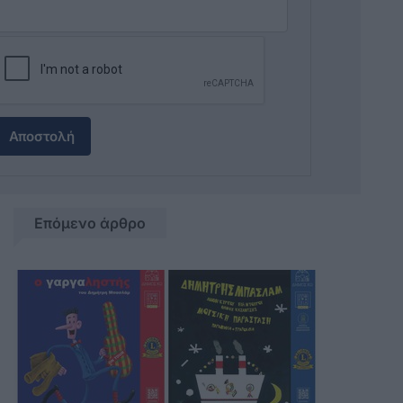
Αποστολή
Επόμενο άρθρο