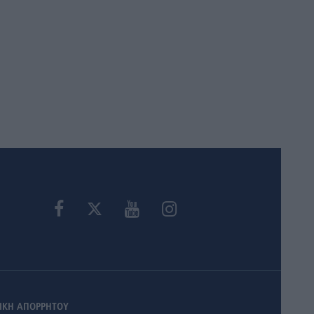
ΙΚΗ ΑΠΟΡΡΗΤΟΥ