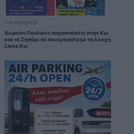
ΚΥΡ, 09/08/2026
Δωρεάν Παιδικές παραστάσεις στην Κω
και το Ζηπάρι σε συνεργασία με τη λεσχη
Lions Κω